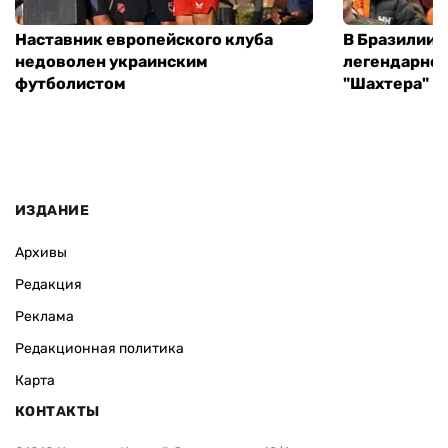
Наставник европейского клуба
В Бразилии 
недоволен украинским
легендарног
футболистом
"Шахтера"
ИЗДАНИЕ
Архивы
Редакция
Реклама
Редакционная политика
Карта
КОНТАКТЫ