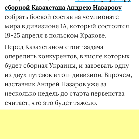
сборной Казахстана Андрею Назарову
собрать боевой состав на чемпионате
мира в дивизионе 1А, который состоится
19-25 апреля в польском Кракове.
Перед Казахстаном стоит задача
опередить конкурентов, в числе которых
будет сборная Украины, и завоевать одну
из двух путевок в топ-дивизион. Впрочем,
наставник Андрей Назаров уже за
несколько недель до старта первенства
считает, что это будет тяжело.