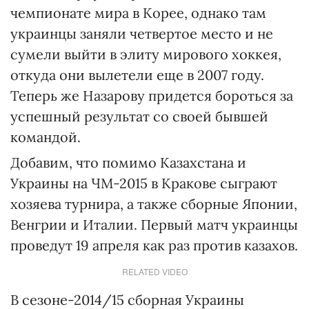
чемпионате мира в Корее, однако там
украинцы заняли четвертое место и не
сумели выйти в элиту мирового хоккея,
откуда они вылетели еще в 2007 году.
Теперь же Назарову придется бороться за
успешный результат со своей бывшей
командой.
Добавим, что помимо Казахстана и
Украины на ЧМ-2015 в Кракове сыграют
хозяева турнира, а также сборные Японии,
Венгрии и Италии. Первый матч украинцы
проведут 19 апреля как раз против казахов.
RELATED VIDEO
В сезоне-2014/15 сборная Украины