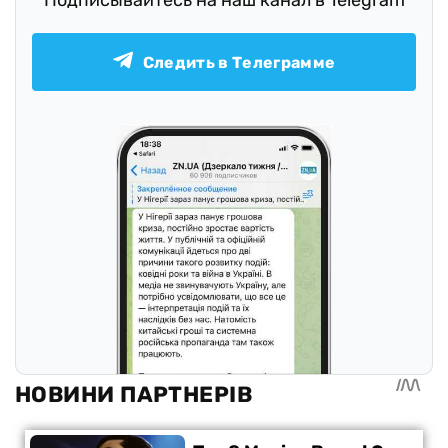
Подписывайтесь на наш канал в Telegram
Следить в Телеграмме