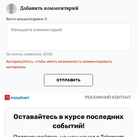
Добавить комментарий
Всего комментариев:
0
Осталось символов:
2000
Авторизуйтесь, чтобы иметь возможность комментировать
материалы
ОТПРАВИТЬ
Оставайтесь в курсе последних
событий!