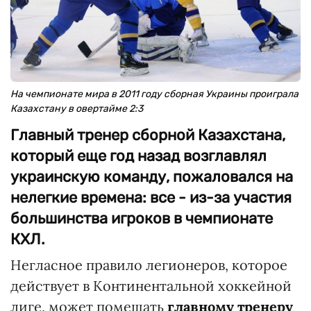
На чемпионате мира в 2011 году сборная Украины проиграла
Казахстану в овертайме 2:3
Главный тренер сборной Казахстана,
который еще год назад возглавлял
украинскую команду, пожаловался на
нелегкие времена: все - из-за участия
большинства игроков в чемпионате
КХЛ.
Негласное правило легионеров, которое
действует в Континентальной хоккейной
лиге, может помешать
главному тренеру