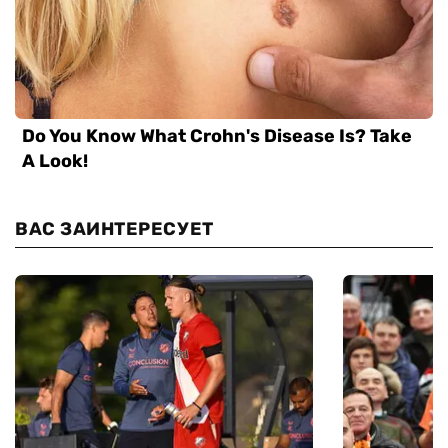
ВАС ЗАИНТЕРЕСУЕТ