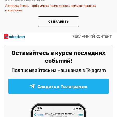
Авторизуйтесь, чтобы иметь возможность комментировать
материалы
ОТПРАВИТЬ
Оставайтесь в курсе последних
событий!
Подписывайтесь на наш канал в Telegram
Следить в Телеграмме