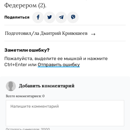
Федерером (2).
Поделиться
Подготовил/ла Дмитрий Кривошеев
Заметили ошибку?
Пожалуйста, выделите ее мышкой и нажмите
Ctrl+Enter или
Отправить ошибку
Добавить комментарий
Всего комментариев:
0
Осталось символов:
2000