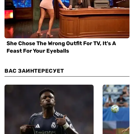
ВАС ЗАИНТЕРЕСУЕТ