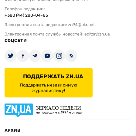
Телефон редакции:
+380 (44) 280-04-85
Электронная почта редакции:
zn94@ukr.net
Электронная почта службы новостей:
editor@zn.ua
СОЦСЕТИ
ПОДДЕРЖАТЬ ZN.UA
Поддержать независимую
журналистику!
ЗЕРКАЛО НЕДЕЛИ
не подводим с 1994-го года
АРХИВ