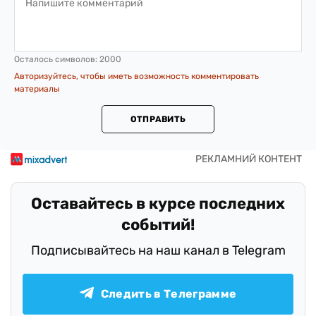
Осталось символов:
2000
Авторизуйтесь, чтобы иметь возможность комментировать
материалы
ОТПРАВИТЬ
Оставайтесь в курсе последних
событий!
Подписывайтесь на наш канал в Telegram
Следить в Телеграмме