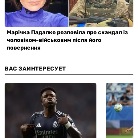
ВАС ЗАИНТЕРЕСУЕТ