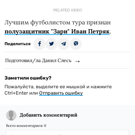
RELATED VIDEO
Лучшим футболистом тура признан
полузащитник "Зари" Иван Петряк
.
Поделиться
Подготовил/ла Данил Слесь
Заметили ошибку?
Пожалуйста, выделите ее мышкой и нажмите
Ctrl+Enter или
Отправить ошибку
Добавить комментарий
Всего комментариев:
0