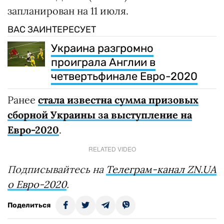
запланирован на 11 июля.
ВАС ЗАИНТЕРЕСУЕТ
Украина разгромно
проиграла Англии в
четвертьфинале Евро-2020
Ранее
стала известна сумма призовых
сборной Украины за выступление на
Евро-2020
.
RELATED VIDEO
Подписывайтесь на
Телеграм-канал ZN.UA
о Евро-2020
.
Поделиться