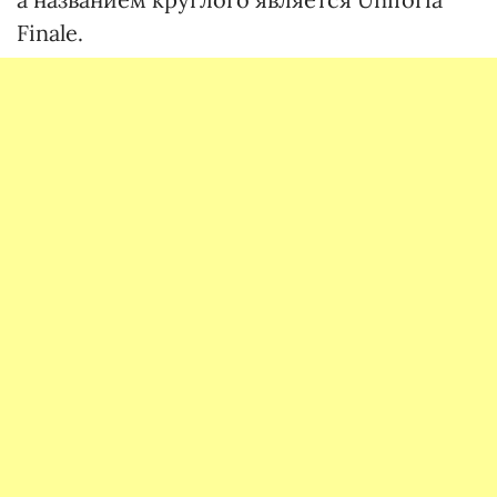
Finale.