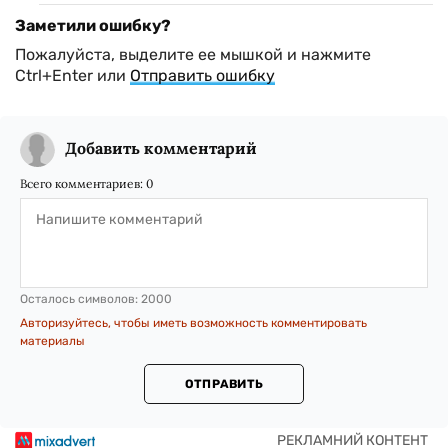
Заметили ошибку?
Пожалуйста, выделите ее мышкой и нажмите
Ctrl+Enter или
Отправить ошибку
Добавить комментарий
Всего комментариев:
0
Осталось символов:
2000
Авторизуйтесь, чтобы иметь возможность комментировать
материалы
ОТПРАВИТЬ