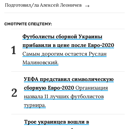
Подготовил/ла Алексей Леоничев
СМОТРИТЕ СПЕЦТЕМУ:
Футболисты сборной Украины
прибавили в цене после Евро-2020
Самым дорогим остается Руслан
Малиновский.
УЕФА представил символическую
сборную Евро-2020
Организация
назвала 11 лучших футболистов
турнира.
Трое украинцев вошли в