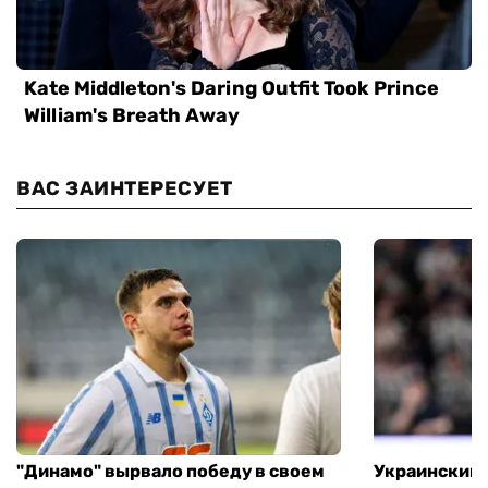
ВАС ЗАИНТЕРЕСУЕТ
"Динамо" вырвало победу в своем
Украинский 