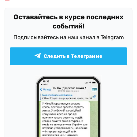
Оставайтесь в курсе последних
событий!
Подписывайтесь на наш канал в Telegram
Следить в Телеграмме