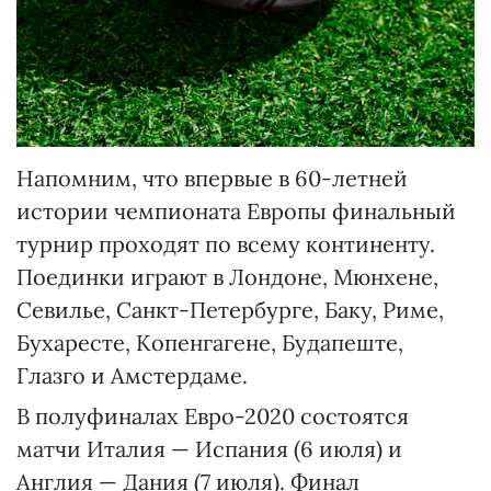
Напомним, что впервые в 60-летней
истории чемпионата Европы финальный
турнир проходят по всему континенту.
Поединки играют в Лондоне, Мюнхене,
Севилье, Санкт-Петербурге, Баку, Риме,
Бухаресте, Копенгагене, Будапеште,
Глазго и Амстердаме.
В полуфиналах Евро-2020 состоятся
матчи Италия — Испания (6 июля) и
Англия — Дания (7 июля). Финал