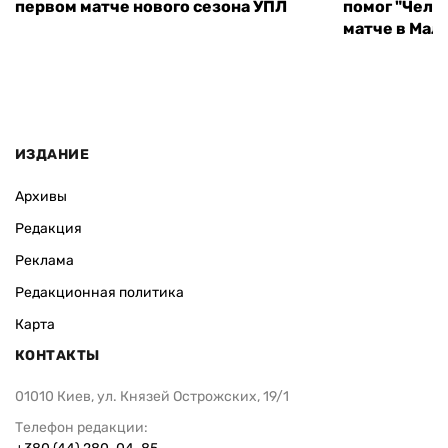
первом матче нового сезона УПЛ
помог "Челс
матче в Мал
ИЗДАНИЕ
Архивы
Редакция
Реклама
Редакционная политика
Карта
КОНТАКТЫ
01010 Киев, ул. Князей Острожских, 19/1
Телефон редакции: