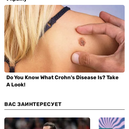
ВАС ЗАИНТЕРЕСУЕТ