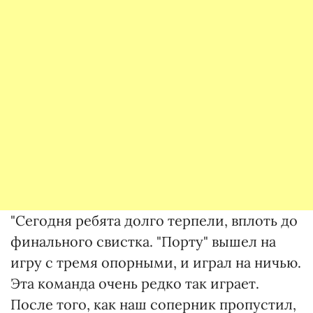
"Сегодня ребята долго терпели, вплоть до
финального свистка. "Порту" вышел на
игру с тремя опорными, и играл на ничью.
Эта команда очень редко так играет.
После того, как наш соперник пропустил,