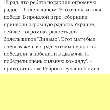
"Я рад, что ребята подарили огромную
радость болельщикам. Это очень важная
победа. В прошлой игре "сборники"
принесли огромную радость Украине,
сейчас - огромная радость для
болельщиков "Динамо". Этот матч был
очень важен, и я рад, что мы не просто
победили, а победили в два мяча. И
победили очень сильную команду", -
приводит слова Реброва Dynamo.kiev.ua.