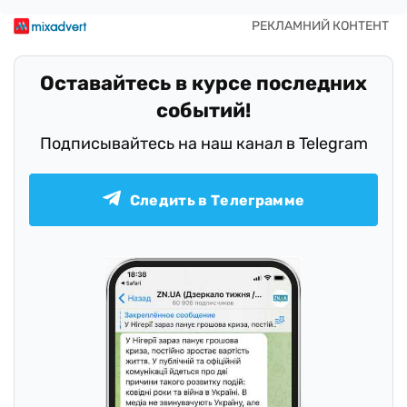
Оставайтесь в курсе последних
событий!
Подписывайтесь на наш канал в Telegram
Следить в Телеграмме