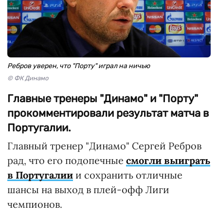
Ребров уверен, что "Порту" играл на ничью
© ФК Динамо
Главные тренеры "Динамо" и "Порту"
прокомментировали результат матча в
Португалии.
Главный тренер "Динамо" Сергей Ребров
рад, что его подопечные
смогли выиграть
в Португалии
и сохранить отличные
шансы на выход в плей-офф Лиги
чемпионов.