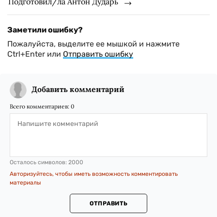
Подготовил/ла Антон Дударь
Заметили ошибку?
Пожалуйста, выделите ее мышкой и нажмите
Ctrl+Enter или
Отправить ошибку
Добавить комментарий
Всего комментариев:
0
Осталось символов:
2000
Авторизуйтесь, чтобы иметь возможность комментировать
материалы
ОТПРАВИТЬ