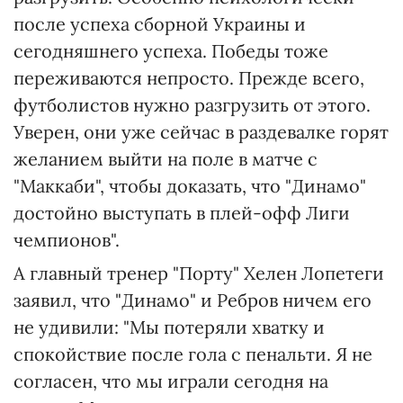
после успеха сборной Украины и
сегодняшнего успеха. Победы тоже
переживаются непросто. Прежде всего,
футболистов нужно разгрузить от этого.
Уверен, они уже сейчас в раздевалке горят
желанием выйти на поле в матче с
"Маккаби", чтобы доказать, что "Динамо"
достойно выступать в плей-офф Лиги
чемпионов".
А главный тренер "Порту" Хелен Лопетеги
заявил, что "Динамо" и Ребров ничем его
не удивили: "Мы потеряли хватку и
спокойствие после гола с пенальти. Я не
согласен, что мы играли сегодня на