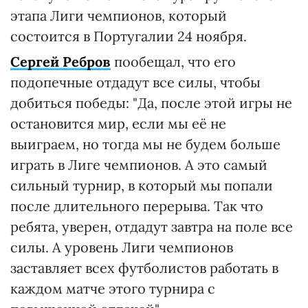
этапа Лиги чемпионов, который
состоится в Португалии 24 ноября.
Сергей Ребров
пообещал, что его
подопечные отдадут все силы, чтобы
добиться победы: "Да, после этой игры не
остановится мир, если мы её не
выиграем, но тогда мы не будем больше
играть в Лиге чемпионов. А это самый
сильный турнир, в который мы попали
после длительного перерыва. Так что
ребята, уверен, отдадут завтра на поле все
силы. А уровень Лиги чемпионов
заставляет всех футболистов работать в
каждом матче этого турнира с