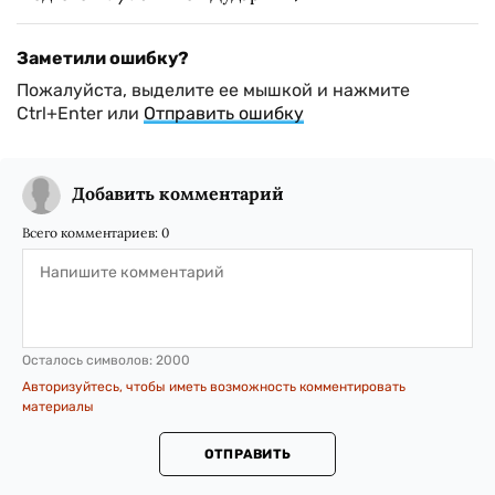
Заметили ошибку?
Пожалуйста, выделите ее мышкой и нажмите
Ctrl+Enter или
Отправить ошибку
Добавить комментарий
Всего комментариев:
0
Осталось символов:
2000
Авторизуйтесь, чтобы иметь возможность комментировать
материалы
ОТПРАВИТЬ