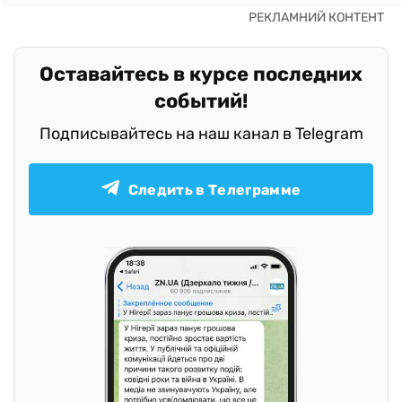
Оставайтесь в курсе последних
событий!
Подписывайтесь на наш канал в Telegram
Следить в Телеграмме