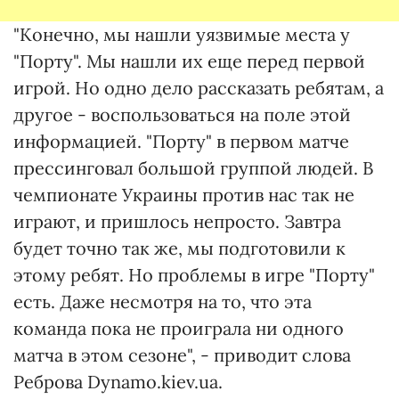
"Конечно, мы нашли уязвимые места у
"Порту". Мы нашли их еще перед первой
игрой. Но одно дело рассказать ребятам, а
другое - воспользоваться на поле этой
информацией. "Порту" в первом матче
прессинговал большой группой людей. В
чемпионате Украины против нас так не
играют, и пришлось непросто. Завтра
будет точно так же, мы подготовили к
этому ребят. Но проблемы в игре "Порту"
есть. Даже несмотря на то, что эта
команда пока не проиграла ни одного
матча в этом сезоне", - приводит слова
Реброва Dynamo.kiev.ua.