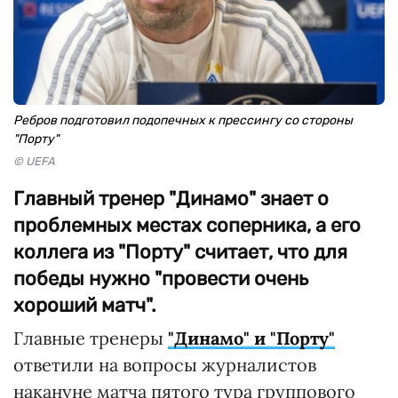
Ребров подготовил подопечных к прессингу со стороны
"Порту"
© UEFA
Главный тренер "Динамо" знает о
проблемных местах соперника, а его
коллега из "Порту" считает, что для
победы нужно "провести очень
хороший матч".
Главные тренеры
"Динамо" и "Порту"
ответили на вопросы журналистов
накануне матча пятого тура группового