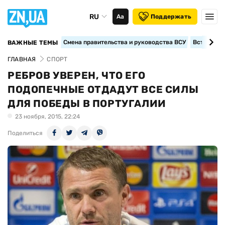
RU
Аа
Поддержать
Смена правительства и руководства ВСУ
Вступление
ВАЖНЫЕ ТЕМЫ
ГЛАВНАЯ
СПОРТ
РЕБРОВ УВЕРЕН, ЧТО ЕГО
ПОДОПЕЧНЫЕ ОТДАДУТ ВСЕ СИЛЫ
ДЛЯ ПОБЕДЫ В ПОРТУГАЛИИ
23 ноября, 2015, 22:24
Поделиться