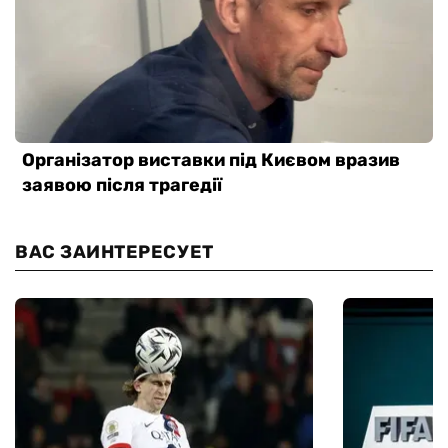
ВАС ЗАИНТЕРЕСУЕТ