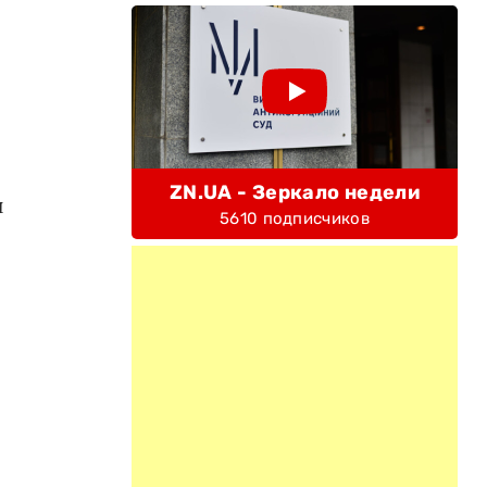
ZN.UA - Зеркало недели
и
5610 подписчиков