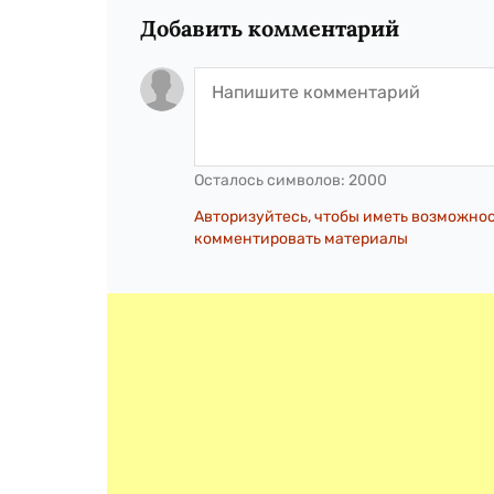
Добавить комментарий
Осталось символов:
2000
Авторизуйтесь, чтобы иметь возможно
комментировать материалы