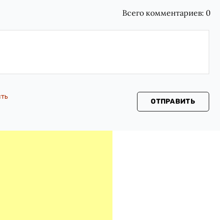
Всего комментариев:
0
сть
ОТПРАВИТЬ