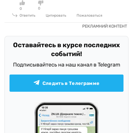
0
0
Ответить
Цитировать
Пожаловаться
Оставайтесь в курсе последних
событий!
Подписывайтесь на наш канал в Telegram
Следить в Телеграмме