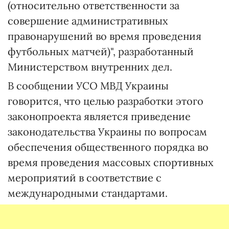
(относительно ответственности за
совершение административных
правонарушений во время проведения
футбольных матчей)", разработанный
Министерством внутренних дел.
В сообщении УСО МВД Украины
говорится, что целью разработки этого
законопроекта является приведение
законодательства Украины по вопросам
обеспечения общественного порядка во
время проведения массовых спортивных
мероприятий в соответствие с
международными стандартами.