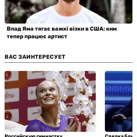
ВАС ЗАИНТЕРЕСУЕТ
Российскую гимнастку,
Сделка близ