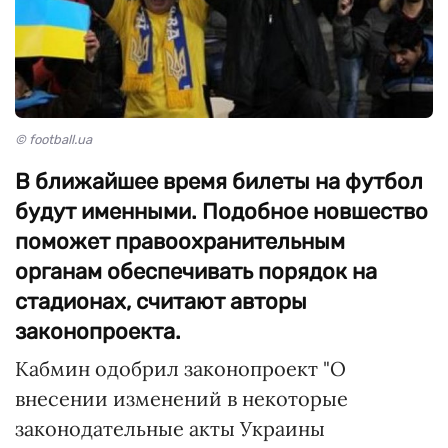
© football.ua
В ближайшее время билеты на футбол
будут именными. Подобное новшество
поможет правоохранительным
органам обеспечивать порядок на
стадионах, считают авторы
законопроекта.
Кабмин одобрил законопроект "О
внесении изменений в некоторые
законодательные акты Украины