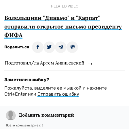
RELATED VIDEO
Болельщики "Динамо" и "Карпат"
отправили открытое письмо президенту
ФИФА
Поделиться
Подготовил/ла Артем Ананьевский
Заметили ошибку?
Пожалуйста, выделите ее мышкой и нажмите
Ctrl+Enter или
Отправить ошибку
Добавить комментарий
Всего комментариев:
1