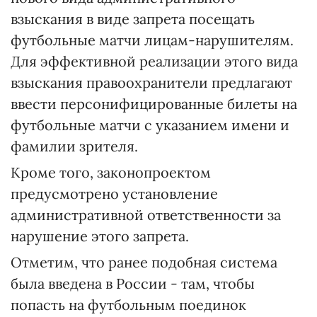
взыскания в виде запрета посещать
футбольные матчи лицам-нарушителям.
Для эффективной реализации этого вида
взыскания правоохранители предлагают
ввести персонифицированные билеты на
футбольные матчи с указанием имени и
фамилии зрителя.
Кроме того, законопроектом
предусмотрено установление
административной ответственности за
нарушение этого запрета.
Отметим, что ранее подобная система
была введена в России - там, чтобы
попасть на футбольным поединок