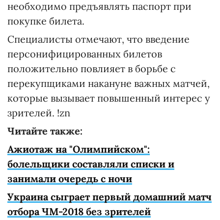
необходимо предъявлять паспорт при
покупке билета.
Специалисты отмечают, что введение
персонифицированных билетов
положительно повлияет в борьбе с
перекупщиками накануне важных матчей,
которые вызывает повышенный интерес у
зрителей. !zn
Читайте также:
Ажиотаж на "Олимпийском":
болельщики составляли списки и
занимали очередь с ночи
Украина сыграет первый домашний матч
отбора ЧМ-2018 без зрителей