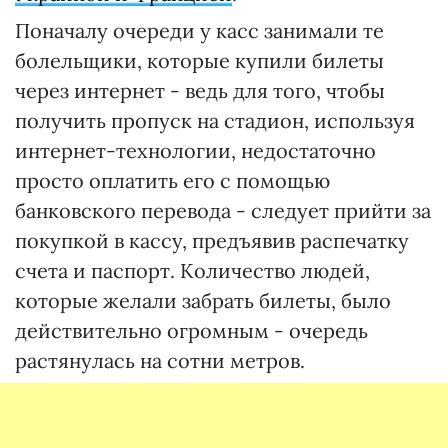
Поначалу очереди у касс занимали те
болельщики, которые купили билеты
через интернет - ведь для того, чтобы
получить пропуск на стадион, используя
интернет-технологии, недостаточно
просто оплатить его с помощью
банковского перевода - следует прийти за
покупкой в кассу, предъявив распечатку
счета и паспорт. Количество людей,
которые желали забрать билеты, было
действительно огромным - очередь
растянулась на сотни метров.