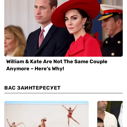
ВАС ЗАИНТЕРЕСУЕТ