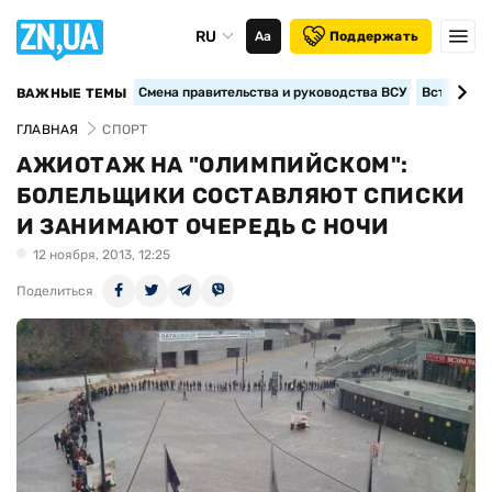
RU
Аа
Поддержать
Смена правительства и руководства ВСУ
Вступление
ВАЖНЫЕ ТЕМЫ
ГЛАВНАЯ
СПОРТ
АЖИОТАЖ НА "ОЛИМПИЙСКОМ":
БОЛЕЛЬЩИКИ СОСТАВЛЯЮТ СПИСКИ
И ЗАНИМАЮТ ОЧЕРЕДЬ С НОЧИ
12 ноября, 2013, 12:25
Поделиться