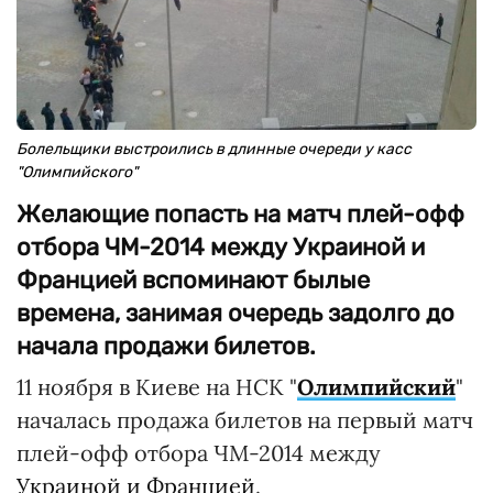
Болельщики выстроились в длинные очереди у касс
"Олимпийского"
Желающие попасть на матч плей-офф
отбора ЧМ-2014 между Украиной и
Францией вспоминают былые
времена, занимая очередь задолго до
начала продажи билетов.
11 ноября в Киеве на НСК "
Олимпийский
"
началась продажа билетов на первый матч
плей-офф отбора ЧМ-2014 между
Украиной и Францией
.