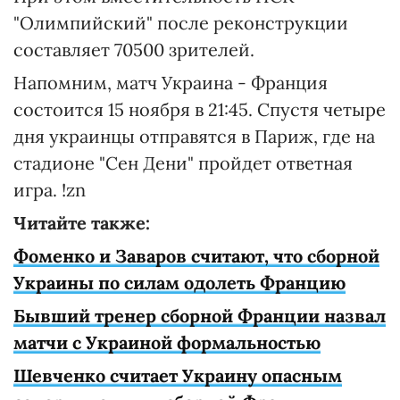
"Олимпийский" после реконструкции
составляет 70500 зрителей.
Напомним, матч Украина - Франция
состоится 15 ноября в 21:45. Спустя четыре
дня украинцы отправятся в Париж, где на
стадионе "Сен Дени" пройдет ответная
игра. !zn
Читайте также:
Фоменко и Заваров считают, что сборной
Украины по силам одолеть Францию
Бывший тренер сборной Франции назвал
матчи с Украиной формальностью
Шевченко считает Украину опасным