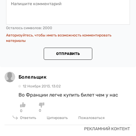
Осталось символов:
2000
Авторизуйтесь, чтобы иметь возможность комментировать
материалы
ОТПРАВИТЬ
Болельщик
12 Ноября 2013, 13:02
Во Франции легче купить билет чем у нас
0
0
Ответить
Цитировать
Пожаловаться