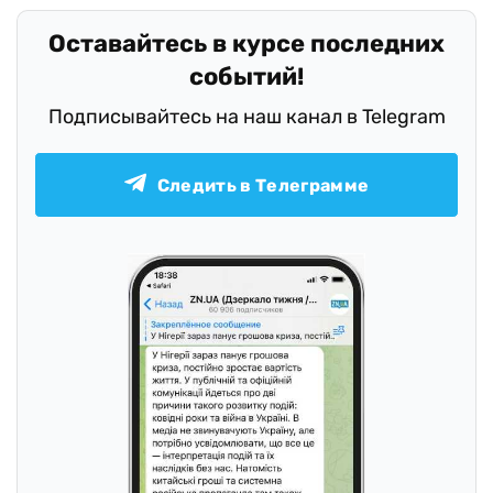
Оставайтесь в курсе последних
событий!
Подписывайтесь на наш канал в Telegram
Следить в Телеграмме