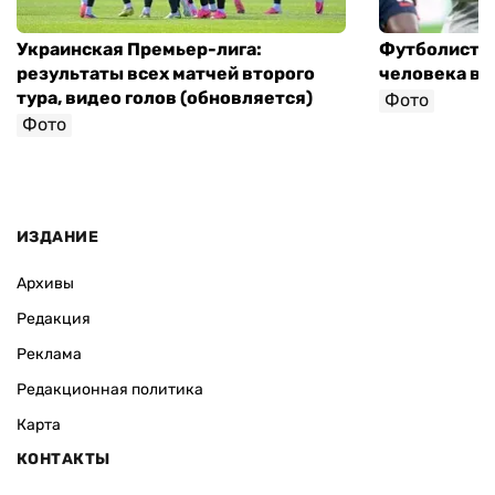
Украинская Премьер-лига:
Футболист с
результаты всех матчей второго
человека в 
тура, видео голов (обновляется)
Фото
Фото
ИЗДАНИЕ
Архивы
Редакция
Реклама
Редакционная политика
Карта
КОНТАКТЫ