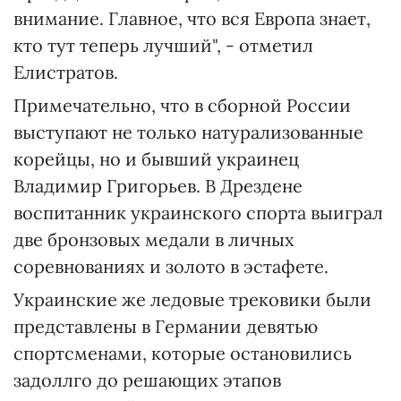
внимание. Главное, что вся Европа знает,
кто тут теперь лучший", - отметил
Елистратов.
Примечательно, что в сборной России
выступают не только натурализованные
корейцы, но и бывший украинец
Владимир Григорьев. В Дрездене
воспитанник украинского спорта выиграл
две бронзовых медали в личных
соревнованиях и золото в эстафете.
Украинские же ледовые трековики были
представлены в Германии девятью
спортсменами, которые остановились
задоллго до решающих этапов