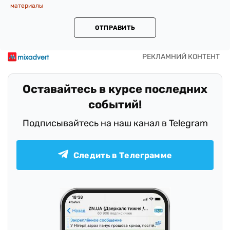
материалы
ОТПРАВИТЬ
Оставайтесь в курсе последних
событий!
Подписывайтесь на наш канал в Telegram
Следить в Телеграмме