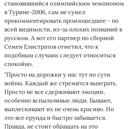
становившийся олимпийским чемпионом
в Турине-2006, сам не сумел
прокомментировать произошедшее - по
всей видимости, из-за плохих познаний в
русском. А вот его партнер по сборной
Семен Елистратов отметил, что к
подобным случаям следует относиться
спокойно.
"Просто на дорожки у нас тут по сути
войны. Каждый же стремится выиграть.
Просто не все сдерживают эмоции,
особенно вспыльчивые люди. Бывают,
выплескивают их не очень красиво. Но
это все ерунда и быстро забывается.
Правда, не стоит обращать на это