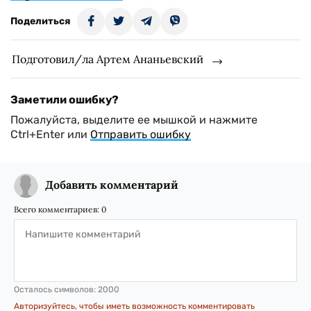
Поделиться
Подготовил/ла Артем Ананьевский
Заметили ошибку?
Пожалуйста, выделите ее мышкой и нажмите
Ctrl+Enter или
Отправить ошибку
Добавить комментарий
Всего комментариев:
0
Осталось символов:
2000
Авторизуйтесь, чтобы иметь возможность комментировать