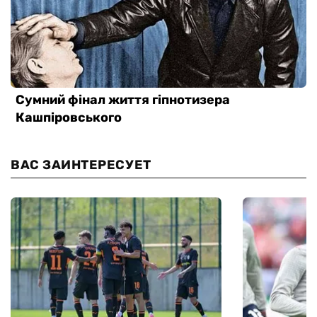
ВАС ЗАИНТЕРЕСУЕТ