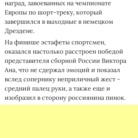
наград, завоеванных на чемпионате
Европы по шорт-треку, который
завершился в выходные в немецком
Дрездене.
На финише эстафеты спортсмен,
оказался настолько расстроен победой
представителя сборной России Виктора
Ана, что не сдержал эмоций и показал
вслед сопернику неприличный жест -
средний палец руки, а также еще и
изобразил в сторону россиянина пинок.