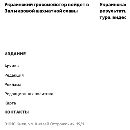
Украинский гроссмейстер войдет в
Украинская 
Зал мировой шахматной славы
результаты 
тура, видео 
ИЗДАНИЕ
Архивы
Редакция
Реклама
Редакционная политика
Карта
КОНТАКТЫ
01010 Киев, ул. Князей Острожских, 19/1