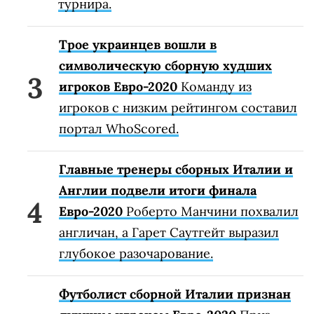
турнира.
Трое украинцев вошли в
символическую сборную худших
игроков Евро-2020
Команду из
игроков с низким рейтингом составил
портал WhoScored.
Главные тренеры сборных Италии и
Англии подвели итоги финала
Евро-2020
Роберто Манчини похвалил
англичан, а Гарет Саутгейт выразил
глубокое разочарование.
Футболист сборной Италии признан