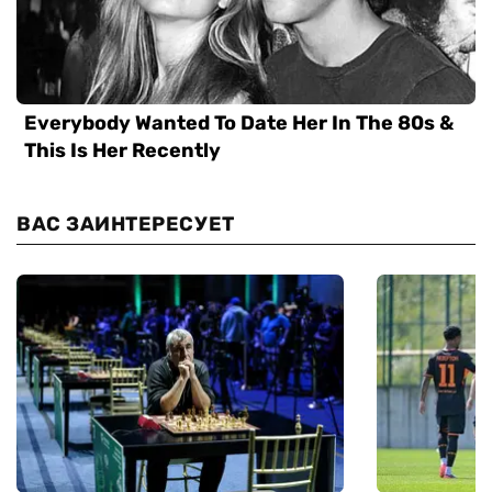
ВАС ЗАИНТЕРЕСУЕТ