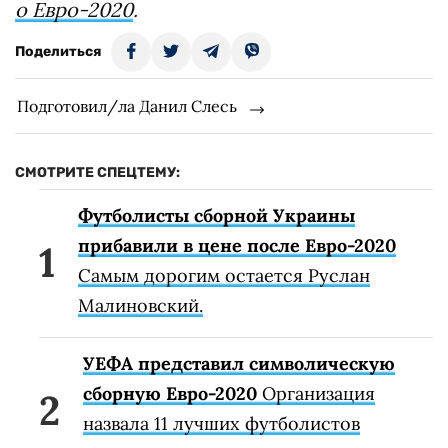
о Евро-2020
.
Поделиться
Подготовил/ла Данил Слесь
СМОТРИТЕ СПЕЦТЕМУ:
Футболисты сборной Украины
прибавили в цене после Евро-2020
Самым дорогим остается Руслан
Малиновский.
УЕФА представил символическую
сборную Евро-2020
Организация
назвала 11 лучших футболистов