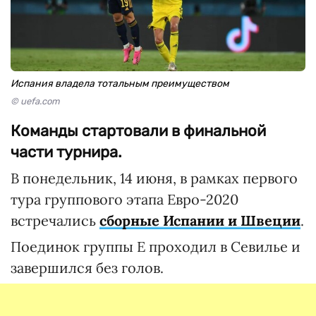
Испания владела тотальным преимуществом
© uefa.com
Команды стартовали в финальной
части турнира.
В понедельник, 14 июня, в рамках первого
тура группового этапа Евро-2020
встречались
сборные Испании и Швеции
.
Поединок группы E проходил в Севилье и
завершился без голов.