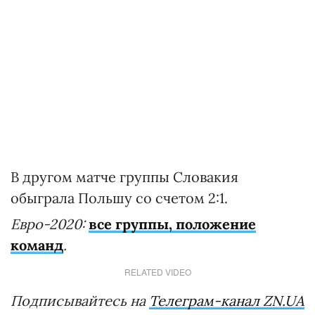
В другом матче группы Словакия
обыграла Польшу со счетом 2:1.
Евро-2020:
все группы, положение
команд
.
RELATED VIDEO
Подписывайтесь на
Телеграм-канал ZN.UA