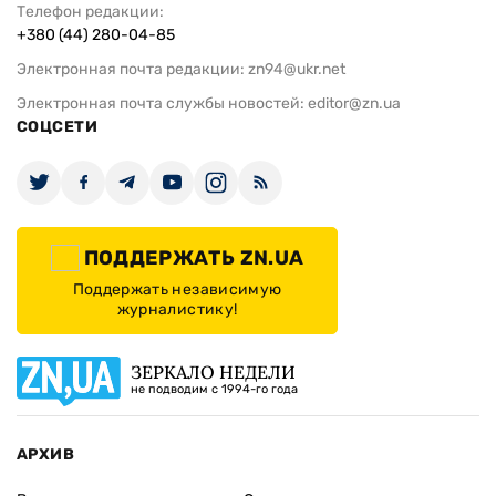
Телефон редакции:
+380 (44) 280-04-85
Электронная почта редакции:
zn94@ukr.net
Электронная почта службы новостей:
editor@zn.ua
СОЦСЕТИ
ПОДДЕРЖАТЬ ZN.UA
Поддержать независимую
журналистику!
ЗЕРКАЛО НЕДЕЛИ
не подводим с 1994-го года
АРХИВ