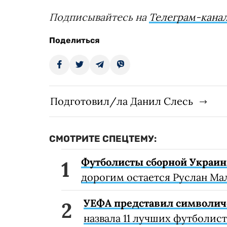
Подписывайтесь на
Телеграм-канал
Поделиться
Подготовил/ла Данил Слесь
СМОТРИТЕ СПЕЦТЕМУ:
Футболисты сборной Украин
дорогим остается Руслан Ма
УЕФА представил символич
назвала 11 лучших футболист