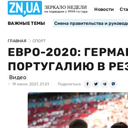
ЗЕРКАЛО НЕДЕЛИ
Новости
Ста
не подводим с 1994-го года
ВАЖНЫЕ ТЕМЫ
Смена правительства и руковод
ГЛАВНАЯ
СПОРТ
ЕВРО-2020: ГЕРМ
ПОРТУГАЛИЮ В РЕ
Видео
19 июня, 2021, 21:01
Поделиться