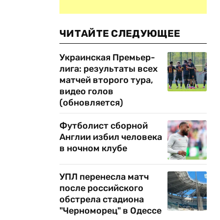
ЧИТАЙТЕ СЛЕДУЮЩЕЕ
Украинская Премьер-
лига: результаты всех
матчей второго тура,
видео голов
(обновляется)
Футболист сборной
Англии избил человека
в ночном клубе
УПЛ перенесла матч
после российского
обстрела стадиона
"Черноморец" в Одессе