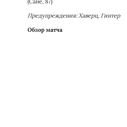
(Сане, 87)
Предупреждения: Хаверц, Гинтер
Обзор матча