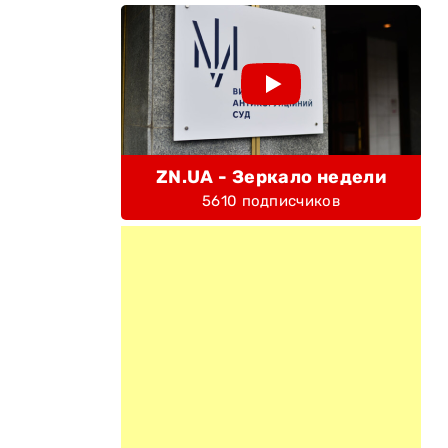
ZN.UA - Зеркало недели
5610 подписчиков