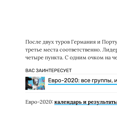
После двух туров Германия и Порту
третье места соответственно. Лиде
четыре пункта. С одним очком на ч
ВАС ЗАИНТЕРЕСУЕТ
Евро-2020: все группы,
Евро-2020:
календарь и результаты