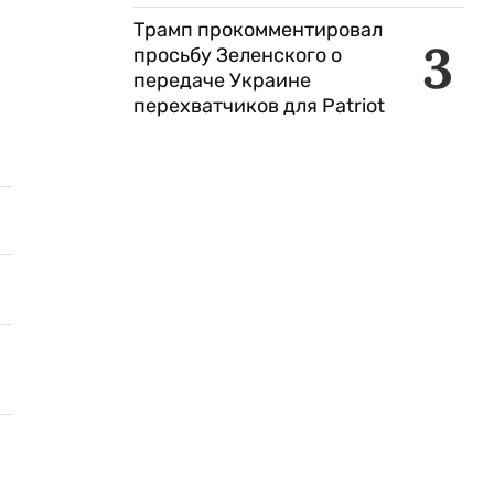
Трамп прокомментировал
3
просьбу Зеленского о
передаче Украине
перехватчиков для Patriot