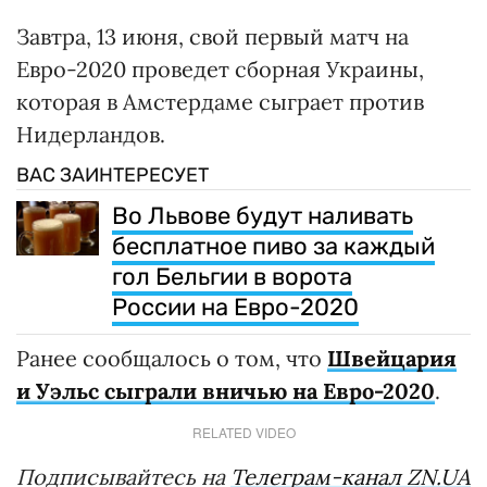
Завтра, 13 июня, свой первый матч на
Евро-2020 проведет сборная Украины,
которая в Амстердаме сыграет против
Нидерландов.
ВАС ЗАИНТЕРЕСУЕТ
Во Львове будут наливать
бесплатное пиво за каждый
гол Бельгии в ворота
России на Евро-2020
Ранее сообщалось о том, что
Швейцария
и Уэльс сыграли вничью на Евро-2020
.
RELATED VIDEO
Подписывайтесь на
Телеграм-канал ZN.UA