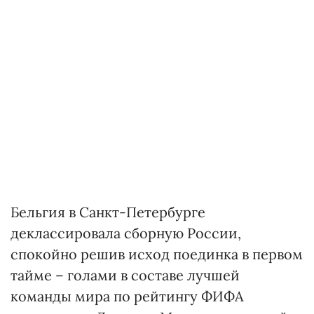
Бельгия в Санкт-Петербурге
деклассировала сборную России,
спокойно решив исход поединка в первом
тайме – голами в составе лучшей
команды мира по рейтингу ФИФА