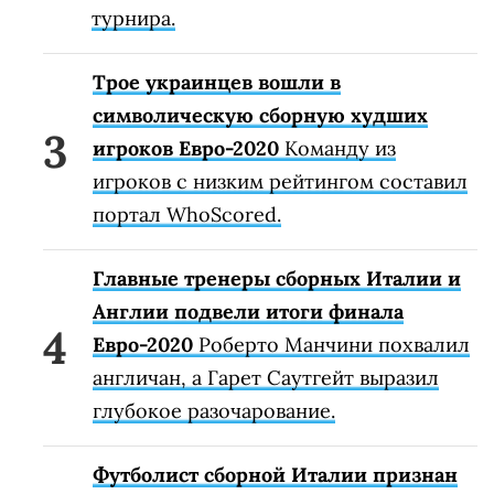
турнира.
Трое украинцев вошли в
символическую сборную худших
игроков Евро-2020
Команду из
игроков с низким рейтингом составил
портал WhoScored.
Главные тренеры сборных Италии и
Англии подвели итоги финала
Евро-2020
Роберто Манчини похвалил
англичан, а Гарет Саутгейт выразил
глубокое разочарование.
Футболист сборной Италии признан