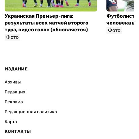
Украинская Премьер-лига:
Футболист с
результаты всех матчей второго
человека в 
тура, видео голов (обновляется)
Фото
Фото
ИЗДАНИЕ
Архивы
Редакция
Реклама
Редакционная политика
Карта
КОНТАКТЫ