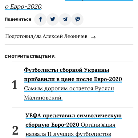
о Евро-2020
.
Поделиться
Подготовил/ла Алексей Леоничев
СМОТРИТЕ СПЕЦТЕМУ:
Футболисты сборной Украины
прибавили в цене после Евро-2020
Самым дорогим остается Руслан
Малиновский.
УЕФА представил символическую
сборную Евро-2020
Организация
назвала 11 лучших футболистов