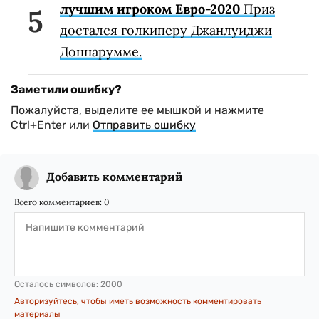
лучшим игроком Евро-2020
Приз
достался голкиперу Джанлуиджи
Доннарумме.
Заметили ошибку?
Пожалуйста, выделите ее мышкой и нажмите
Ctrl+Enter или
Отправить ошибку
Добавить комментарий
Всего комментариев:
0
Осталось символов:
2000
Авторизуйтесь, чтобы иметь возможность комментировать
материалы