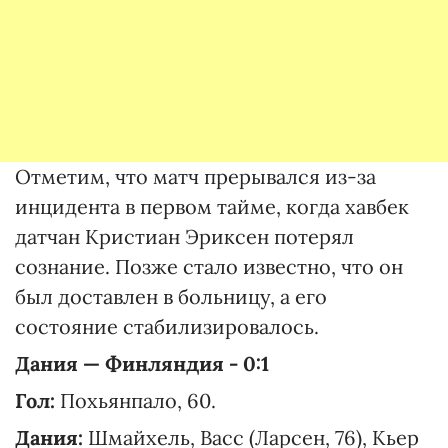
Отметим, что матч прерывался из-за
инцидента в первом тайме, когда хавбек
датчан Кристиан Эриксен потерял
сознание. Позже стало известно, что он
был доставлен в больницу, а его
состояние стабилизировалось.
Дания — Финляндия - 0:1
Гол:
Похьянпало, 60.
Дания:
Шмайхель, Васс (Ларсен, 76), Кьер