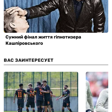
ВАС ЗАИНТЕРЕСУЕТ