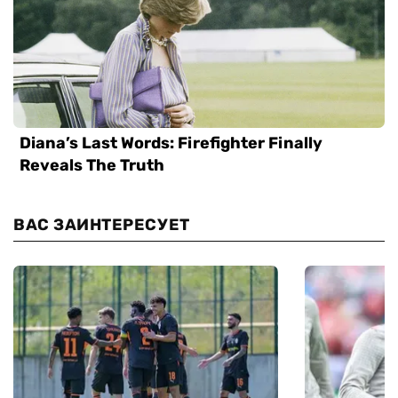
ВАС ЗАИНТЕРЕСУЕТ