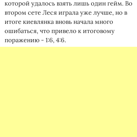
которой удалось взять лишь один гейм. Во
втором сете Леся играла уже лучше, но в
итоге киевлянка вновь начала много
ошибаться, что привело к итоговому
поражению - 1:6, 4:6.