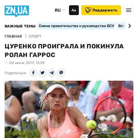
RU
Аа
Поддержать
Смена правительства и руководства ВСУ
Вступление
ВАЖНЫЕ ТЕМЫ
ГЛАВНАЯ
СПОРТ
ЦУРЕНКО ПРОИГРАЛА И ПОКИНУЛА
РОЛАН ГАРРОС
02 июня, 2017, 13:59
Поделиться