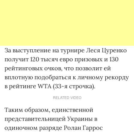
За выступление на турнире Леся Цуренко
получит 120 тысяч евро призовых и 130
рейтинговых очков, что позволит ей
вплотную подобраться к личному рекорду
в рейтинге WTA (33-я строчка).
RELATED VIDEO
Таким образом, единственной
представительницей Украины в
одиночном разряде Ролан Гаррос