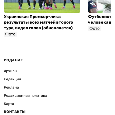
Украинская Премьер-лига:
Футболист с
результаты всех матчей второго
человека в 
тура, видео голов (обновляется)
Фото
Фото
ИЗДАНИЕ
Архивы
Редакция
Реклама
Редакционная политика
Карта
КОНТАКТЫ