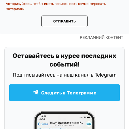
Авторизуйтесь, чтобы иметь возможность комментировать
материалы
ОТПРАВИТЬ
Оставайтесь в курсе последних
событий!
Подписывайтесь на наш канал в Telegram
Следить в Телеграмме