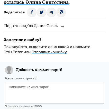
осталась Элина Свитолина
.
Поделиться
Подготовил/ла Данил Слесь
Заметили ошибку?
Пожалуйста, выделите ее мышкой и нажмите
Ctrl+Enter или
Отправить ошибку
Добавить комментарий
Всего комментариев:
0
Осталось символов:
2000