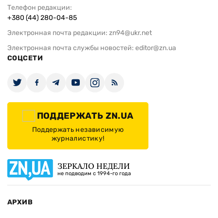
Телефон редакции:
+380 (44) 280-04-85
Электронная почта редакции:
zn94@ukr.net
Электронная почта службы новостей:
editor@zn.ua
СОЦСЕТИ
ПОДДЕРЖАТЬ ZN.UA
Поддержать независимую
журналистику!
ЗЕРКАЛО НЕДЕЛИ
не подводим с 1994-го года
АРХИВ