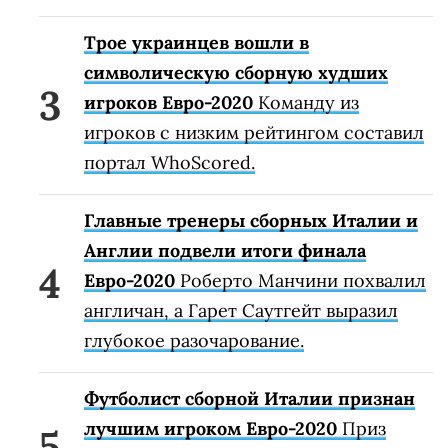
Трое украинцев вошли в
символическую сборную худших
игроков Евро-2020
Команду из
игроков с низким рейтингом составил
портал WhoScored.
Главные тренеры сборных Италии и
Англии подвели итоги финала
Евро-2020
Роберто Манчини похвалил
англичан, а Гарет Саутгейт выразил
глубокое разочарование.
Футболист сборной Италии признан
лучшим игроком Евро-2020
Приз