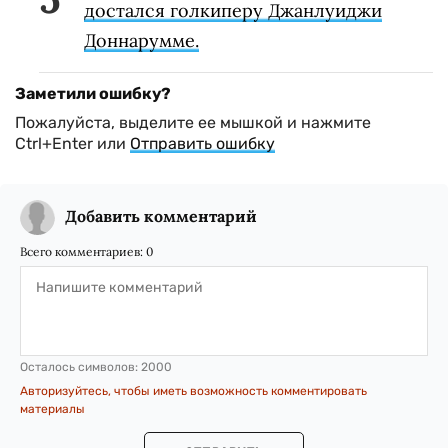
достался голкиперу Джанлуиджи
Доннарумме.
Заметили ошибку?
Пожалуйста, выделите ее мышкой и нажмите
Ctrl+Enter или
Отправить ошибку
Добавить комментарий
Всего комментариев:
0
Осталось символов:
2000
Авторизуйтесь, чтобы иметь возможность комментировать
материалы