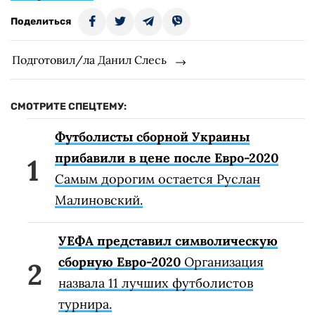
Поделиться
Подготовил/ла Данил Слесь
СМОТРИТЕ СПЕЦТЕМУ:
Футболисты сборной Украины
прибавили в цене после Евро-2020
Самым дорогим остается Руслан
Малиновский.
УЕФА представил символическую
сборную Евро-2020
Организация
назвала 11 лучших футболистов
турнира.