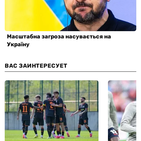
ВАС ЗАИНТЕРЕСУЕТ