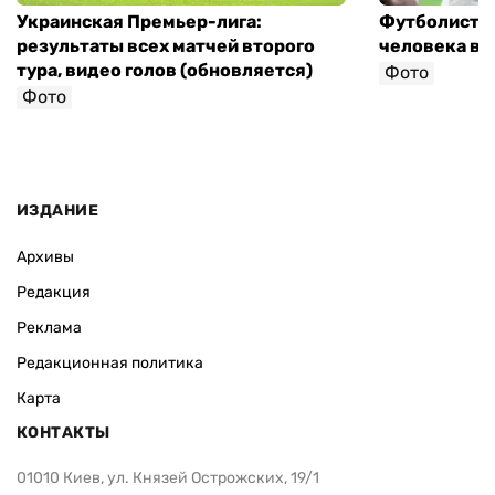
Украинская Премьер-лига:
Футболист с
результаты всех матчей второго
человека в 
тура, видео голов (обновляется)
Фото
Фото
ИЗДАНИЕ
Архивы
Редакция
Реклама
Редакционная политика
Карта
КОНТАКТЫ
01010 Киев, ул. Князей Острожских, 19/1