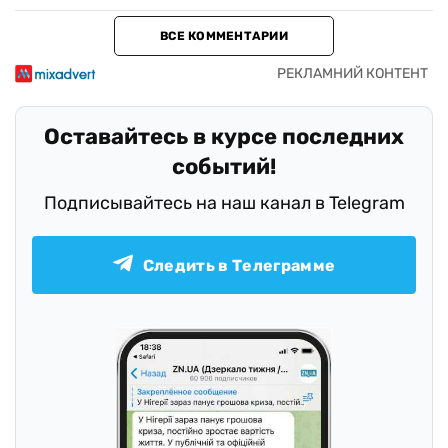
ВСЕ КОММЕНТАРИИ
Оставайтесь в курсе последних
событий!
Подписывайтесь на наш канал в Telegram
Следить в Телеграмме