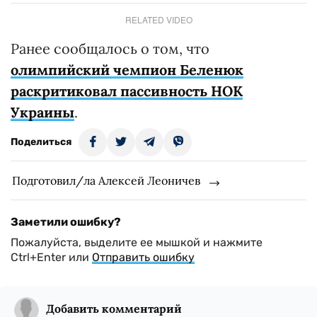
RELATED VIDEO
Ранее сообщалось о том, что
олимпийский чемпион Беленюк
раскритиковал пассивность НОК
Украины
.
Поделиться
Подготовил/ла Алексей Леоничев
Заметили ошибку?
Пожалуйста, выделите ее мышкой и нажмите
Ctrl+Enter или
Отправить ошибку
Добавить комментарий