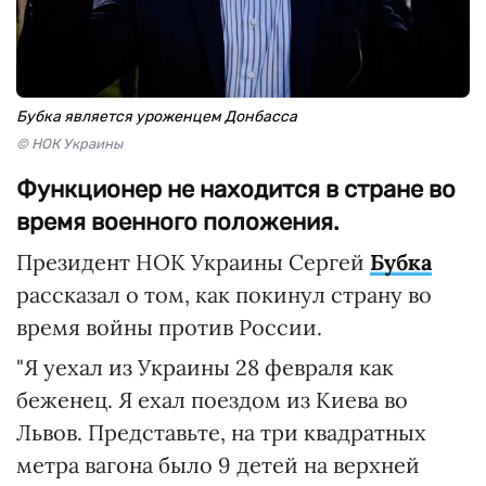
Бубка является уроженцем Донбасса
© НОК Украины
Функционер не находится в стране во
время военного положения.
Президент НОК Украины Сергей
Бубка
рассказал о том, как покинул страну во
время войны против России.
"Я уехал из Украины 28 февраля как
беженец. Я ехал поездом из Киева во
Львов. Представьте, на три квадратных
метра вагона было 9 детей на верхней