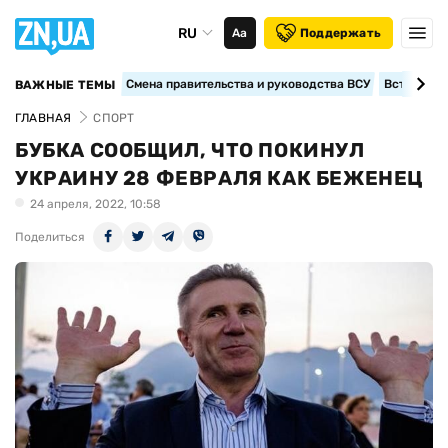
RU
Аа
Поддержать
Смена правительства и руководства ВСУ
Вступление
ВАЖНЫЕ ТЕМЫ
ГЛАВНАЯ
СПОРТ
БУБКА СООБЩИЛ, ЧТО ПОКИНУЛ
УКРАИНУ 28 ФЕВРАЛЯ КАК БЕЖЕНЕЦ
24 апреля, 2022, 10:58
Поделиться