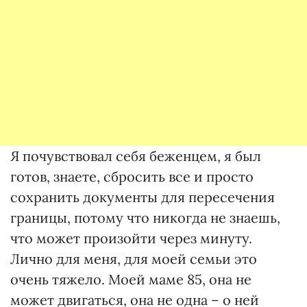
Я почувствовал себя беженцем, я был
готов, знаете, сбросить все и просто
сохранить документы для пересечения
границы, потому что никогда не знаешь,
что может произойти через минуту.
Лично для меня, для моей семьи это
очень тяжело. Моей маме 85, она не
может двигаться, она не одна – о ней