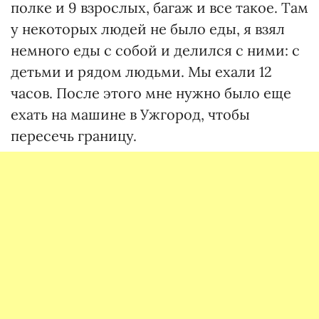
полке и 9 взрослых, багаж и все такое. Там
у некоторых людей не было еды, я взял
немного еды с собой и делился с ними: с
детьми и рядом людьми. Мы ехали 12
часов. После этого мне нужно было еще
ехать на машине в Ужгород, чтобы
пересечь границу.