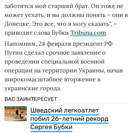
заботится мой старший брат. Он тоже не
может уехать, и вы должны понять – они в
Донецке. Это все, что я могу сказать", –
приводит слова Бубки
Tribuna.com
.
Напомним, 24 февраля президент РФ
Путин сделал срочное заявление о
проведении специальной военной
операции на территории Украины, начав
широкомасштабное вторжение в
украинские города.
ВАС ЗАИНТЕРЕСУЕТ
Шведский легкоатлет
побил 26-летний рекорд
Сергея Бубки