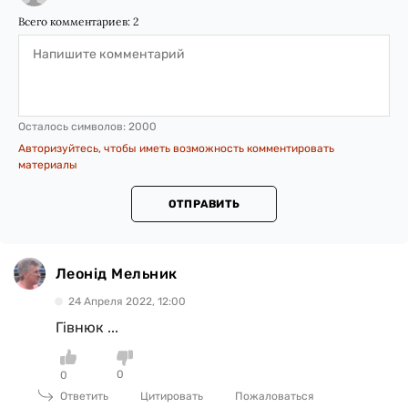
Всего комментариев:
2
Осталось символов:
2000
Авторизуйтесь, чтобы иметь возможность комментировать
материалы
ОТПРАВИТЬ
Леонід Мельник
24 Апреля 2022, 12:00
Гівнюк ...
0
0
Ответить
Цитировать
Пожаловаться