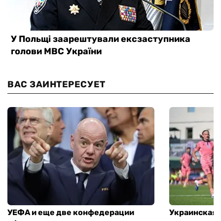
ВАС ЗАИНТЕРЕСУЕТ
УЕФА и еще две конфедерации
Украинская 