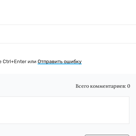
 Ctrl+Enter или
Отправить ошибку
Всего комментариев:
0