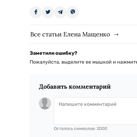
Все статьи Елена Мащенко
Заметили ошибку?
Пожалуйста, выделите ее мышкой и нажмите
Добавить комментарий
Осталось символов:
2000