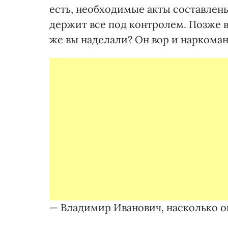
есть, необходимые акты составлен
держит все под контролем. Позже в
же вы наделали? Он вор и наркоман
— Владимир Иванович, насколько о