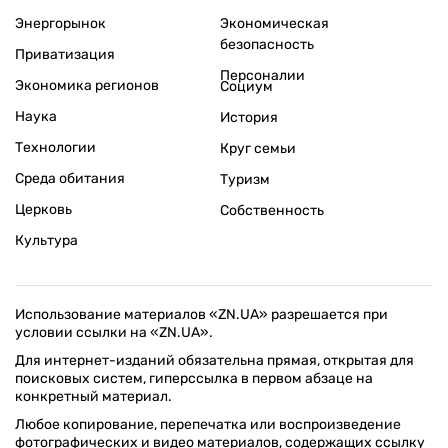
Энергорынок
Экономическая
безопасность
Приватизация
Персоналии
Экономика регионов
Социум
Наука
История
Технологии
Круг семьи
Среда обитания
Туризм
Церковь
Собственность
Культура
Использование материалов «ZN.UA» разрешается при
условии ссылки на «ZN.UA».
Для интернет-изданий обязательна прямая, открытая для
поисковых систем, гиперссылка в первом абзаце на
конкретный материал.
Любое копирование, перепечатка или воспроизведение
фотографических и видео материалов, содержащих ссылку