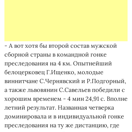
- А вот хотя бы второй состав мужской
сборной страны в командной гонке
преследования на 4 км. Опытнейший
белоцерковец Г.Ищенко, молодые
виннитчане С.Чернявский и Р.Подгорный,
а также львовянин С.Савельев победили с
хорошим временем - 4 мин 24,91 с. Вполне
летний результат. Названная четверка
доминировала и в индивидуальной гонке
преследования на ту же дистанцию, где