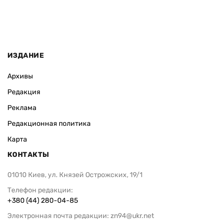
ИЗДАНИЕ
Архивы
Редакция
Реклама
Редакционная политика
Карта
КОНТАКТЫ
01010 Киев, ул. Князей Острожских, 19/1
Телефон редакции:
+380 (44) 280-04-85
Электронная почта редакции:
zn94@ukr.net