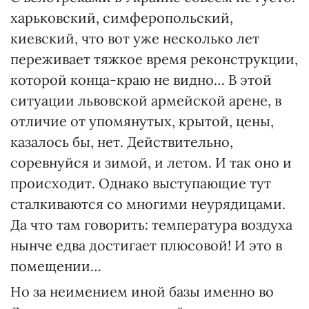
харьковский, симферопольский,
киевский, что вот уже несколько лет
переживает тяжкое время реконструкции,
которой конца-краю не видно… В этой
ситуации львовской армейской арене, в
отличие от упомянутых, крытой, цены,
казалось бы, нет. Действительно,
соревнуйся и зимой, и летом. И так оно и
происходит. Однако выступающие тут
сталкиваются со многими неурядицами.
Да что там говорить: температура воздуха
нынче едва достигает плюсовой! И это в
помещении…
Но за неимением иной базы именно во