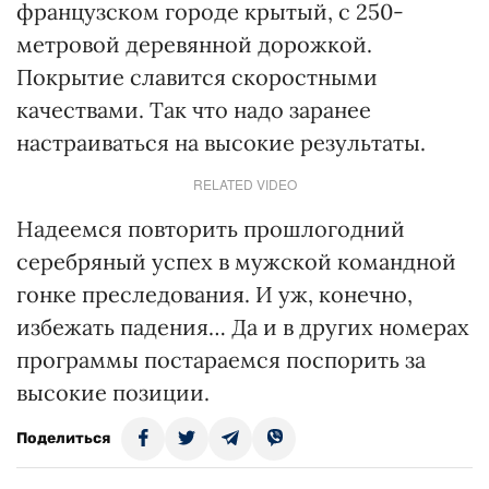
французском городе крытый, с 250-
метровой деревянной дорожкой.
Покрытие славится скоростными
качествами. Так что надо заранее
настраиваться на высокие результаты.
RELATED VIDEO
Надеемся повторить прошлогодний
серебряный успех в мужской командной
гонке преследования. И уж, конечно,
избежать падения… Да и в других номерах
программы постараемся поспорить за
высокие позиции.
Поделиться