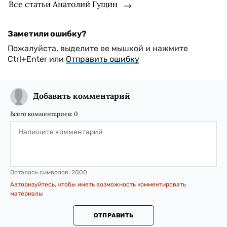
Все статьи Анатолий Гущин
Заметили ошибку?
Пожалуйста, выделите ее мышкой и нажмите
Ctrl+Enter или
Отправить ошибку
Добавить комментарий
Всего комментариев:
0
Осталось символов:
2000
Авторизуйтесь, чтобы иметь возможность комментировать
материалы
ОТПРАВИТЬ