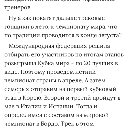
тренеров.
- Ну а как покатят дальше трековые
гонщики в лето, к чемпионату мира, что
по традиции проводится в конце августа?
- Международная федерация решила
отбирать его участников по итогам этапов
розыгрыша Кубка мира - по 20 лучших в
виде. Поэтому проведем летний
чемпионат страны в апреле. А затем
семерых отправим на первый кубковый
этап в Корею. Второй и третий пройдут в
мае в Италии и Испании. Тогда и
определимся с составом на мировой
чемпионат в Бордо. Трек в этом