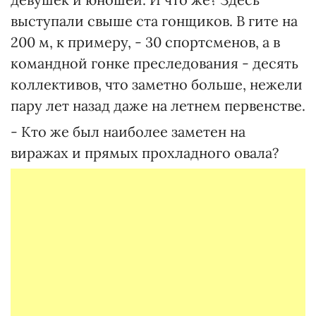
выступали свыше ста гонщиков. В гите на
200 м, к примеру, - 30 спортсменов, а в
командной гонке преследования - десять
коллективов, что заметно больше, нежели
пару лет назад даже на летнем первенстве.
- Кто же был наиболее заметен на
виражах и прямых прохладного овала?