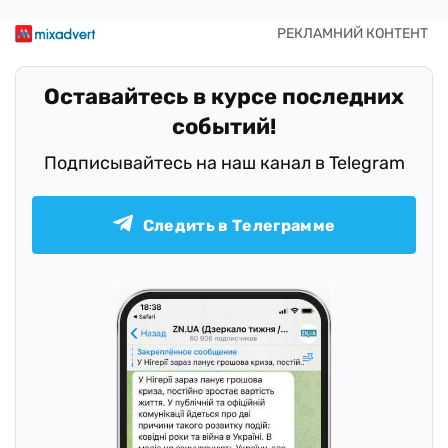
Оставайтесь в курсе последних
событий!
Подписывайтесь на наш канал в Telegram
Следить в Телеграмме