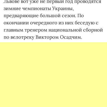
Львове вот уже не первый год проводятся
зимние чемпионаты Украины,
предваряющие большой сезон. По
окончании очередного из них беседую с
главным тренером национальной сборной
по велотреку Виктором Осадчим.