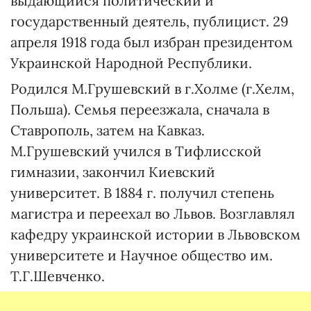
выдающийся политический и
государственный деятель, публицист. 29
апреля 1918 года был избран президентом
Украинской Народной Республики.
Родился М.Грушевский в г.Холме (г.Хелм,
Польша). Семья переезжала, сначала в
Ставрополь, затем на Кавказ.
М.Грушевский учился в Тифлисской
гимназии, закончил Киевский
университет. В 1884 г. получил степень
магистра и переехал во Львов. Возглавлял
кафедру украинской истории в Львовском
университете и Научное общество им.
Т.Г.Шевченко.