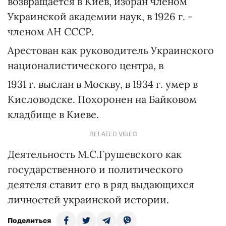
возвращается в Киев, избран членом
Украинской академии наук, в 1926 г. -
членом АН СССР.
Арестован как руководитель Украинского
националистического центра, в
1931 г. выслан в Москву, в 1934 г. умер в
Кисловодске. Похоронен на Байковом
кладбище в Киеве.
RELATED VIDEO
Деятельность М.С.Грушевского как
государственного и политического
деятеля ставит его в ряд выдающихся
личностей украинской истории.
Поделиться