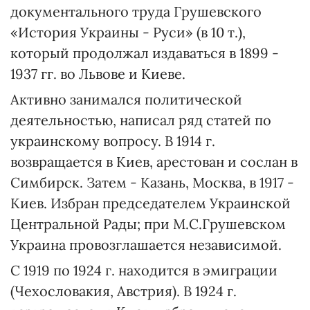
документального труда Грушевского
«История Украины - Руси» (в 10 т.),
который продолжал издаваться в 1899 -
1937 гг. во Львове и Киеве.
Активно занимался политической
деятельностью, написал ряд статей по
украинскому вопросу. В 1914 г.
возвращается в Киев, арестован и сослан в
Симбирск. Затем - Казань, Москва, в 1917 -
Киев. Избран председателем Украинской
Центральной Рады; при М.С.Грушевском
Украина провозглашается независимой.
С 1919 по 1924 г. находится в эмиграции
(Чехословакия, Австрия). В 1924 г.