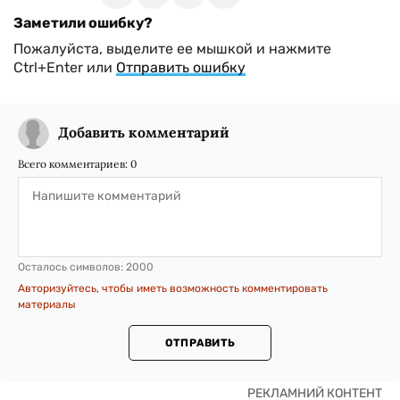
Заметили ошибку?
Пожалуйста, выделите ее мышкой и нажмите
Ctrl+Enter или
Отправить ошибку
Добавить комментарий
Всего комментариев:
0
Осталось символов:
2000
Авторизуйтесь, чтобы иметь возможность комментировать
материалы
ОТПРАВИТЬ