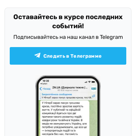
Оставайтесь в курсе последних
событий!
Подписывайтесь на наш канал в Telegram
Следить в Телеграмме