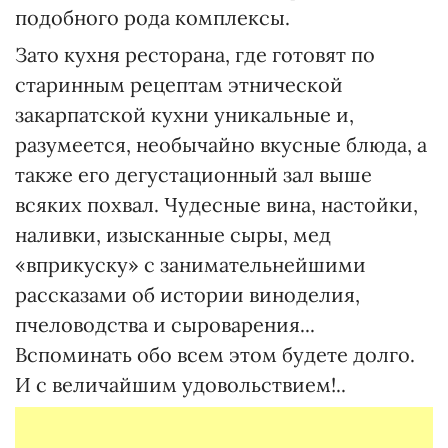
подобного рода комплексы.
Зато кухня ресторана, где готовят по
старинным рецептам этнической
закарпатской кухни уникальные и,
разумеется, необычайно вкусные блюда, а
также его дегустационный зал выше
всяких похвал. Чудесные вина, настойки,
наливки, изысканные сыры, мед
«вприкуску» с занимательнейшими
рассказами об истории виноделия,
пчеловодства и сыроварения...
Вспоминать обо всем этом будете долго.
И с величайшим удовольствием!..