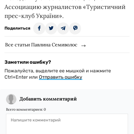
Ассоциацию журналистов «Туристичний
прес-клуб України».
Поделиться
Все статьи Павлина Семиволос
Заметили ошибку?
Пожалуйста, выделите ее мышкой и нажмите
Ctrl+Enter или
Отправить ошибку
Добавить комментарий
Всего комментариев:
0