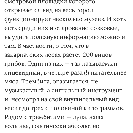
смотровой площадки которого
открывается вид на весь город,
функционирует несколько музеев. И хоть
есть среди них и откровенно совковые,
выудить полезную информацию можно и
там. В частности, о том, что в
закарпатских лесах растет 200 видов
грибов. Один из них — так называемый
яйцевидный, в четыре раза (!) питательнее
мяса. Трембита, оказывается, не
музыкальный, а сигнальный инструмент
и, несмотря на свой внушительный вид,
весит до трех с половиной килограммов.
Рядом с трембитами — дуда, наша
волынка, фактически абсолютно