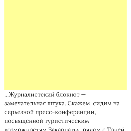
...Журналистский блокнот —
замечательная штука. Скажем, сидим на
серьезной пресс-конференции,
посвященной туристическим
возможностям Закарпатья, рядом с Тоней