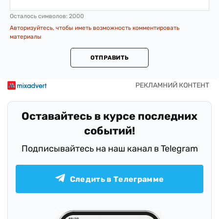
Осталось символов:
2000
Авторизуйтесь, чтобы иметь возможность комментировать
материалы
ОТПРАВИТЬ
Оставайтесь в курсе последних
событий!
Подписывайтесь на наш канал в Telegram
Следить в Телеграмме