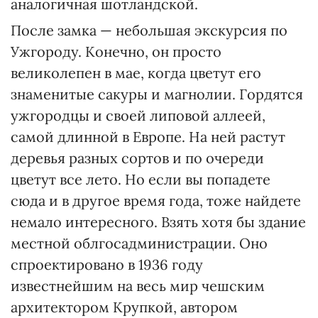
аналогичная шотландской.
После замка — небольшая экскурсия по
Ужгороду. Конечно, он просто
великолепен в мае, когда цветут его
знаменитые сакуры и магнолии. Гордятся
ужгородцы и своей липовой аллеей,
самой длинной в Европе. На ней растут
деревья разных сортов и по очереди
цветут все лето. Но если вы попадете
сюда и в другое время года, тоже найдете
немало интересного. Взять хотя бы здание
местной облгосадминистрации. Оно
спроектировано в 1936 году
известнейшим на весь мир чешским
архитектором Крупкой, автором