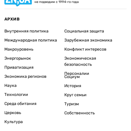
не подводим с 1994-го года
АРХИВ
Внутренняя политика
Социальная защита
Международная политика
Зарубежная экономика
Макроуровень
Конфликт интересов
Энергорынок
Экономическая
безопасность
Приватизация
Персоналии
Экономика регионов
Социум
Наука
История
Технологии
Круг семьи
Среда обитания
Туризм
Церковь
Собственность
Культура