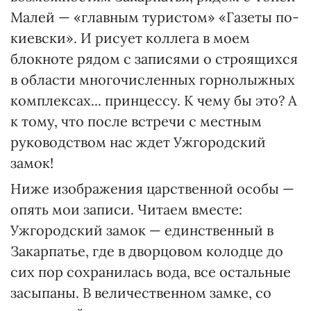
Малей — «главным туристом» «Газеты по-
киевски». И рисует коллега в моем
блокноте рядом с записями о строящихся
в области многочисленных горнолыжных
комплексах... принцессу. К чему бы это? А
к тому, что после встречи с местным
руководством нас ждет Ужгородский
замок!
Ниже изображения царственной особы —
опять мои записи. Читаем вместе:
Ужгородский замок — единственный в
Закарпатье, где в дворцовом колодце до
сих пор сохранилась вода, все остальные
засыпаны. В величественном замке, со