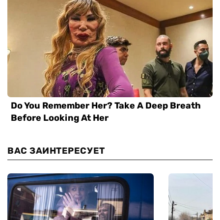
ВАС ЗАИНТЕРЕСУЕТ