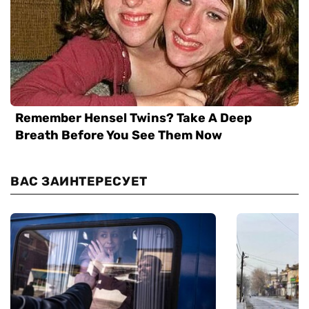
ВАС ЗАИНТЕРЕСУЕТ