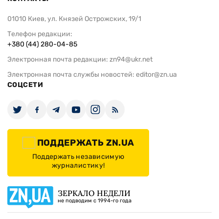
01010 Киев, ул. Князей Острожских, 19/1
Телефон редакции:
+380 (44) 280-04-85
Электронная почта редакции:
zn94@ukr.net
Электронная почта службы новостей:
editor@zn.ua
СОЦСЕТИ
ПОДДЕРЖАТЬ ZN.UA
Поддержать независимую
журналистику!
ЗЕРКАЛО НЕДЕЛИ
не подводим с 1994-го года