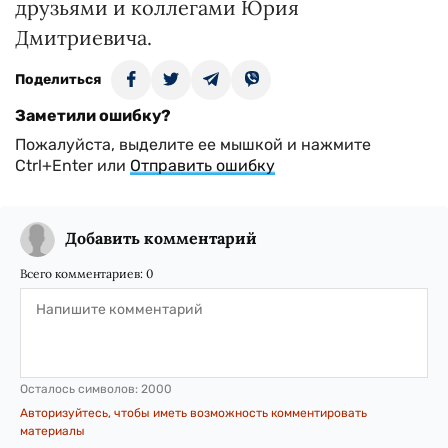
друзьями и коллегами Юрия
Дмитриевича.
Поделиться
Заметили ошибку?
Пожалуйста, выделите ее мышкой и нажмите
Ctrl+Enter или
Отправить ошибку
Добавить комментарий
Всего комментариев:
0
Осталось символов:
2000
Авторизуйтесь, чтобы иметь возможность комментировать
материалы