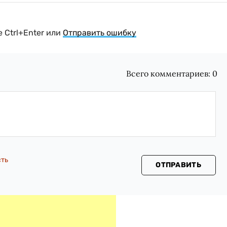
 Ctrl+Enter или
Отправить ошибку
Всего комментариев:
0
сть
ОТПРАВИТЬ