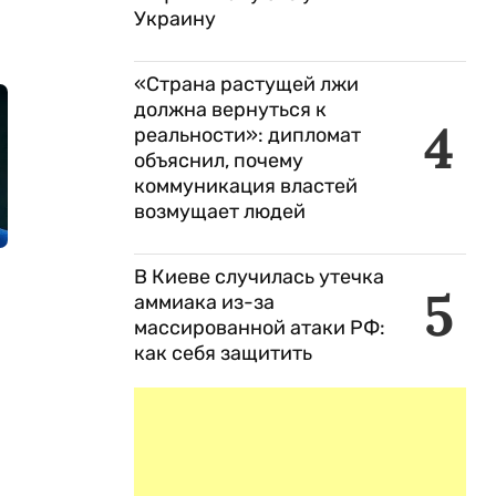
Украину
«Страна растущей лжи
должна вернуться к
4
реальности»: дипломат
объяснил, почему
коммуникация властей
возмущает людей
В Киеве случилась утечка
5
аммиака из-за
массированной атаки РФ:
как себя защитить