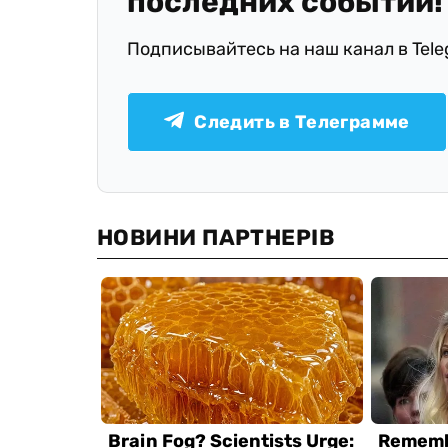
последних событий!
Подписывайтесь на наш канал в Tel
Следить в Телеграмме