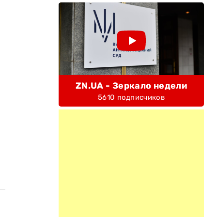
ZN.UA - Зеркало недели
5610 подписчиков