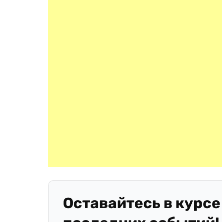
Оставайтесь в курсе