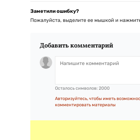
Заметили ошибку?
Пожалуйста, выделите ее мышкой и нажмите
Добавить комментарий
Осталось символов:
2000
Авторизуйтесь, чтобы иметь возможно
комментировать материалы