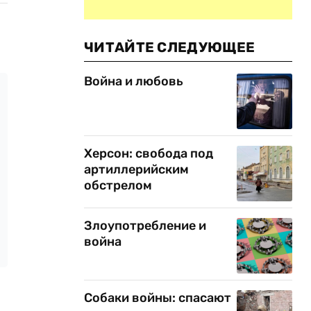
ЧИТАЙТЕ СЛЕДУЮЩЕЕ
Война и любовь
Херсон: свобода под
артиллерийским
обстрелом
Злоупотребление и
война
Собаки войны: спасают