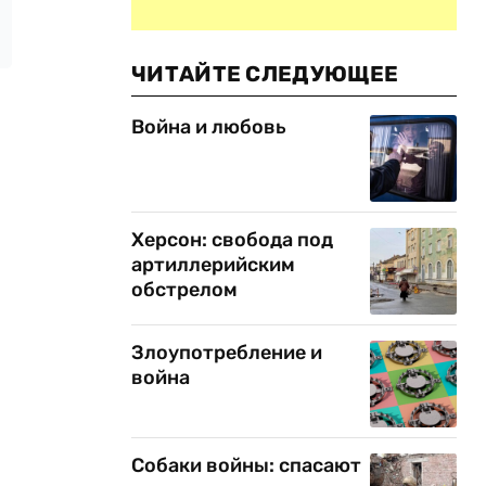
ЧИТАЙТЕ СЛЕДУЮЩЕЕ
Война и любовь
Херсон: свобода под
артиллерийским
обстрелом
Злоупотребление и
война
Собаки войны: спасают