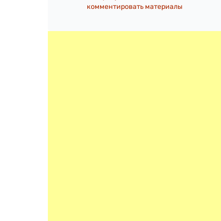
комментировать материалы