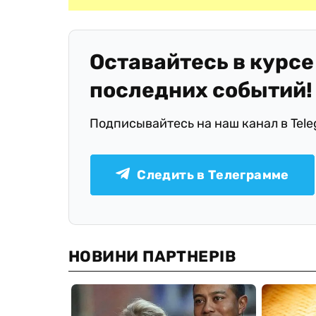
Оставайтесь в курсе
последних событий!
Подписывайтесь на наш канал в Tel
Следить в Телеграмме