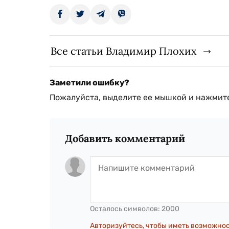
Все статьи Владимир Плохих
Заметили ошибку?
Пожалуйста, выделите ее мышкой и нажмите
Добавить комментарий
Осталось символов:
2000
Авторизуйтесь, чтобы иметь возможно