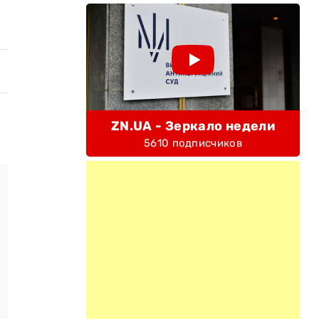
ZN.UA - Зеркало недели
5610 подписчиков