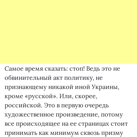
Самое время сказать: стоп! Ведь это не
обвинительный акт политику, не
признающему никакой иной Украины,
кроме «русской». Или, скорее,
российской. Это в первую очередь
художественное произведение, потому
все происходящее на ее страницах стоит
принимать как минимум сквозь призму