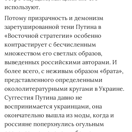
используют.
Потому призрачность и демонизм
заретушированной тени Путина в
«Восточной стратегии» особенно
контрастирует с бесчисленным
множеством его светлых образов,
выведенных российскими авторами. И
более всего, с неживым образом «брата»,
представленного определенными
окололитературными кругами в Украине.
Суггестия Путина давно не
воспринимается украинцами, она
окончательно вышла из моды, когда и
россияне поперхнулись огульным