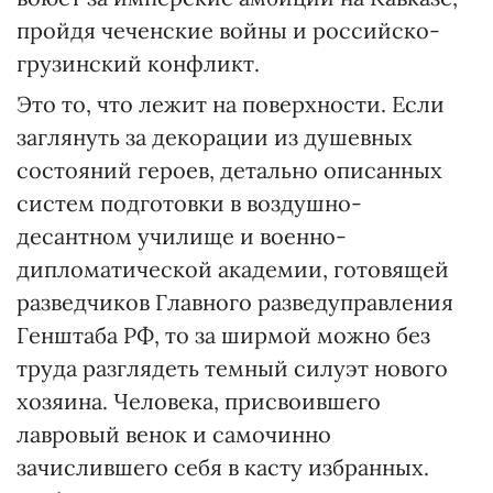
пройдя чеченские войны и российско-
грузинский конфликт.
Это то, что лежит на поверхности. Если
заглянуть за декорации из душевных
состояний героев, детально описанных
систем подготовки в воздушно-
десантном училище и военно-
дипломатической академии, готовящей
разведчиков Главного разведуправления
Генштаба РФ, то за ширмой можно без
труда разглядеть темный силуэт нового
хозяина. Человека, присвоившего
лавровый венок и самочинно
зачислившего себя в касту избранных.