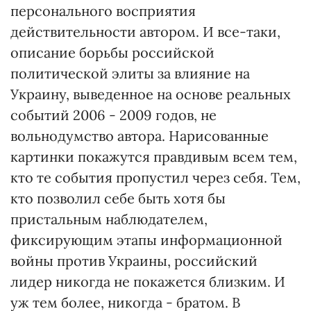
персонального восприятия
действительности автором. И все-таки,
описание борьбы российской
политической элиты за влияние на
Украину, выведенное на основе реальных
событий 2006 - 2009 годов, не
вольнодумство автора. Нарисованные
картинки покажутся правдивым всем тем,
кто те события пропустил через себя. Тем,
кто позволил себе быть хотя бы
пристальным наблюдателем,
фиксирующим этапы информационной
войны против Украины, российский
лидер никогда не покажется близким. И
уж тем более, никогда - братом. В