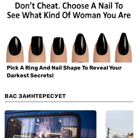
ВАС ЗАИНТЕРЕСУЕТ