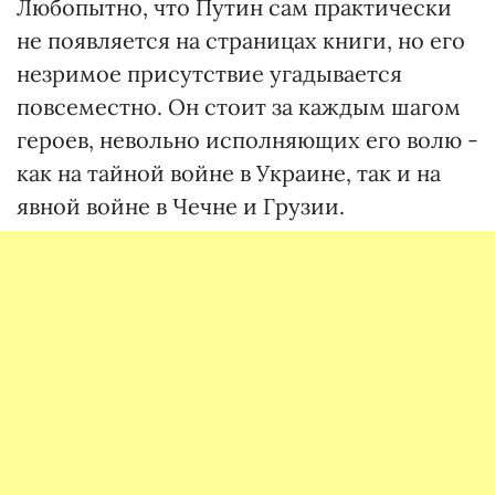
Любопытно, что Путин сам практически
не появляется на страницах книги, но его
незримое присутствие угадывается
повсеместно. Он стоит за каждым шагом
героев, невольно исполняющих его волю -
как на тайной войне в Украине, так и на
явной войне в Чечне и Грузии.