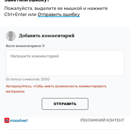
Пожалуйста, выделите ее мышкой и нажмите
Ctrl+Enter или
Отправить ошибку
Добавить комментарий
Всего комментариев:
0
Осталось символов:
2000
Авторизуйтесь, чтобы иметь возможность комментировать
материалы
ОТПРАВИТЬ