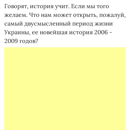
Говорят, история учит. Если мы того
желаем. Что нам может открыть, пожалуй,
самый двусмысленный период жизни
Украины, ее новейшая история 2006 -
2009 годов?