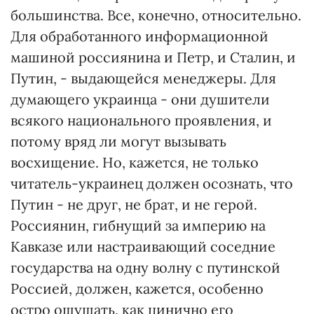
большинства. Все, конечно, относительно.
Для обработанного информационной
машиной россиянина и Петр, и Сталин, и
Путин, - выдающейся менеджеры. Для
думающего украинца - они душители
всякого национального проявления, и
потому вряд ли могут вызывать
восхищение. Но, кажется, не только
читатель-украинец должен осознать, что
Путин - не друг, не брат, и не герой.
Россиянин, гибнущий за империю на
Кавказе или настраивающий соседние
государства на одну волну с путинской
Россией, должен, кажется, особенно
остро ощущать, как цинично его