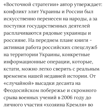
«Восточной стратегии» автор утверждает:
конфликт элит Украины и России был
искусственно перенесен на народы, а за
поступки государственных деятелей
расплачиваются рядовые украинцы и
россияне. На переднем плане книги -
активная работа российских спецслужб
на территории Украины, конкретные
информационные операции, которые,
кстати, можно легко сверить с реальным
временем нашей недавней истории. От
«случайной» высадки десанта на
Феодосийском побережье и скромного
срыва военных учений в 2006 году до
личного участия «хозяина Кремля» во