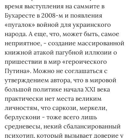
время выступления на саммите в
Бухаресте в 2008-м и появления
«пугалок» войной для украинского
народа. А еще, что, может быть, самое
неприятное, - создание массированной
книжной атакой пагубной иллюзии о
пришествии в мир «героического
Путина». Можно не соглашаться с
утверждением автора, что в мировой
большой политике начала XXI века
практически нет места великим
личностям, что саркози, меркели,
берлускони - тоже всего лишь
средневесы, некий сбалансированный
психотип, который вызывает доверие у