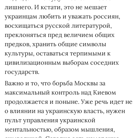
лишнего. И кстати, это не мешает
украинцам любить и уважать россиян,
восхищаться русской литературой,
преклоняться пред величием общих
предков, хранить общие символы
культуры, оставаться терпимыми к
цивилизационным выборам соседних
государств.
Важно и то, что борьба Москвы за
максимальный контроль над Киевом
продолжается и поныне. Уже речь идет не
о влиянии на украинскую власть, нужен
пульт управления украинской
ментальностью, образом мышления,