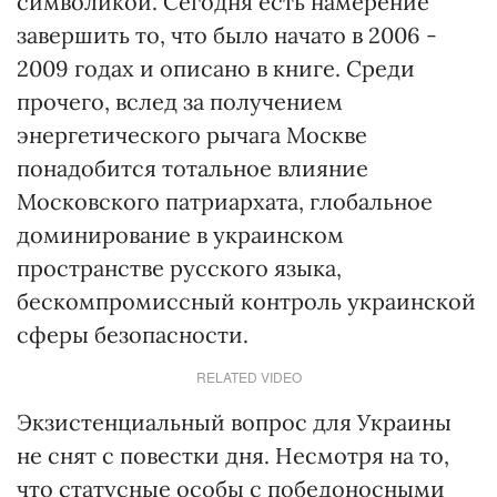
символикой. Сегодня есть намерение
завершить то, что было начато в 2006 -
2009 годах и описано в книге. Среди
прочего, вслед за получением
энергетического рычага Москве
понадобится тотальное влияние
Московского патриархата, глобальное
доминирование в украинском
пространстве русского языка,
бескомпромиссный контроль украинской
сферы безопасности.
RELATED VIDEO
Экзистенциальный вопрос для Украины
не снят с повестки дня. Несмотря на то,
что статусные особы с победоносными