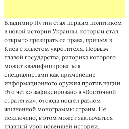
Владимир Путин стал первым политиком
в новой истории Украины, который стал
открыто презирать ее права, пришел в
Киев с хлыстом укротителя. Первым
главой государства, риторика которого
может квалифицироваться
специалистами как применение
информационного оружия против нации.
Это четко зафиксировано в «Восточной
стратегии», отсюда пошел разлом
жизненной монограммы страны. Не
исключено, в этом может заключаться
главный урок новейшей истории,