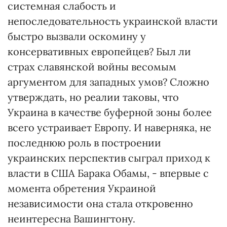
системная слабость и
непоследовательность украинской власти
быстро вызвали оскомину у
консервативных европейцев? Был ли
страх славянской войны весомым
аргументом для западных умов? Сложно
утверждать, но реалии таковы, что
Украина в качестве буферной зоны более
всего устраивает Европу. И наверняка, не
последнюю роль в построении
украинских перспектив сыграл приход к
власти в США Барака Обамы, - впервые с
момента обретения Украиной
независимости она стала откровенно
неинтересна Вашингтону.