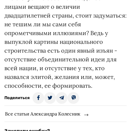
лицами вещают о величии
двадцатилетней страны, стоит задуматься:
не тешим ли мы сами себя
опрометчивыми иллюзиями? Ведь у
выпуклой картины национального
строительства есть один явный изъян -
отсутствие объединительной идеи для
всей нации, и отсутствие у тех, кто
назвался элитой, желания или, может,
способности, ее формировать.
Поделиться
Все статьи Александра Колесник
Заметили ошибку?