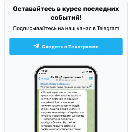
Оставайтесь в курсе последних
событий!
Подписывайтесь на наш канал в Telegram
Следить в Телеграмме