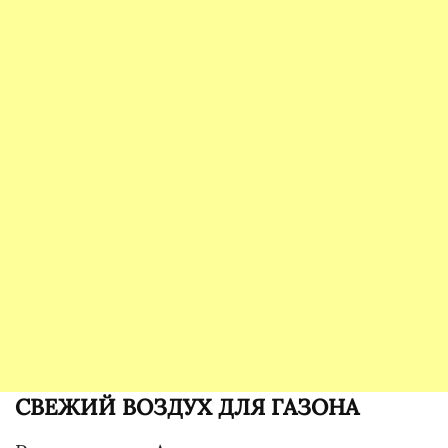
СВЕЖИЙ ВОЗДУХ ДЛЯ ГАЗОНА