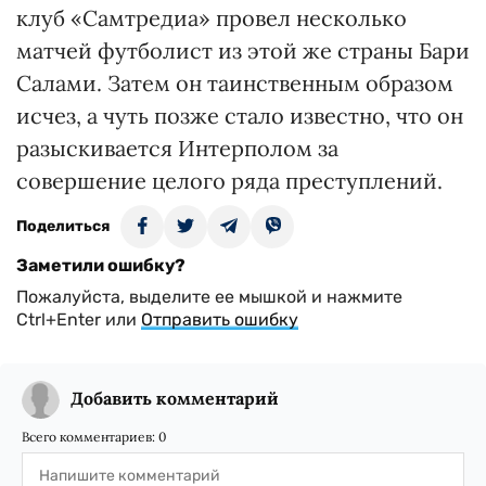
клуб «Самтредиа» провел несколько
матчей футболист из этой же страны Бари
Салами. Затем он таинственным образом
исчез, а чуть позже стало известно, что он
разыскивается Интерполом за
совершение целого ряда преступлений.
Поделиться
Заметили ошибку?
Пожалуйста, выделите ее мышкой и нажмите
Ctrl+Enter или
Отправить ошибку
Добавить комментарий
Всего комментариев:
0