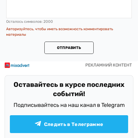
Осталось символов:
2000
Авторизуйтесь, чтобы иметь возможность комментировать
материалы
ОТПРАВИТЬ
Оставайтесь в курсе последних
событий!
Подписывайтесь на наш канал в Telegram
Следить в Телеграмме