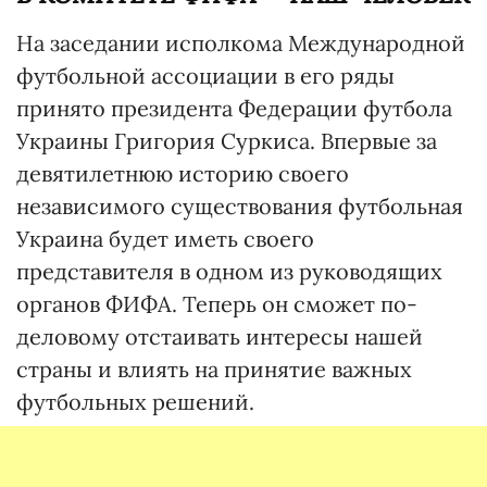
На заседании исполкома Международной
футбольной ассоциации в его ряды
принято президента Федерации футбола
Украины Григория Суркиса. Впервые за
девятилетнюю историю своего
независимого существования футбольная
Украина будет иметь своего
представителя в одном из руководящих
органов ФИФА. Теперь он сможет по-
деловому отстаивать интересы нашей
страны и влиять на принятие важных
футбольных решений.