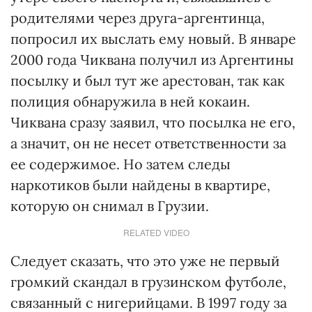
родителями через друга-аргентинца,
попросил их выслать ему новый. В январе
2000 года Чиквана получил из Аргентины
посылку и был тут же арестован, так как
полиция обнаружила в ней кокаин.
Чиквана сразу заявил, что посылка не его,
а значит, он не несет ответственности за
ее содержимое. Но затем следы
наркотиков были найдены в квартире,
которую он снимал в Грузии.
RELATED VIDEO
Следует сказать, что это уже не первый
громкий скандал в грузинском футболе,
связанный с нигерийцами. В 1997 году за