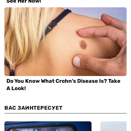
ВАС ЗАИНТЕРЕСУЕТ