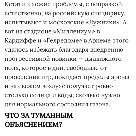
Кстати, схожие проблемы, с поправкой,
естественно, на российскую специфику,
испытывают и московские «Лужники». А
вот на стадионе «Миллениум» в
Кардиффе и «Гелредоме» в Арнеме этого
удалось избежать благодаря внедрению
прогрессивной новинки — выдвижного
поля, которое в дни, свободные от
проведения игр, покидает пределы арены
и на свежем воздухе получает ровно
столько солнца и воды, сколько нужно
для нормального состояния газона.
ЧТО ЗА ТУМАННЫМ
ОБЪЯСНЕНИЕМ?