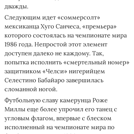
дважды.
Следующим идет «соммерсолт»
мексиканца Хуго Санчеса, «премьера»
которого состоялась на чемпионате мира
1986 года. Непростой этот элемент
доступен далеко не каждому. Так,
попытка исполнить «смертельный номер»
защитником «Челси» нигерийцем
Селестино Бабайаро завершилась
сломанной ногой.
Футбольную славу камерунца Роже
Миллы еще более упрочил его танец с
угловым флагом, впервые с блеском
исполненный на чемпионате мира по