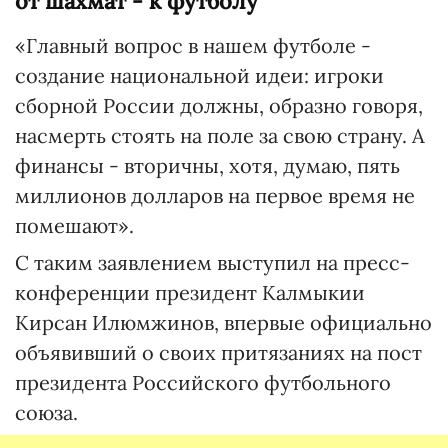
от шахмат - к футболу
«Главный вопрос в нашем футболе -
создание национальной идеи: игроки
сборной России должны, образно говоря,
насмерть стоять на поле за свою страну. А
финансы - вторичны, хотя, думаю, пять
миллионов долларов на первое время не
помешают».
С таким заявлением выступил на пресс-
конференции президент Калмыкии
Кирсан Илюмжинов, впервые официально
объявивший о своих притязаниях на пост
президента Российского футбольного
союза.