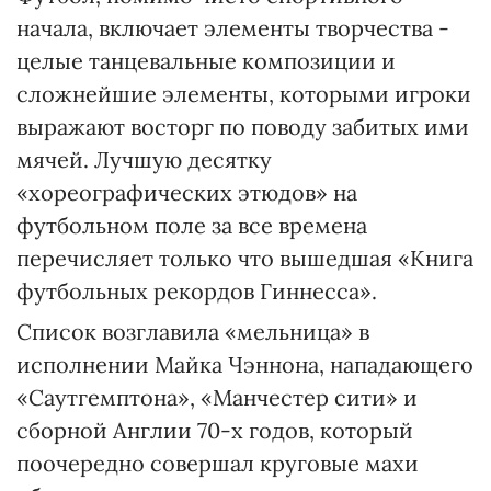
начала, включает элементы творчества -
целые танцевальные композиции и
сложнейшие элементы, которыми игроки
выражают восторг по поводу забитых ими
мячей. Лучшую десятку
«хореографических этюдов» на
футбольном поле за все времена
перечисляет только что вышедшая «Книга
футбольных рекордов Гиннесса».
Список возглавила «мельница» в
исполнении Майка Чэннона, нападающего
«Саутгемптона», «Манчестер сити» и
сборной Англии 70-х годов, который
поочередно совершал круговые махи