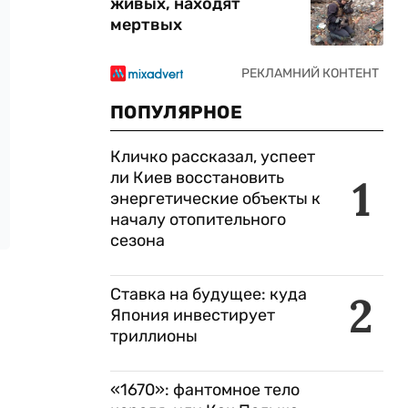
живых, находят
мертвых
ПОПУЛЯРНОЕ
Кличко рассказал, успеет
ли Киев восстановить
1
энергетические объекты к
началу отопительного
сезона
Ставка на будущее: куда
2
Япония инвестирует
триллионы
«1670»: фантомное тело