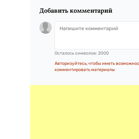
Добавить комментарий
Осталось символов:
2000
Авторизуйтесь, чтобы иметь возможно
комментировать материалы