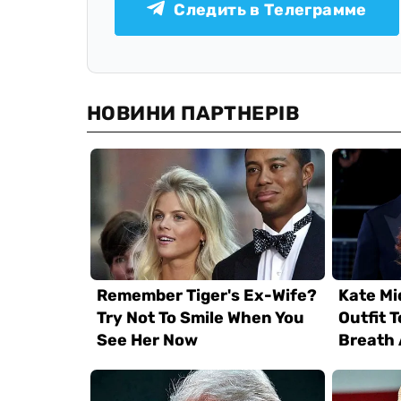
Следить в Телеграмме