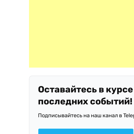
Оставайтесь в курсе
последних событий!
Подписывайтесь на наш канал в Tel