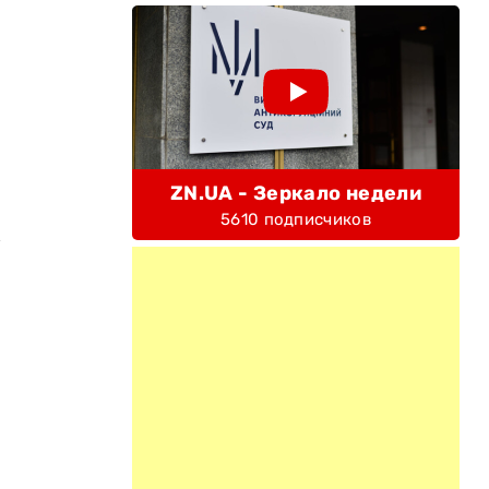
ZN.UA - Зеркало недели
5610 подписчиков
м