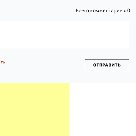
Всего комментариев:
0
сть
ОТПРАВИТЬ