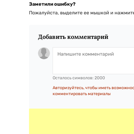
Заметили ошибку?
Пожалуйста, выделите ее мышкой и нажмите
Добавить комментарий
Осталось символов:
2000
Авторизуйтесь, чтобы иметь возможно
комментировать материалы