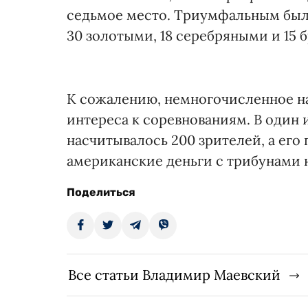
седьмое место. Триумфальным был
30 золотыми, 18 серебряными и 15
К сожалению, немногочисленное н
интереса к соревнованиям. В один 
насчитывалось 200 зрителей, а его
американские деньги с трибунами 
Поделиться
Все статьи Владимир Маевский