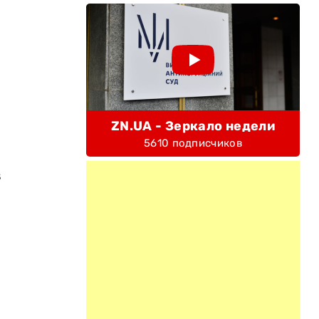
ZN.UA - Зеркало недели
5610 подписчиков
в