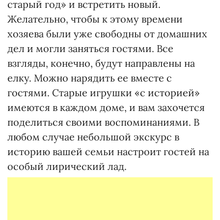
старый год» и встретить новый.
Желательно, чтобы к этому времени
хозяева были уже свободны от домашних
дел и могли заняться гостями. Все
взгляды, конечно, будут направлены на
елку. Можно нарядить ее вместе с
гостями. Старые игрушки «с историей»
имеются в каждом доме, и вам захочется
поделиться своими воспоминаниями. В
любом случае небольшой экскурс в
историю вашей семьи настроит гостей на
особый лирический лад.