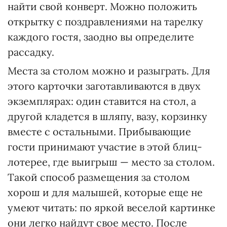
найти свой конверт. Можно положить
открытку с поздравлениями на тарелку
каждого гостя, заодно вы определите
рассадку.
Места за столом можно и разыграть. Для
этого карточки заготавливаются в двух
экземплярах: один ставится на стол, а
другой кладется в шляпу, вазу, корзинку
вместе с остальными. Прибывающие
гости принимают участие в этой блиц-
лотерее, где выигрыш — место за столом.
Такой способ размещения за столом
хорош и для малышей, которые еще не
умеют читать: по яркой веселой картинке
они легко найдут свое место. После