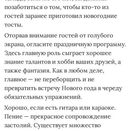
позаботиться о том, чтобы кто-то из
гостей заранее приготовил новогодние
тосты.
Оторвав внимание гостей от голубого
экрана, огласите праздничную программу.
Здесь главную роль сыграет хорошее
знание талантов и хобби ваших друзей, а
также фантазия. Как в любом деле,
главное — не переборщить и не
превратить встречу Нового года в череду
обязательных упражнений.
Хорошо, если есть гитара или караоке.
Пение — прекрасное сопровождение
застолий. Существует множество