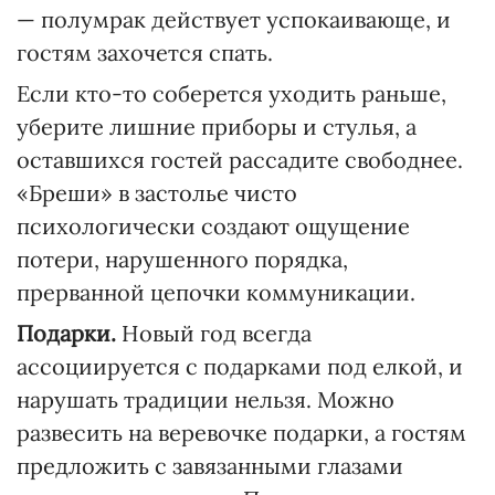
— полумрак действует успокаивающе, и
гостям захочется спать.
Если кто-то соберется уходить раньше,
уберите лишние приборы и стулья, а
оставшихся гостей рассадите свободнее.
«Бреши» в застолье чисто
психологически создают ощущение
потери, нарушенного порядка,
прерванной цепочки коммуникации.
Подарки.
Новый год всегда
ассоциируется с подарками под елкой, и
нарушать традиции нельзя. Можно
развесить на веревочке подарки, а гостям
предложить с завязанными глазами