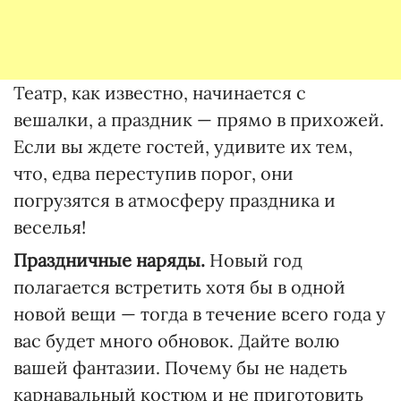
Театр, как известно, начинается с
вешалки, а праздник — прямо в прихожей.
Если вы ждете гостей, удивите их тем,
что, едва переступив порог, они
погрузятся в атмосферу праздника и
веселья!
Праздничные наряды.
Новый год
полагается встретить хотя бы в одной
новой вещи — тогда в течение всего года у
вас будет много обновок. Дайте волю
вашей фантазии. Почему бы не надеть
карнавальный костюм и не приготовить