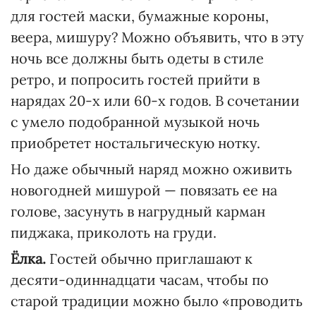
для гостей маски, бумажные короны,
веера, мишуру? Можно объявить, что в эту
ночь все должны быть одеты в стиле
ретро, и попросить гостей прийти в
нарядах 20-х или 60-х годов. В сочетании
с умело подобранной музыкой ночь
приобретет ностальгическую нотку.
Но даже обычный наряд можно оживить
новогодней мишурой — повязать ее на
голове, засунуть в нагрудный карман
пиджака, приколоть на груди.
Ёлка.
Гостей обычно приглашают к
десяти-одиннадцати часам, чтобы по
старой традиции можно было «проводить