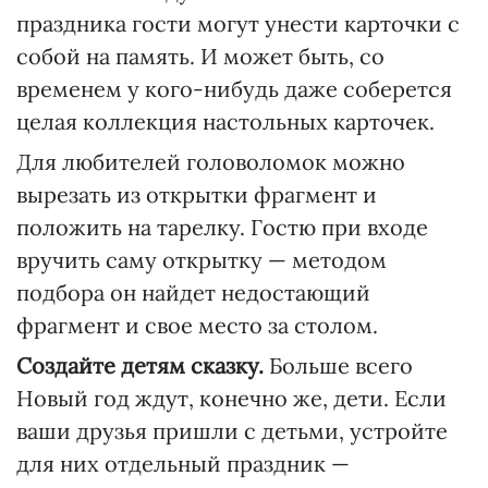
праздника гости могут унести карточки с
собой на память. И может быть, со
временем у кого-нибудь даже соберется
целая коллекция настольных карточек.
Для любителей головоломок можно
вырезать из открытки фрагмент и
положить на тарелку. Гостю при входе
вручить саму открытку — методом
подбора он найдет недостающий
фрагмент и свое место за столом.
Создайте детям сказку.
Больше всего
Новый год ждут, конечно же, дети. Если
ваши друзья пришли с детьми, устройте
для них отдельный праздник —