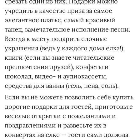
срезать один из них. Подарки можно
учредить в качестве приза за самое
элегантное платье, самый красивый
танец, замечательное исполнение песни.
Всегда к месту подарить елочные
украшения (ведь у каждого дома елка!),
книги (если вы знаете читательские
предпочтения друзей), конфеты и
шоколад, видео- и аудиокассеты,
средства для ванны (гель, пена, соль).
Если вы не можете позволить себе купить
дорогие подарки для гостей, приготовьте
веселые открытки с пожеланиями и
поздравлениями и развесьте их в
конвертах на елке — гости сами должны