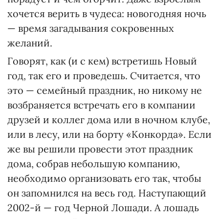
хочется верить в чудеса: новогодняя ночь
— время загадывания сокровенных
желаний.
Говорят, как (и с кем) встретишь Новый
год, так его и проведешь. Считается, что
это — семейный праздник, но никому не
возбраняется встречать его в компании
друзей и коллег дома или в ночном клубе,
или в лесу, или на борту «Конкорда». Если
же вы решили провести этот праздник
дома, собрав небольшую компанию,
необходимо организовать его так, чтобы
он запомнился на весь год. Наступающий
2002-й — год Черной Лошади. А лошадь