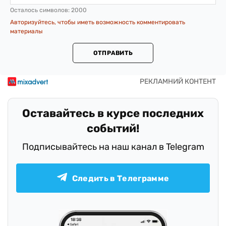
Осталось символов:
2000
Авторизуйтесь, чтобы иметь возможность комментировать
материалы
ОТПРАВИТЬ
Оставайтесь в курсе последних
событий!
Подписывайтесь на наш канал в Telegram
Следить в Телеграмме