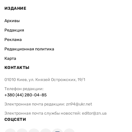
ИЗДАНИЕ
Архивы
Редакция
Реклама
Редакционная политика
Карта
КОНТАКТЫ
01010 Киев, ул. Князей Острожских, 19/1
Телефон редакции:
+380 (44) 280-04-85
Электронная почта редакции:
zn94@ukr.net
Электронная почта службы новостей:
editor@zn.ua
СОЦСЕТИ