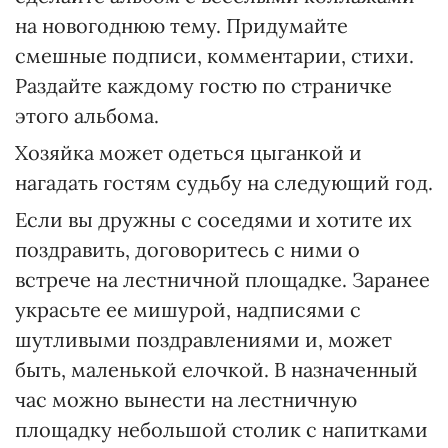
на новогоднюю тему. Придумайте
смешные подписи, комментарии, стихи.
Раздайте каждому гостю по страничке
этого альбома.
Хозяйка может одеться цыганкой и
нагадать гостям судьбу на следующий год.
Если вы дружны с соседями и хотите их
поздравить, договоритесь с ними о
встрече на лестничной площадке. Заранее
украсьте ее мишурой, надписями с
шутливыми поздравлениями и, может
быть, маленькой елочкой. В назначенный
час можно вынести на лестничную
площадку небольшой столик с напитками