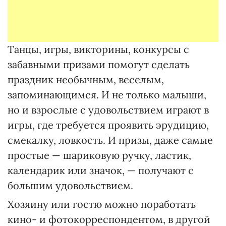
Танцы, игры, викторины, конкурсы с
забавными призами помогут сделать
праздник необычным, веселым,
запоминающимся. И не только малыши,
но и взрослые с удовольствием играют в
игры, где требуется проявить эрудицию,
смекалку, ловкость. И призы, даже самые
простые — шариковую ручку, ластик,
календарик или значок, — получают с
большим удовольствием.
Хозяину или гостю можно поработать
кино- и фотокорреспондентом, в другой