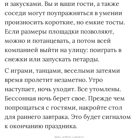
и закусками. Вы и ваши гости, а также
соседи могут поупражняться в умении
произносить короткие, но емкие тосты.
Если размеры площадки позволяют,
можно и потанцевать, а потом всей
компанией выйти на улицу: поиграть в
снежки или запускать петарды.
С играми, танцами, веселыми затеями
время пролетит незаметно. Утро
наступает, ночь уходит. Все утомлены.
Бессонная ночь берет свое. Прежде чем
попрощаться с гостями, накройте стол
для раннего завтрака. Это будет сигналом
к окончанию праздника.
RELATED VIDEO