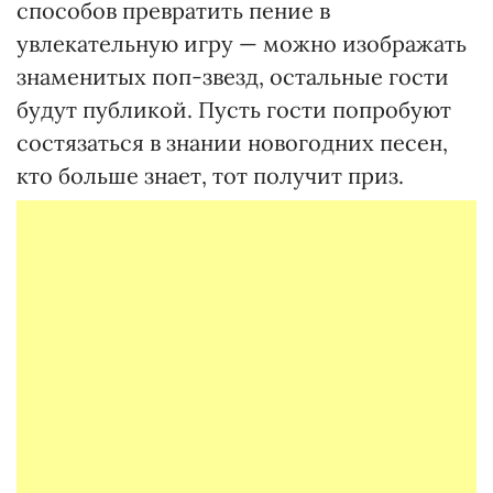
способов превратить пение в
увлекательную игру — можно изображать
знаменитых поп-звезд, остальные гости
будут публикой. Пусть гости попробуют
состязаться в знании новогодних песен,
кто больше знает, тот получит приз.