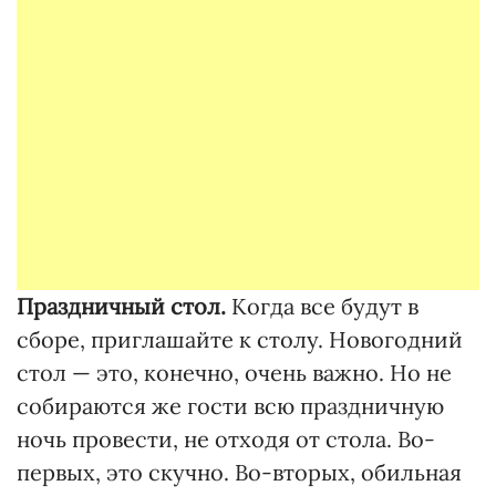
Праздничный стол.
Когда все будут в
сборе, приглашайте к столу. Новогодний
стол — это, конечно, очень важно. Но не
собираются же гости всю праздничную
ночь провести, не отходя от стола. Во-
первых, это скучно. Во-вторых, обильная