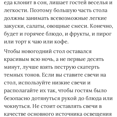
еда клонит в сон, лишает гостей веселья и
легкости. Поэтому большую часть стола
должны занимать всевозможные легкие
закуски, салаты, овощные смеси. Конечно,
будет и горячее блюдо, и фрукты, и пирог
или торт к чаю или кофе.
Чтобы новогодний стол оставался
красивым всю ночь, а не первые десять
минут, лучше взять пеструю скатерть
темных тонов. Если вы ставите свечи на
стол, используйте низкие свечи и
располагайте их так, чтобы гостям было
безопасно дотянуться рукой до блюда или
чокнуться. Не стоит оставлять свечи в
качестве основного источника освещения