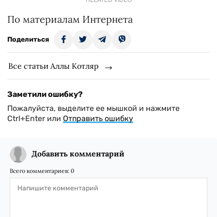
По материалам Интернета
Поделиться
Все статьи Аллы Котляр
Заметили ошибку?
Пожалуйста, выделите ее мышкой и нажмите
Ctrl+Enter или
Отправить ошибку
Добавить комментарий
Всего комментариев:
0