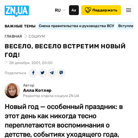
RU
Аа
Поддержать
Смена правительства и руководства ВСУ
Вступление
ВАЖНЫЕ ТЕМЫ
ГЛАВНАЯ
СОЦИУМ
ВЕСЕЛО, ВЕСЕЛО ВСТРЕТИМ НОВЫЙ
ГОД!
28 декабря, 2001, 00:00
Поделиться
Автор
Алла Котляр
Редактор отдела социум ZN.UA
Новый год — особенный праздник: в
этот день как никогда тесно
переплетаются воспоминания о
детстве, событиях уходящего года,