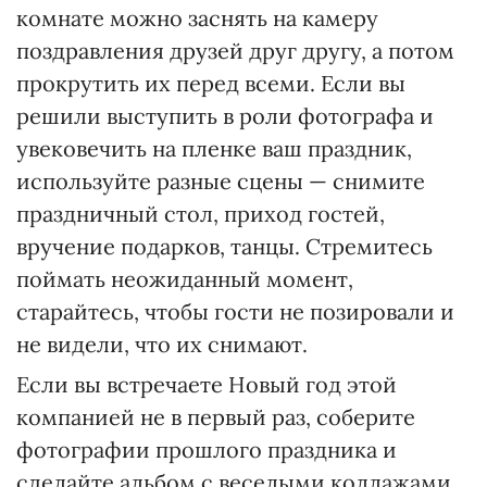
комнате можно заснять на камеру
поздравления друзей друг другу, а потом
прокрутить их перед всеми. Если вы
решили выступить в роли фотографа и
увековечить на пленке ваш праздник,
используйте разные сцены — снимите
праздничный стол, приход гостей,
вручение подарков, танцы. Стремитесь
поймать неожиданный момент,
старайтесь, чтобы гости не позировали и
не видели, что их снимают.
Если вы встречаете Новый год этой
компанией не в первый раз, соберите
фотографии прошлого праздника и
сделайте альбом с веселыми коллажами