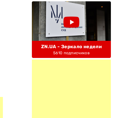
ZN.UA - Зеркало недели
5610 подписчиков