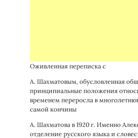
Оживленная переписка с
А. Шахматовым, обусловленная общ
принципиальные положения относи
временем переросла в многолетню
самой кончины
А. Шахматова в 1920 г. Именно Але
отделение русского языка и словес