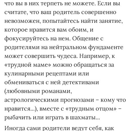
что вы в них терпеть не можете. Если вы
считате, что ваш родитель совершенно
невозможен, попытайтесь найти занятие,
которое нравится вам обоим, и
фокусируйтесь на нем. Общение с
родителями на нейтральном фундаменте
может совершить чудеса. Например, к
«трудной маме» можно обращаться за
кулинарными рецептами или
обмениваться с ней детективами
(любовными романами,
астрологическими прогнозами – кому что
нравится...), вместе с «трудным отцом» –
рыбачить или играть в шахматы...
Иногда сами родители ведут себя, как