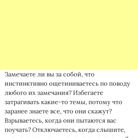
Замечаете ли вы за собой, что
инстинктивно ощетиниваетесь по поводу
любого их замечания? Избегаете
затрагивать какие-то темы, потому что
заранее знаете все, что они скажут?
Взрываетесь, когда они пытаются вас
поучать? Отключаетесь, когда слышите,