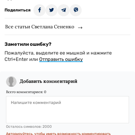
Поделиться
Все статьи Светлана Сененко
Заметили ошибку?
Пожалуйста, выделите ее мышкой и нажмите
Ctrl+Enter или
Отправить ошибку
Добавить комментарий
Всего комментариев:
0
Осталось символов:
2000
Авторизуйтесь, чтобы иметь возможность комментировать