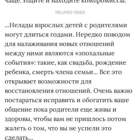
чаще. Ищите и находите компромиссы.
RELATED VIDEO
...Нелады взрослых детей с родителями
могут длиться годами. Нередко поводом
для налаживания новых отношений
между ними являются «эпохальные
события»: такие, как свадьба, рождение
ребенка, смерть члена семьи... Все это
открывает возможности для
восстановления отношений. Очень важно
постараться исправить и обогатить ваше
общение пока родители еще живы и
здоровы, чтобы вам не пришлось потом
жалеть о том, что вы не успели это
сделать...