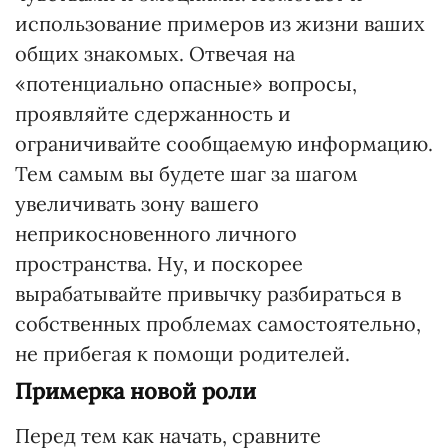
использование примеров из жизни ваших
общих знакомых. Отвечая на
«потенциально опасные» вопросы,
проявляйте сдержанность и
ограничивайте сообщаемую информацию.
Тем самым вы будете шаг за шагом
увеличивать зону вашего
неприкосновенного личного
пространства. Ну, и поскорее
вырабатывайте привычку разбираться в
собственных проблемах самостоятельно,
не прибегая к помощи родителей.
Примерка новой роли
Перед тем как начать, сравните