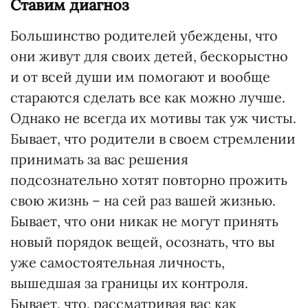
Ставим диагноз
Большинство родителей убеждены, что
они живут для своих детей, бескорыстно
и от всей души им помогают и вообще
стараются сделать все как можно лучше.
Однако не всегда их мотивы так уж чисты.
Бывает, что родители в своем стремлении
принимать за вас решения
подсознательно хотят повторно прожить
свою жизнь – на сей раз вашей жизнью.
Бывает, что они никак не могут принять
новый порядок вещей, осознать, что вы
уже самостоятельная личность,
вышедшая за границы их контроля.
Бывает, что, рассматривая вас как