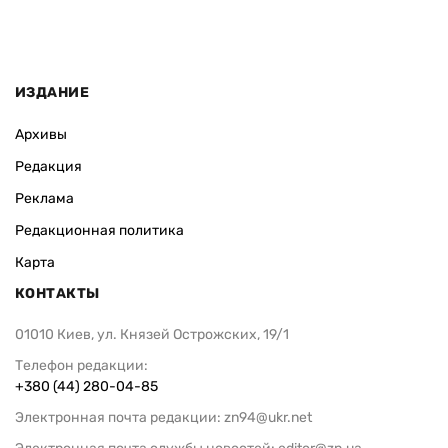
ИЗДАНИЕ
Архивы
Редакция
Реклама
Редакционная политика
Карта
КОНТАКТЫ
01010 Киев, ул. Князей Острожских, 19/1
Телефон редакции:
+380 (44) 280-04-85
Электронная почта редакции:
zn94@ukr.net