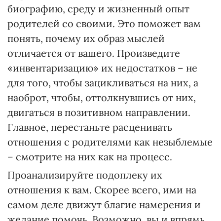
биографию, среду и жизненный опыт
родителей со своими. Это поможет вам
понять, почему их образ мыслей
отличается от вашего. Произведите
«инвентаризацию» их недостатков – не
для того, чтобы зацикливаться на них, а
наоброт, чтобы, оттолкнувшись от них,
двигаться в позитивном направлении.
Главное, перестаньте расценивать
отношения с родителями как незыблемые
– смотрите на них как на процесс.
Проанализируйте подоплеку их
отношения к вам. Скорее всего, ими на
самом деле движут благие намерения и
желание помочь. Возможно, вы и впрямь