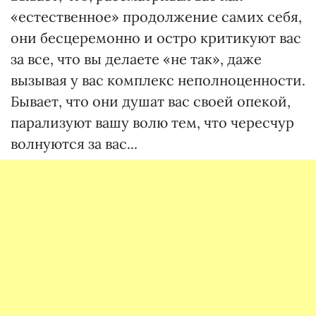
«естественное» продолжение самих себя,
они бесцеремонно и остро критикуют вас
за все, что вы делаете «не так», даже
вызывая у вас комплекс неполноценности.
Бывает, что они душат вас своей опекой,
парализуют вашу волю тем, что чересчур
волнуются за вас...