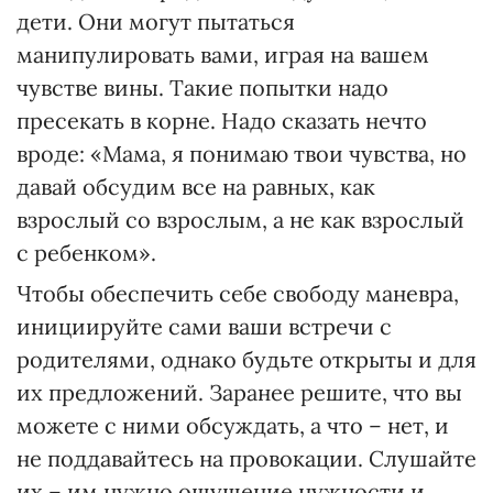
дети. Они могут пытаться
манипулировать вами, играя на вашем
чувстве вины. Такие попытки надо
пресекать в корне. Надо сказать нечто
вроде: «Мама, я понимаю твои чувства, но
давай обсудим все на равных, как
взрослый со взрослым, а не как взрослый
с ребенком».
Чтобы обеспечить себе свободу маневра,
инициируйте сами ваши встречи с
родителями, однако будьте открыты и для
их предложений. Заранее решите, что вы
можете с ними обсуждать, а что – нет, и
не поддавайтесь на провокации. Слушайте
их – им нужно ощущение нужности и