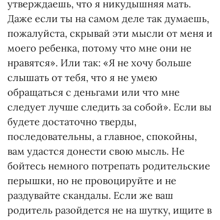
утверждаешь, что я никудышняя мать.
Даже если ты на самом деле так думаешь,
пожалуйста, скрывай эти мысли от меня и
моего ребенка, потому что мне они не
нравятся». Или так: «Я не хочу больше
слышать от тебя, что я не умею
обращаться с деньгами или что мне
следует лучше следить за собой». Если вы
будете достаточно тверды,
последовательны, а главное, спокойны,
вам удастся донести свою мысль. Не
бойтесь немного потрепать родительские
перышки, но не провоцируйте и не
раздувайте скандалы. Если же ваш
родитель разойдется не на шутку, ищите в