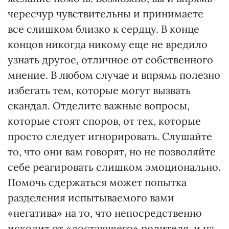
чересчур чувствительны и принимаете
все слишком близко к сердцу. В конце
концов никогда никому еще не вредило
узнать другое, отличное от собственного
мнение. В любом случае и впрямь полезно
избегать тем, которые могут вызвать
скандал. Отделите важные вопросы,
которые стоят споров, от тех, которые
просто следует игнорировать. Слушайте
то, что они вам говорят, но не позволяйте
себе реагировать слишком эмоционально.
Помочь сдержаться может попытка
разделения испытываемого вами
«негатива» на то, что непосредственно
исходит от «достающего» родителя, и на