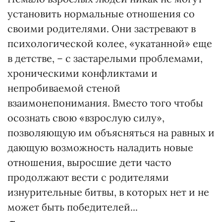
установить нормальные отношения со
своими родителями. Они застревают в
психологической колее, «укатанной» еще
в детстве, – с застарелыми проблемами,
хроническими конфликтами и
непробиваемой стеной
взаимонепонимания. Вместо того чтобы
осознать свою «взрослую силу»,
позволяющую им объясняться на равных и
дающую возможность наладить новые
отношения, выросшие дети часто
продолжают вести с родителями
изнурительные битвы, в которых нет и не
может быть победителей...