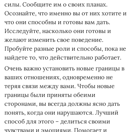
силы. Сообщите им о своих планах.
Осознайте, что именно вы от них хотите и
что они способны и готовы вам дать.
Исследуйте, насколько они готовы и
желают изменить свое поведение.
Пробуйте разные роли и способы, пока не
найдете то, что действительно работает.
Очень важно установить новые границы в
ваших отношениях, одновременно не
теряя связи между вами. Чтобы новые
границы были приняты обеими
сторонами, вы всегда должны ясно дать
понять, когда они нарушаются. Лучший
способ для этого – делиться своими
чувствами и эмоциями. Помогает и