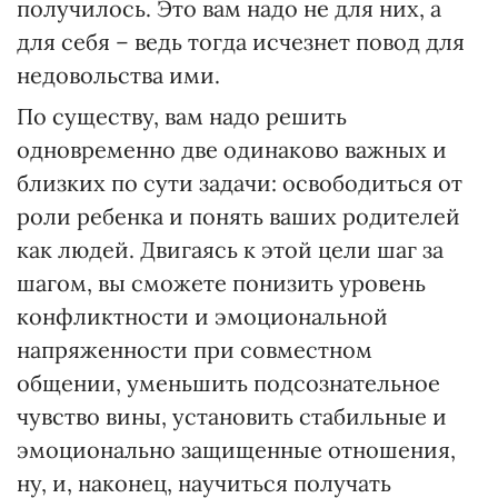
получилось. Это вам надо не для них, а
для себя – ведь тогда исчезнет повод для
недовольства ими.
По существу, вам надо решить
одновременно две одинаково важных и
близких по сути задачи: освободиться от
роли ребенка и понять ваших родителей
как людей. Двигаясь к этой цели шаг за
шагом, вы сможете понизить уровень
конфликтности и эмоциональной
напряженности при совместном
общении, уменьшить подсознательное
чувство вины, установить стабильные и
эмоционально защищенные отношения,
ну, и, наконец, научиться получать