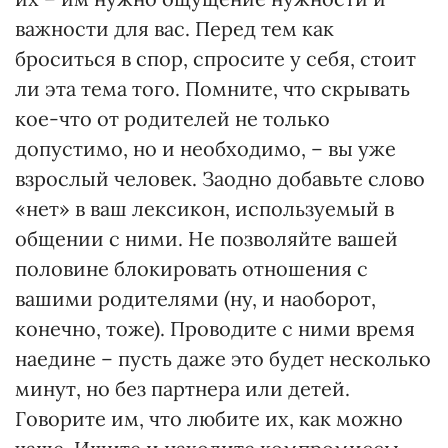
важности для вас. Перед тем как
броситься в спор, спросите у себя, стоит
ли эта тема того. Помните, что скрывать
кое-что от родителей не только
допустимо, но и необходимо, – вы уже
взрослый человек. Заодно добавьте слово
«нет» в ваш лексикон, используемый в
общении с ними. Не позволяйте вашей
половине блокировать отношения с
вашими родителями (ну, и наоборот,
конечно, тоже). Проводите с ними время
наедине – пусть даже это будет несколько
минут, но без партнера или детей.
Говорите им, что любите их, как можно