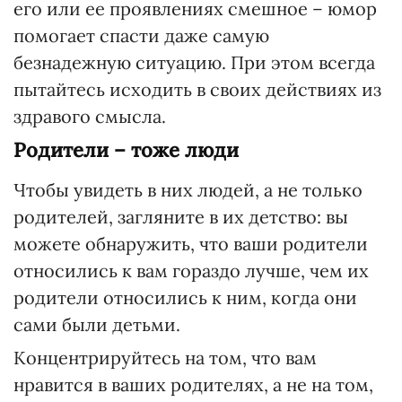
его или ее проявлениях смешное – юмор
помогает спасти даже самую
безнадежную ситуацию. При этом всегда
пытайтесь исходить в своих действиях из
здравого смысла.
Родители – тоже люди
Чтобы увидеть в них людей, а не только
родителей, загляните в их детство: вы
можете обнаружить, что ваши родители
относились к вам гораздо лучше, чем их
родители относились к ним, когда они
сами были детьми.
Концентрируйтесь на том, что вам
нравится в ваших родителях, а не на том,