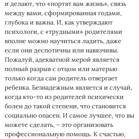
и делают, что «портят вам жизнь», связь
между вами, сформированная годами,
глубока и важна. И, как утверждают
психологи, с «трудными» родителями
вполне можно научиться ладить, даже
если они деспотичны или навязчивы.
Пожалуй, адекватной мерой является
полный разрыв с отцом или матерью
только когда сам родитель отвергает
ребенка. Безнадежным является и случай,
когда кто-то из родителей психически
болен до такой степени, что становится
социально опасен. И самое лучшее, что вы
можете сделать, – это организовать
профессиональную помощь. К счастью,