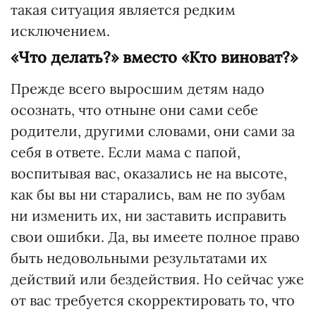
такая ситуация является редким
исключением.
«Что делать?» вместо «Кто виноват?»
Прежде всего выросшим детям надо
осознать, что отныне они сами себе
родители, другими словами, они сами за
себя в ответе. Если мама с папой,
воспитывая вас, оказались не на высоте,
как бы вы ни старались, вам не по зубам
ни изменить их, ни заставить исправить
свои ошибки. Да, вы имеете полное право
быть недовольными результатами их
действий или бездействия. Но сейчас уже
от вас требуется скорректировать то, что