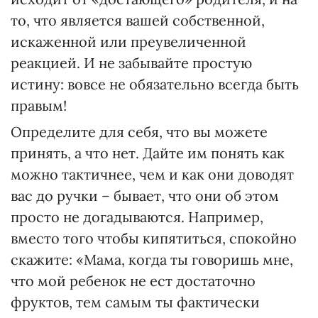
то, что является вашей собственной,
искаженной или преувеличенной
реакцией. И не забывайте простую
истину: вовсе не обязательно всегда быть
правым!
Определите для себя, что вы можете
принять, а что нет. Дайте им понять как
можно тактичнее, чем и как они доводят
вас до ручки – бывает, что они об этом
просто не догадываются. Например,
вместо того чтобы кипятиться, спокойно
скажите: «Мама, когда ты говоришь мне,
что мой ребенок не ест достаточно
фруктов, тем самым ты фактически