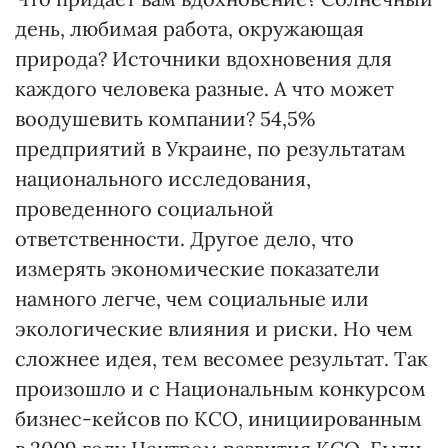
день, любимая работа, окружающая
природа? Источники вдохновения для
каждого человека разные. А что может
воодушевить компании? 54,5%
предприятий в Украине, по результатам
национального исследования,
проведенного социальной
ответственности. Другое дело, что
измерять экономические показатели
намного легче, чем социальные или
экологические влияния и риски. Но чем
сложнее идея, тем весомее результат. Так
произошло и с Национальным конкурсом
бизнес-кейсов по КСО, инициированным