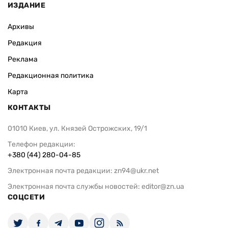
ИЗДАНИЕ
Архивы
Редакция
Реклама
Редакционная политика
Карта
КОНТАКТЫ
01010 Киев, ул. Князей Острожских, 19/1
Телефон редакции:
+380 (44) 280-04-85
Электронная почта редакции:
zn94@ukr.net
Электронная почта службы новостей:
editor@zn.ua
СОЦСЕТИ