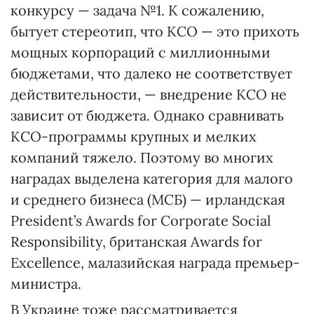
конкурсу — задача №1. К сожалению,
бытует стереотип, что КСО — это прихоть
мощных корпораций с миллионными
бюджетами, что далеко не соответствует
действительности, — внедрение КСО не
зависит от бюджета. Однако сравнивать
КСО-программы крупных и мелких
компаний тяжело. Поэтому во многих
наградах выделена категория для малого
и среднего бизнеса (МСБ) — ирландская
President’s Awards for Corporate Social
Responsibility, британская Awards for
Excellence, малазийская награда премьер-
министра.
В Украине тоже рассматривается