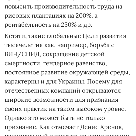
повысить производительность труда на
рисовых плантациях на 200%, а
рентабельность на 250% и др.
Кстати, такие глобальные Цели развития
тысячелетия как, например, борьба с
ВИЧ/СПИД, сокращение детской
смертности, гендерное равенство,
постоянное развитие окружающей среды,
характерны и для Украины. Посему для
отечественных компаний открываются
широкие возможности для признания
своих практик на таком высоком уровне.
Однако это может быть не только
признание. Как отмечает Денис Хренов,
национальный директор по юридическим