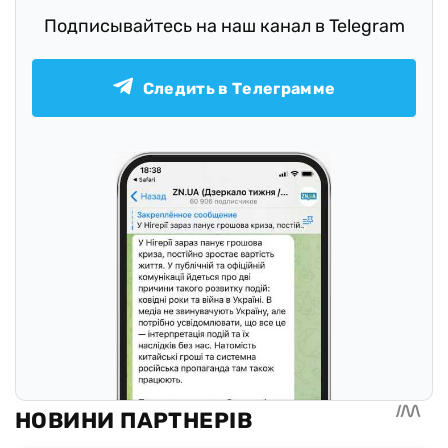
Подписывайтесь на наш канал в Telegram
Следить в Телеграмме