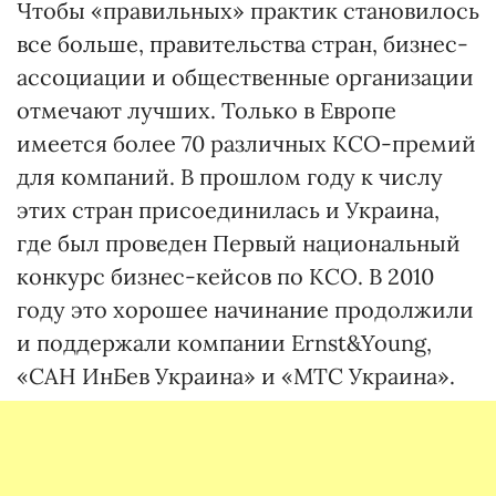
Чтобы «правильных» практик становилось
все больше, правительства стран, бизнес-
ассоциации и общественные организации
отмечают лучших. Только в Европе
имеется более 70 различных КСО-премий
для компаний. В прошлом году к числу
этих стран присоединилась и Украина,
где был проведен Первый национальный
конкурс бизнес-кейсов по КСО. В 2010
году это хорошее начинание продолжили
и поддержали компании Ernst&Young,
«САН ИнБев Украина» и «МТС Украина».