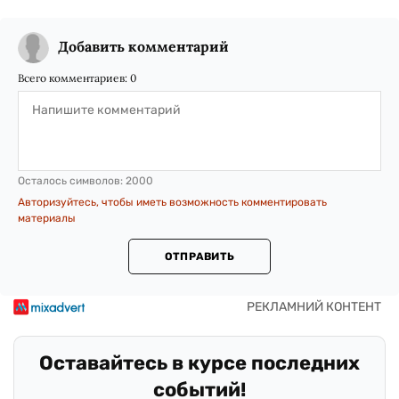
Добавить комментарий
Всего комментариев:
0
Осталось символов:
2000
Авторизуйтесь, чтобы иметь возможность комментировать
материалы
ОТПРАВИТЬ
Оставайтесь в курсе последних
событий!