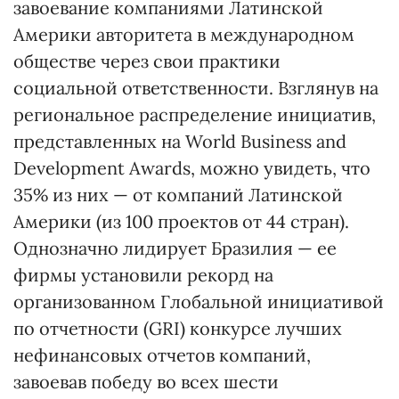
завоевание компаниями Латинской
Америки авторитета в международном
обществе через свои практики
социальной ответственности. Взглянув на
региональное распределение инициатив,
представленных на World Business and
Development Awards, можно увидеть, что
35% из них — от компаний Латинской
Америки (из 100 проектов от 44 стран).
Однозначно лидирует Бразилия — ее
фирмы установили рекорд на
организованном Глобальной инициативой
по отчетности (GRI) конкурсе лучших
нефинансовых отчетов компаний,
завоевав победу во всех шести