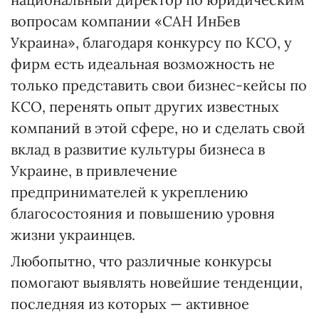
вопросам компании «САН ИнБев
Украина», благодаря конкурсу по КСО, у
фирм есть идеальная возможность не
только представить свои бизнес-кейсы по
КСО, перенять опыт других известных
компаний в этой сфере, но и сделать свой
вклад в развитие культуры бизнеса в
Украине, в привлечение
предпринимателей к укреплению
благосостояния и повышению уровня
жизни украинцев.
Любопытно, что различные конкурсы
помогают выявлять новейшие тенденции,
последняя из которых — активное