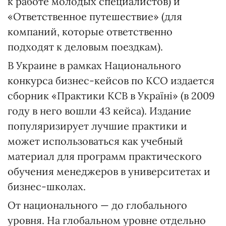
к работе молодых специалистов) и
«Ответственное путешествие» (для
компаний, которые ответственно
подходят к деловым поездкам).
В Украине в рамках Национального
конкурса бизнес-кейсов по КСО издается
сборник «Практики КСВ в Україні» (в 2009
году в него вошли 43 кейса). Издание
популяризирует лучшие практики и
может использоваться как учебный
материал для программ практического
обучения менеджеров в университетах и
бизнес-школах.
От национального — до глобального
уровня. На глобальном уровне отдельно