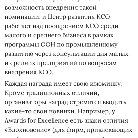
возможность внедрения такой
номинации, и Центр развития КСО
работает над поощрением КСО среди
малого и среднего бизнеса в рамках
программы ООН по промышленному
развитию через консультации для малых
и средних предприятий по вопросам
внедрения КСО.
Каждая награда имеет свою изюминку.
Кроме традиционных отличий,
организаторы наград стремятся вводить
какие-то свои новинки. Например, у
Awards for Excellence есть знаки отличия
«Вдохновение» (для фирм, привлекающих