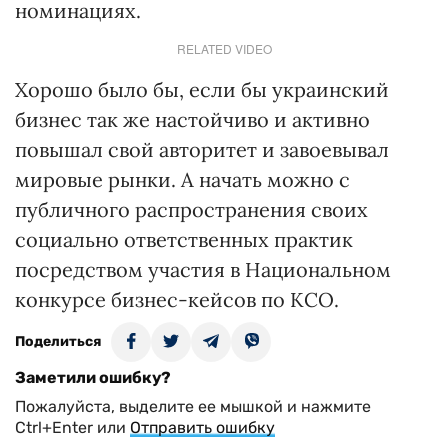
номинациях.
RELATED VIDEO
Хорошо было бы, если бы украинский
бизнес так же настойчиво и активно
повышал свой авторитет и завоевывал
мировые рынки. А начать можно с
публичного распространения своих
социально ответственных практик
посредством участия в Национальном
конкурсе бизнес-кейсов по КСО.
Поделиться
Заметили ошибку?
Пожалуйста, выделите ее мышкой и нажмите
Ctrl+Enter или
Отправить ошибку