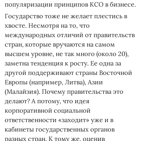
популяризации принципов КСО в бизнесе.
Государство тоже не желает плестись в
хвосте. Несмотря на то, что
международных отличий от правительств
стран, которые вручаются на самом
высшем уровне, не так много (около 20),
заметна тенденция к росту. Ее одна за
другой поддерживают страны Восточной
Европы (например, Литва), Азии
(Малайзия). Почему правительства это
делают? А потому, что идея
корпоративной социальной
ответственности «заходит» уже и в
кабинеты государственных органов
разных стран. К тому же, оценив