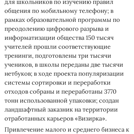
для школьников по изучению правил
общения по мобильному телефону; в
рамках образовательной программы по
преодолению цифрового разрыва и
информатизации общества 150 тысяч
учителей прошли соответствующие
тренинги, подготовлены три тысячи
учеников, в школы переданы две тысячи
нетбуков; в ходе проекта популяризации
системы сортировки и переработки
отходов собраны и переработаны 3770
тонн использованной упаковки; создан
ландшафтный заказник на территории
отработанных карьеров «Визирка».
Привлечение малого и среднего бизнеса к