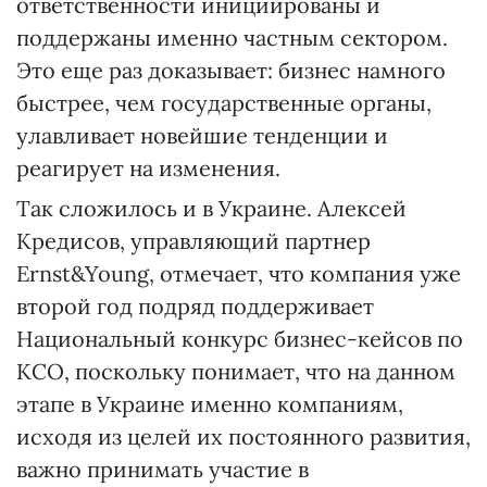
ответственности инициированы и
поддержаны именно частным сектором.
Это еще раз доказывает: бизнес намного
быстрее, чем государственные органы,
улавливает новейшие тенденции и
реагирует на изменения.
Так сложилось и в Украине. Алексей
Кредисов, управляющий партнер
Ernst&Young, отмечает, что компания уже
второй год подряд поддерживает
Национальный конкурс бизнес-кейсов по
КСО, поскольку понимает, что на данном
этапе в Украине именно компаниям,
исходя из целей их постоянного развития,
важно принимать участие в