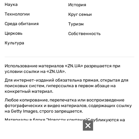
Наука
История
Технологии
Круг семьи
Среда обитания
Туризм
Церковь
Собственность
Культура
Использование материалов «ZN.UA» разрешается при
условии ссылки на «ZN.UA».
Для интернет-изданий обязательна прямая, открытая для
поисковых систем, гиперссылка в первом абзаце на
конкретный материал.
Любое копирование, перепечатка или воспроизведение
фотографических и видео материалов, содержащих ссылку
на Getty Images, строго запрещается.
Материалы в блоке "Новости компаний" публикуются на
правах рекламы.