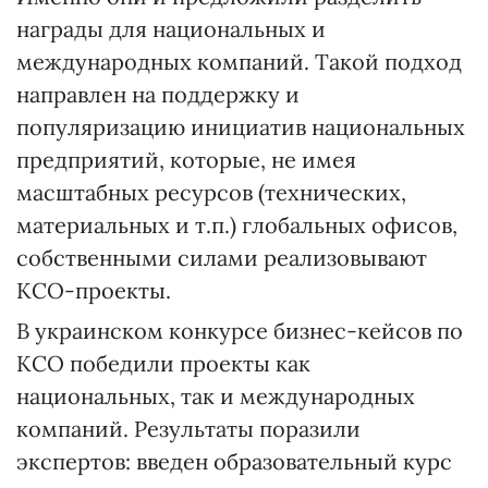
награды для национальных и
международных компаний. Такой подход
направлен на поддержку и
популяризацию инициатив национальных
предприятий, которые, не имея
масштабных ресурсов (технических,
материальных и т.п.) глобальных офисов,
собственными силами реализовывают
КСО-проекты.
В украинском конкурсе бизнес-кейсов по
КСО победили проекты как
национальных, так и международных
компаний. Результаты поразили
экспертов: введен образовательный курс