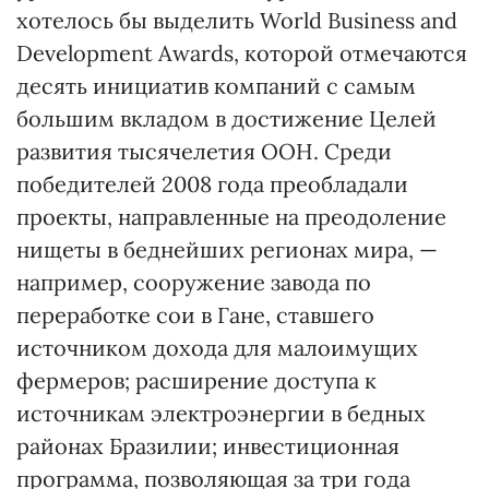
хотелось бы выделить World Business and
Development Awards, которой отмечаются
десять инициатив компаний с самым
большим вкладом в достижение Целей
развития тысячелетия ООН. Среди
победителей 2008 года преобладали
проекты, направленные на преодоление
нищеты в беднейших регионах мира, —
например, сооружение завода по
переработке сои в Гане, ставшего
источником дохода для малоимущих
фермеров; расширение доступа к
источникам электроэнергии в бедных
районах Бразилии; инвестиционная
программа, позволяющая за три года