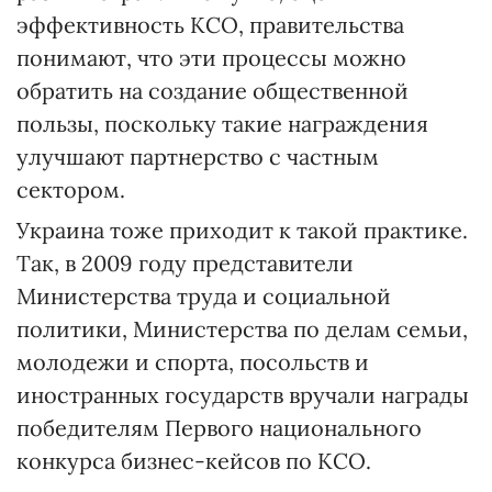
эффективность КСО, правительства
понимают, что эти процессы можно
обратить на создание общественной
пользы, поскольку такие награждения
улучшают партнерство с частным
сектором.
Украина тоже приходит к такой практике.
Так, в 2009 году представители
Министерства труда и социальной
политики, Министерства по делам семьи,
молодежи и спорта, посольств и
иностранных государств вручали награды
победителям Первого национального
конкурса бизнес-кейсов по КСО.