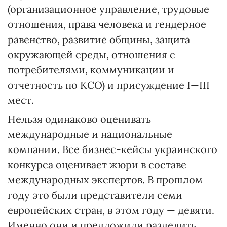
(организационное управление, трудовые
отношения, права человека и гендерное
равенство, развитие общины, защита
окружающей среды, отношения с
потребителями, коммуникации и
отчетность по КСО) и присуждение І—ІІІ
мест.
Нельзя одинаково оценивать
международные и национальные
компании. Все бизнес-кейсы украинского
конкурса оценивает жюри в составе
международных экспертов. В прошлом
году это были представители семи
европейских стран, в этом году — девяти.
Именно они и предложили разделить