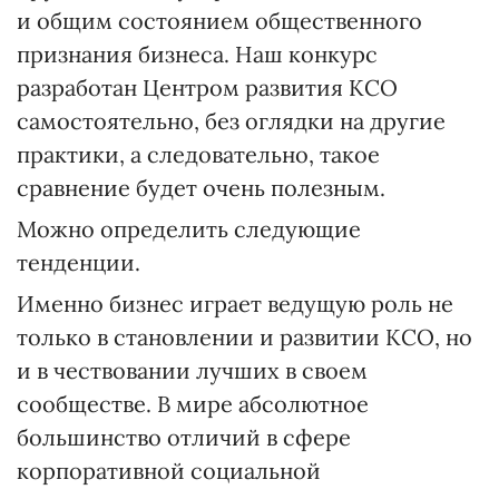
и общим состоянием общественного
признания бизнеса. Наш конкурс
разработан Центром развития КСО
самостоятельно, без оглядки на другие
практики, а следовательно, такое
сравнение будет очень полезным.
Можно определить следующие
тенденции.
Именно бизнес играет ведущую роль не
только в становлении и развитии КСО, но
и в чествовании лучших в своем
сообществе. В мире абсолютное
большинство отличий в сфере
корпоративной социальной