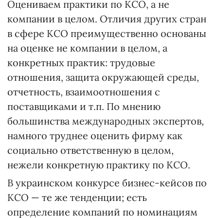
Оцениваем практики по КСО, а не
компании в целом. Отличия других стран
в сфере КСО преимущественно основаны
на оценке не компании в целом, а
конкретных практик: трудовые
отношения, защита окружающей среды,
отчетность, взаимоотношения с
поставщиками и т.п. По мнению
большинства международных экспертов,
намного труднее оценить фирму как
социально ответственную в целом,
нежели конкретную практику по КСО.
В украинском конкурсе бизнес-кейсов по
КСО — те же тенденции; есть
определение компаний по номинациям