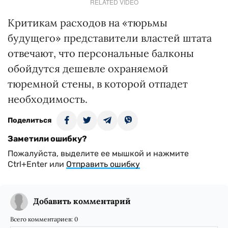
RELATED VIDEO
Критикам расходов на «тюрьмы
будущего» представители властей штата
отвечают, что персональные балконы
обойдутся дешевле охраняемой
тюремной стены, в которой отпадет
необходимость.
Поделиться
Заметили ошибку?
Пожалуйста, выделите ее мышкой и нажмите
Ctrl+Enter или
Отправить ошибку
Добавить комментарий
Всего комментариев:
0