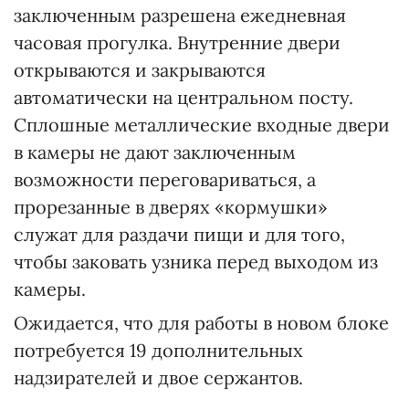
заключенным разрешена ежедневная
часовая прогулка. Внутренние двери
открываются и закрываются
автоматически на центральном посту.
Сплошные металлические входные двери
в камеры не дают заключенным
возможности переговариваться, а
прорезанные в дверях «кормушки»
служат для раздачи пищи и для того,
чтобы заковать узника перед выходом из
камеры.
Ожидается, что для работы в новом блоке
потребуется 19 дополнительных
надзирателей и двое сержантов.