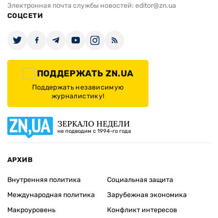
Электронная почта службы новостей:
editor@zn.ua
СОЦСЕТИ
ПОДДЕРЖАТЬ ZN.UA
Поддержать независимую
журналистику!
ЗЕРКАЛО НЕДЕЛИ
не подводим с 1994-го года
АРХИВ
Внутренняя политика
Социальная защита
Международная политика
Зарубежная экономика
Макроуровень
Конфликт интересов