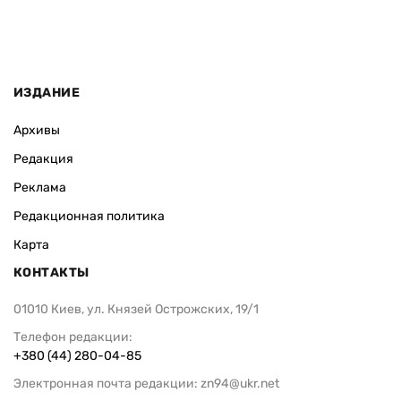
ИЗДАНИЕ
Архивы
Редакция
Реклама
Редакционная политика
Карта
КОНТАКТЫ
01010 Киев, ул. Князей Острожских, 19/1
Телефон редакции:
+380 (44) 280-04-85
Электронная почта редакции:
zn94@ukr.net