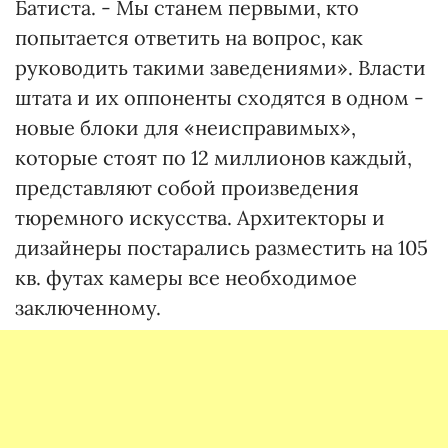
Батиста. - Мы станем первыми, кто
попытается ответить на вопрос, как
руководить такими заведениями». Власти
штата и их оппоненты сходятся в одном -
новые блоки для «неисправимых»,
которые стоят по 12 миллионов каждый,
представляют собой произведения
тюремного искусства. Архитекторы и
дизайнеры постарались разместить на 105
кв. футах камеры все необходимое
заключенному.