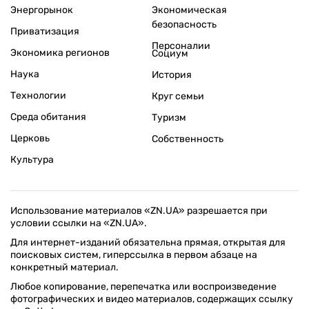
Энергорынок
Экономическая
безопасность
Приватизация
Персоналии
Экономика регионов
Социум
Наука
История
Технологии
Круг семьи
Среда обитания
Туризм
Церковь
Собственность
Культура
Использование материалов «ZN.UA» разрешается при
условии ссылки на «ZN.UA».
Для интернет-изданий обязательна прямая, открытая для
поисковых систем, гиперссылка в первом абзаце на
конкретный материал.
Любое копирование, перепечатка или воспроизведение
фотографических и видео материалов, содержащих ссылку