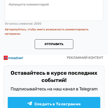
Осталось символов:
2000
Авторизуйтесь, чтобы иметь возможность комментировать
материалы
ОТПРАВИТЬ
Оставайтесь в курсе последних
событий!
Подписывайтесь на наш канал в Telegram
Следить в Телеграмме