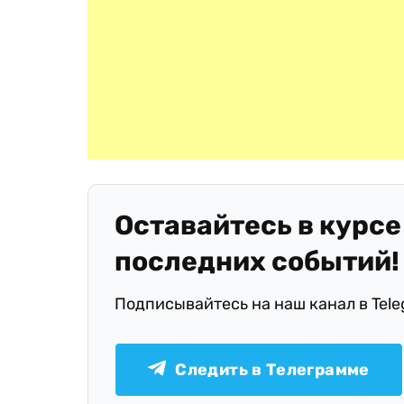
Оставайтесь в курсе
последних событий!
Подписывайтесь на наш канал в Tel
Следить в Телеграмме