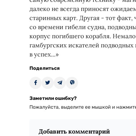
далеко не всегда приносят ожидаем
старинных карт. Другая - тот факт,
со времени гибели судна, подводны
корпус погибшего корабля. Немало
гамбургских искателей подводных к
в успех...»
Поделиться
Заметили ошибку?
Пожалуйста, выделите ее мышкой и нажмите
Добавить комментарий