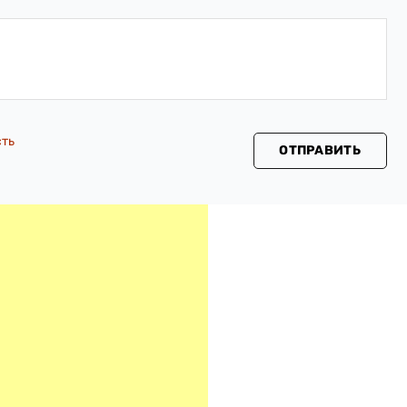
сть
ОТПРАВИТЬ