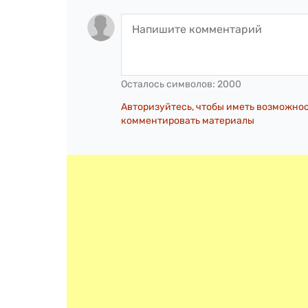
Осталось символов:
2000
Авторизуйтесь, чтобы иметь возможно
комментировать материалы