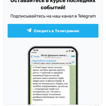
Оставайтесь в курсе последних
событий!
Подписывайтесь на наш канал в Telegram
Следить в Телеграмме