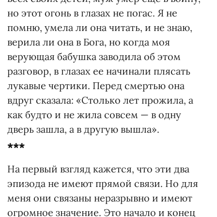
но этот огонь в глазах не погас. Я не
помню, умела ли она читать, и не знаю,
верила ли она в Бога, но когда моя
верующая бабушка заводила об этом
разговор, в глазах ее начинали плясать
лукавые чертики. Перед смертью она
вдруг сказала: «Столько лет прожила, а
как будто и не жила совсем — в одну
дверь зашла, а в другую вышла».
***
На первый взгляд кажется, что эти два
эпизода не имеют прямой связи. Но для
меня они связаны неразрывно и имеют
огромное значение. Это начало и конец