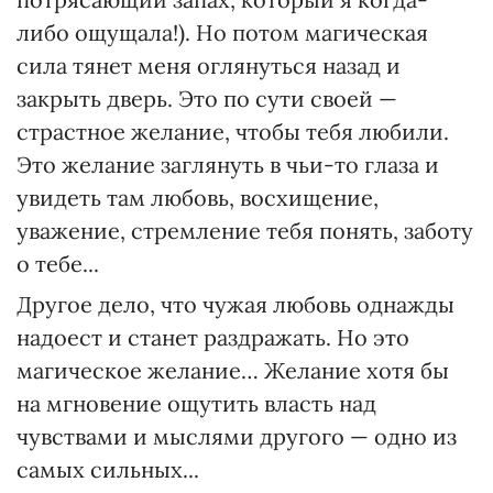
либо ощущала!). Но потом магическая
сила тянет меня оглянуться назад и
закрыть дверь. Это по сути своей —
страстное желание, чтобы тебя любили.
Это желание заглянуть в чьи-то глаза и
увидеть там любовь, восхищение,
уважение, стремление тебя понять, заботу
о тебе...
Другое дело, что чужая любовь однажды
надоест и станет раздражать. Но это
магическое желание… Желание хотя бы
на мгновение ощутить власть над
чувствами и мыслями другого — одно из
самых сильных...