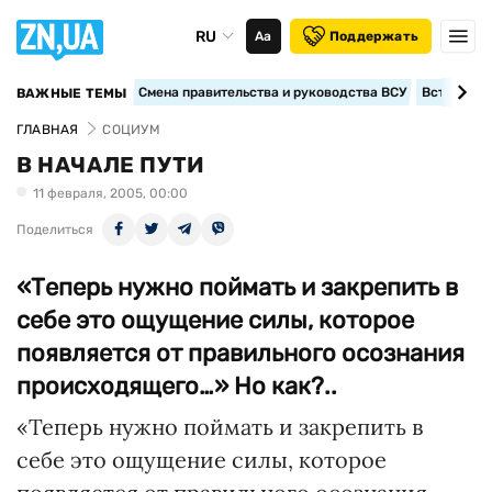
RU
Аа
Поддержать
Смена правительства и руководства ВСУ
Вступление
ВАЖНЫЕ ТЕМЫ
ГЛАВНАЯ
СОЦИУМ
В НАЧАЛЕ ПУТИ
11 февраля, 2005, 00:00
Поделиться
«Теперь нужно поймать и закрепить в
себе это ощущение силы, которое
появляется от правильного осознания
происходящего…» Но как?..
«Теперь нужно поймать и закрепить в
себе это ощущение силы, которое