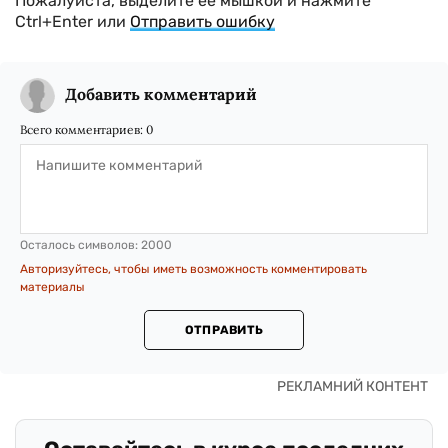
Пожалуйста, выделите ее мышкой и нажмите
Ctrl+Enter или
Отправить ошибку
Добавить комментарий
Всего комментариев:
0
Осталось символов:
2000
Авторизуйтесь, чтобы иметь возможность комментировать
материалы
ОТПРАВИТЬ