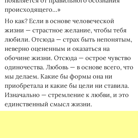
появляется от правильного осознания
происходящего…»
Но как? Если в основе человеческой
жизни — страстное желание, чтобы тебя
любили. Отсюда — страх быть непонятым,
неверно оцененным и оказаться на
обочине жизни. Отсюда — острое чувство
одиночества. Любовь — в основе всего, что
мы делаем. Какие бы формы она ни
приобретала и какие бы цели ни ставила.
Изначально — стремление к любви, и это
единственный смысл жизни.