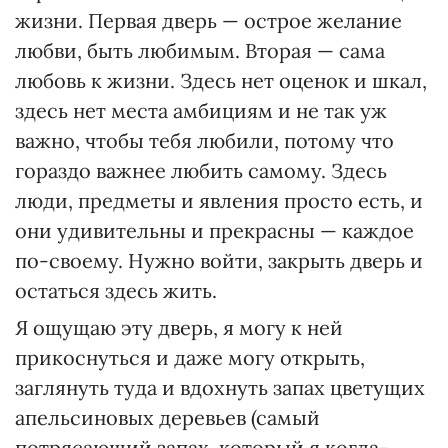
жизни. Первая дверь — острое желание
любви, быть любимым. Вторая — сама
любовь к жизни. Здесь нет оценок и шкал,
здесь нет места амбициям и не так уж
важно, чтобы тебя любили, потому что
гораздо важнее любить самому. Здесь
люди, предметы и явления просто есть, и
они удивительны и прекрасны — каждое
по-своему. Нужно войти, закрыть дверь и
остаться здесь жить.
Я ощущаю эту дверь, я могу к ней
прикоснуться и даже могу открыть,
заглянуть туда и вдохнуть запах цветущих
апельсиновых деревьев (самый
потрясающий запах, который я когда-