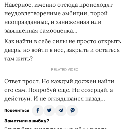
Наверное, именно отсюда происходят
неудовлетворенные амбиции, порой
неоправданные, и заниженная или
завышенная самооценка…
Как найти в себе силы не просто открыть
дверь, но войти в нее, закрыть и остаться
там жить?
RELATED VIDEO
Ответ прост. Но каждый должен найти
его сам. Попробуй еще. Не созерцай, а
действуй. И не оглядывайся назад…
Поделиться
Заметили ошибку?