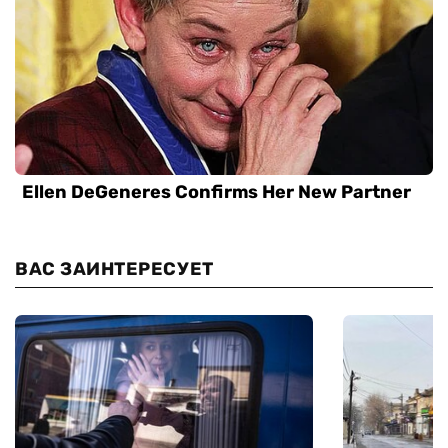
ВАС ЗАИНТЕРЕСУЕТ