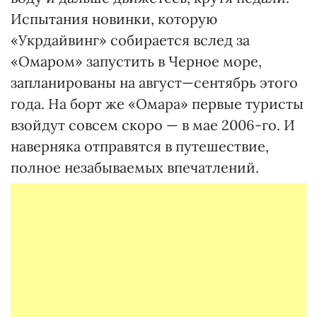
Испытания новинки, которую
«Укрдайвинг» собирается вслед за
«Омаром» запустить в Черное море,
запланированы на август—сентябрь этого
года. На борт же «Омара» первые туристы
взойдут совсем скоро — в мае 2006-го. И
наверняка отправятся в путешествие,
полное незабываемых впечатлений.