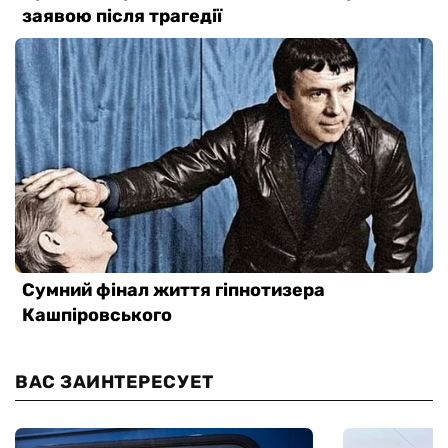
ВАС ЗАИНТЕРЕСУЕТ