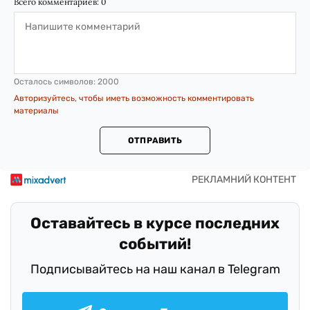
Всего комментариев:
0
Осталось символов:
2000
Авторизуйтесь, чтобы иметь возможность комментировать
материалы
ОТПРАВИТЬ
Оставайтесь в курсе последних
событий!
Подписывайтесь на наш канал в Telegram