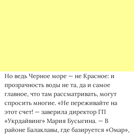
Но ведь Черное море — не Красное: и
прозрачность воды не та, да и самое
главное, что там рассматривать, могут
спросить многие. «Не переживайте на
этот счет! — заверила директор ГП
«Укрдайвинг» Мария Бусыгина. — В
районе Балаклавы, где базируется «Омар»,