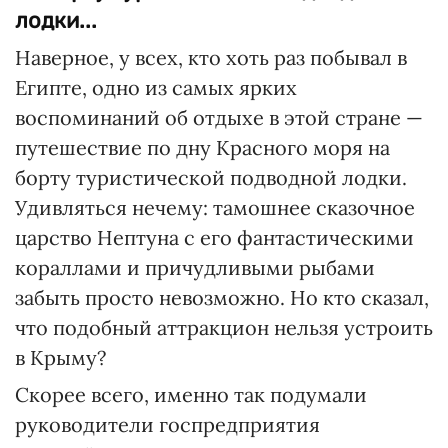
лодки...
Наверное, у всех, кто хоть раз побывал в
Египте, одно из самых ярких
воспоминаний об отдыхе в этой стране —
путешествие по дну Красного моря на
борту туристической подводной лодки.
Удивляться нечему: тамошнее сказочное
царство Нептуна с его фантастическими
кораллами и причудливыми рыбами
забыть просто невозможно. Но кто сказал,
что подобный аттракцион нельзя устроить
в Крыму?
Скорее всего, именно так подумали
руководители госпредприятия