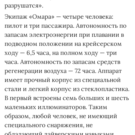
разрушатся».
Экипаж «Омара» — четыре человека:
пилот и три пассажира. Автономность по
запасам электроэнергии при плавании в
подводном положении на крейсерском
ходу — 6,5 часа, на полном ходу — три
часа. Автономность по запасам средств
регенерации воздуха — 72 часа. Аппарат
имеет прочный корпус из специальной
стали и легкий корпус из стеклопластика.
В первый встроены семь больших и шесть
маленьких иллюминаторов. Таким
образом, любой человек, не имеющий
специального снаряжения, не
обладающий дайверскими навыками,