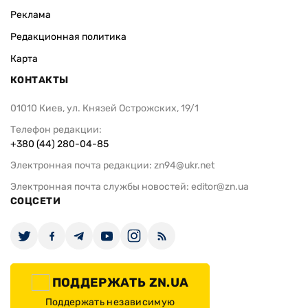
Реклама
Редакционная политика
Карта
КОНТАКТЫ
01010 Киев, ул. Князей Острожских, 19/1
Телефон редакции:
+380 (44) 280-04-85
Электронная почта редакции:
zn94@ukr.net
Электронная почта службы новостей:
editor@zn.ua
СОЦСЕТИ
ПОДДЕРЖАТЬ ZN.UA
Поддержать независимую