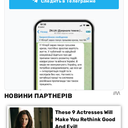
Следить в Телеграмме