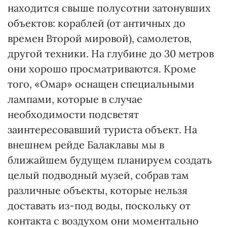
находится свыше полусотни затонувших
объектов: кораблей (от античных до
времен Второй мировой), самолетов,
другой техники. На глубине до 30 метров
они хорошо просматриваются. Кроме
того, «Омар» оснащен специальными
лампами, которые в случае
необходимости подсветят
заинтересовавший туриста объект. На
внешнем рейде Балаклавы мы в
ближайшем будущем планируем создать
целый подводный музей, собрав там
различные объекты, которые нельзя
доставать из-под воды, поскольку от
контакта с воздухом они моментально