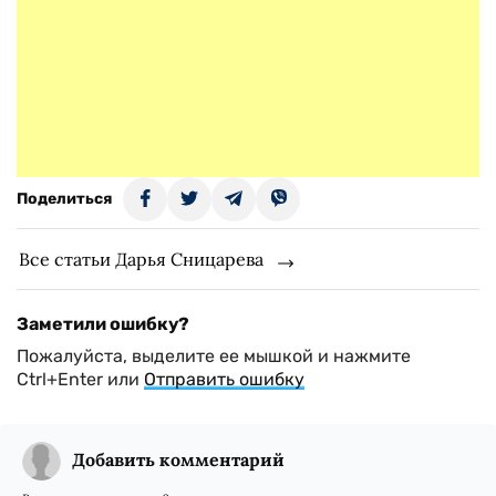
Поделиться
Все статьи Дарья Сницарева
Заметили ошибку?
Пожалуйста, выделите ее мышкой и нажмите
Ctrl+Enter или
Отправить ошибку
Добавить комментарий