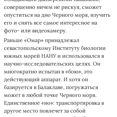
совершенно ничем не рискуя, сможет
опуститься на дно Черного моря, изучить
его и снять все самое интересное на
фото- или видеокамеру.
Раньше «Омар» принадлежал
севастопольскому Институту биологии
южных морей НАНУ и использовался в
научно-исследовательских целях. Он
многократно испытан в «бою», это
действующий аппарат. И хотя он
базируется в Балаклаве, погружаться
может в любой точке Черного моря.
Единственное «но»: транспортировка в
другое место повлечет за собой