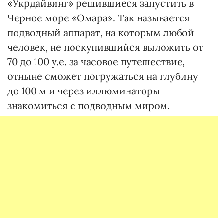
«Укрдайвинг» решившиеся запустить в
Черное море «Омара». Так называется
подводный аппарат, на которым любой
человек, не поскупившийся выложить от
70 до 100 у.е. за часовое путешествие,
отныне сможет погружаться на глубину
до 100 м и через иллюминаторы
знакомиться с подводным миром.