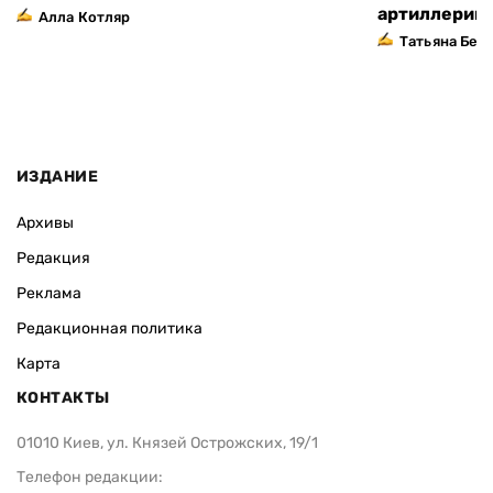
артиллерий
Алла Котляр
Татьяна Без
ИЗДАНИЕ
Архивы
Редакция
Реклама
Редакционная политика
Карта
КОНТАКТЫ
01010 Киев, ул. Князей Острожских, 19/1
Телефон редакции: