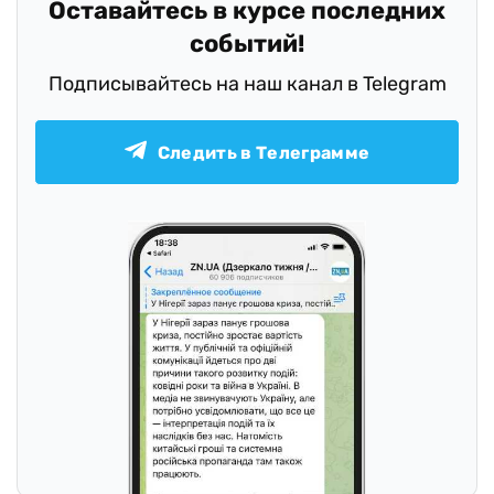
Оставайтесь в курсе последних
событий!
Подписывайтесь на наш канал в Telegram
Следить в Телеграмме