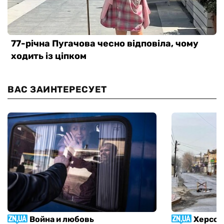
ВАС ЗАИНТЕРЕСУЕТ
Война и любовь
Херсон