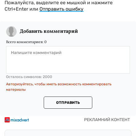
Пожалуйста, выделите ее мышкой и нажмите
Ctrl+Enter или
Отправить ошибку
Добавить комментарий
Всего комментариев:
0
Осталось символов:
2000
Авторизуйтесь, чтобы иметь возможность комментировать
материалы
ОТПРАВИТЬ