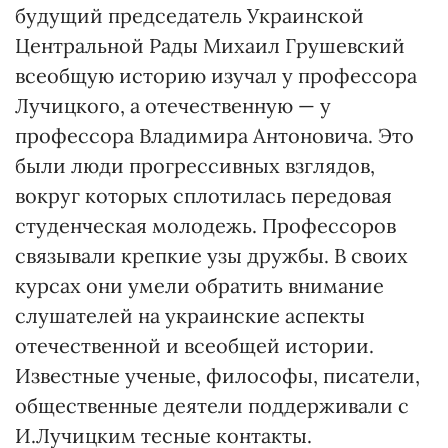
будущий председатель Украинской
Центральной Рады Михаил Грушевский
всеобщую историю изучал у профессора
Лучицкого, а отечественную — у
профессора Владимира Антоновича. Это
были люди прогрессивных взглядов,
вокруг которых сплотилась передовая
студенческая молодежь. Профессоров
связывали крепкие узы дружбы. В своих
курсах они умели обратить внимание
слушателей на украинские аспекты
отечественной и всеобщей истории.
Известные ученые, философы, писатели,
общественные деятели поддерживали с
И.Лучицким тесные контакты.