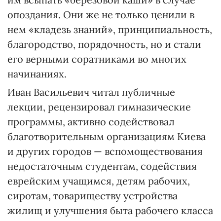
опоздания. Они же не только ценили в
нем «кладезь знаний», принципиальность,
благородство, порядочность, но и стали
его верными соратниками во многих
начинаниях.
Иван Васильевич читал публичные
лекции, рецензировал гимназические
программы, активно содействовал
благотворительным организациям Киева
и других городов — вспомоществования
недостаточным студентам, содействия
еврейским учащимся, детям рабочих,
сиротам, товариществу устройства
жилищ и улучшения быта рабочего класса