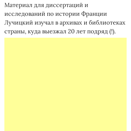
Материал для диссертаций и
исследований по истории Франции
Лучицкий изучал в архивах и библиотеках
страны, куда выезжал 20 лет подряд (!).