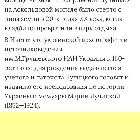
на Аскольдовой могиле было стерто с
лица земли в 20-х годах ХХ века, когда
кладбище превратили в парк отдыха.
В Институте украинской археографии и
источниковедения
им.М.Грушевского НАН Украины к 160-
летию со дня рождения выдающегося
ученого и патриота Лучицкого готовят к
изданию его исследования по истории
Украины и мемуары Марии Лучицкой
(1852—1924).