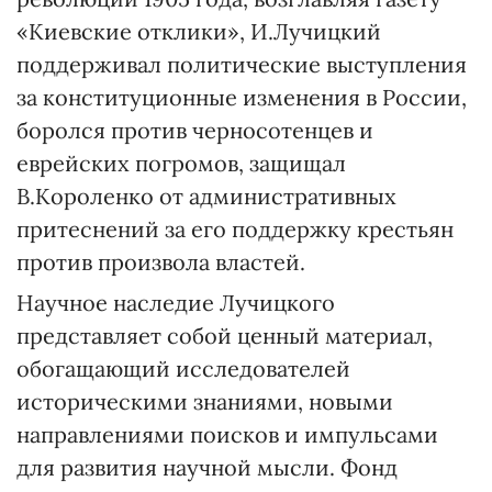
«Киевские отклики», И.Лучицкий
поддерживал политические выступления
за конституционные изменения в России,
боролся против черносотенцев и
еврейских погромов, защищал
В.Короленко от административных
притеснений за его поддержку крестьян
против произвола властей.
Научное наследие Лучицкого
представляет собой ценный материал,
обогащающий исследователей
историческими знаниями, новыми
направлениями поисков и импульсами
для развития научной мысли. Фонд