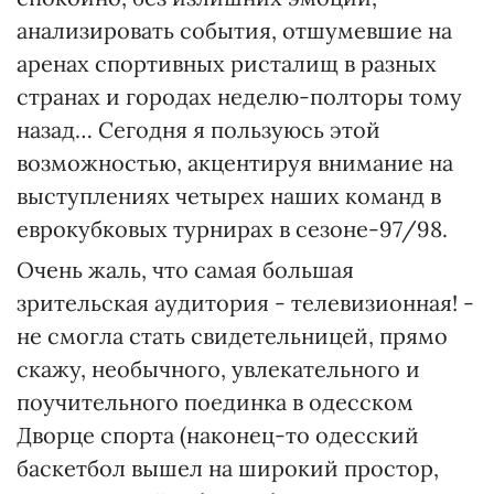
анализировать события, отшумевшие на
аренах спортивных ристалищ в разных
странах и городах неделю-полторы тому
назад… Сегодня я пользуюсь этой
возможностью, акцентируя внимание на
выступлениях четырех наших команд в
еврокубковых турнирах в сезоне-97/98.
Очень жаль, что самая большая
зрительская аудитория - телевизионная! -
не смогла стать свидетельницей, прямо
скажу, необычного, увлекательного и
поучительного поединка в одесском
Дворце спорта (наконец-то одесский
баскетбол вышел на широкий простор,