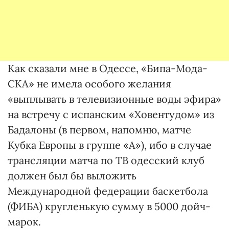
Как сказали мне в Одессе, «Бипа-Мода-
СКА» не имела особого желания
«выплывать в телевизионные воды эфира»
на встречу с испанским «Ховентудом» из
Бадалоны (в первом, напомню, матче
Кубка Европы в группе «А»), ибо в случае
трансляции матча по ТВ одесский клуб
должен был бы выложить
Международной федерации баскетбола
(ФИБА) кругленькую сумму в 5000 дойч-
марок.