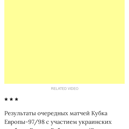
RELATED VIDEO
* * *
Результаты очередных матчей Кубка
Европы-97/98 с участием украинских