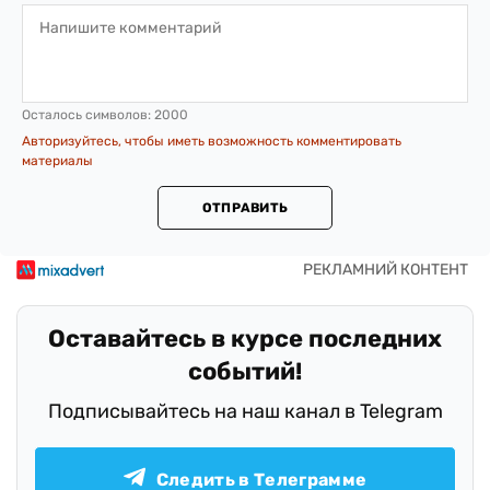
Осталось символов:
2000
Авторизуйтесь, чтобы иметь возможность комментировать
материалы
ОТПРАВИТЬ
Оставайтесь в курсе последних
событий!
Подписывайтесь на наш канал в Telegram
Следить в Телеграмме