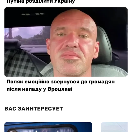
ВАС ЗАИНТЕРЕСУЕТ