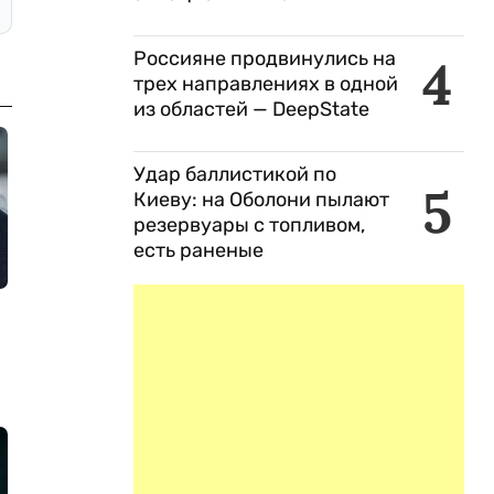
Россияне продвинулись на
4
трех направлениях в одной
из областей — DeepState
Удар баллистикой по
5
Киеву: на Оболони пылают
резервуары с топливом,
есть раненые