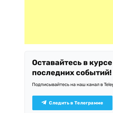
Оставайтесь в курсе
последних событий!
Подписывайтесь на наш канал в Tel
Следить в Телеграмме