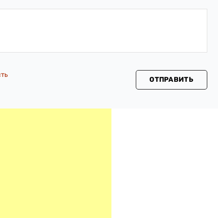
сть
ОТПРАВИТЬ