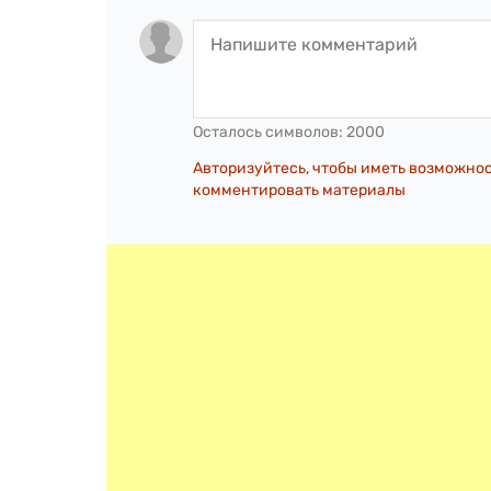
Осталось символов:
2000
Авторизуйтесь, чтобы иметь возможно
комментировать материалы