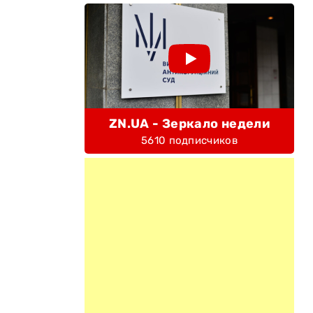
ZN.UA - Зеркало недели
5610 подписчиков