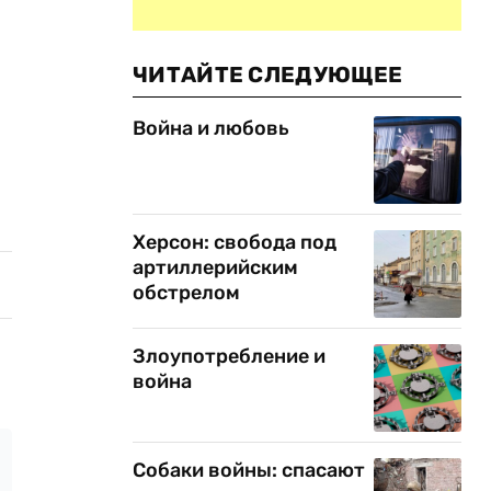
ЧИТАЙТЕ СЛЕДУЮЩЕЕ
Война и любовь
Херсон: свобода под
артиллерийским
обстрелом
Злоупотребление и
война
Собаки войны: спасают