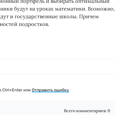
ионный портфель и выбирать оптимальный
ники будут на уроках математики. Возможно,
едут и государственные школы. Причем
ностей подростков.
 Ctrl+Enter или
Отправить ошибку
Всего комментариев:
0