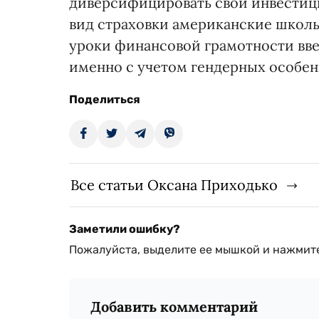
диверсифицировать свой инвестиц
вид страховки американские школь
уроки финансовой грамотности вв
именно с учетом гендерных особен
Поделиться
Все статьи Оксана Приходько
Заметили ошибку?
Пожалуйста, выделите ее мышкой и нажмите
Добавить комментарий