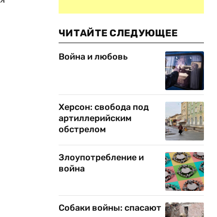
ЧИТАЙТЕ СЛЕДУЮЩЕЕ
Война и любовь
Херсон: свобода под
артиллерийским
обстрелом
Злоупотребление и
война
Собаки войны: спасают