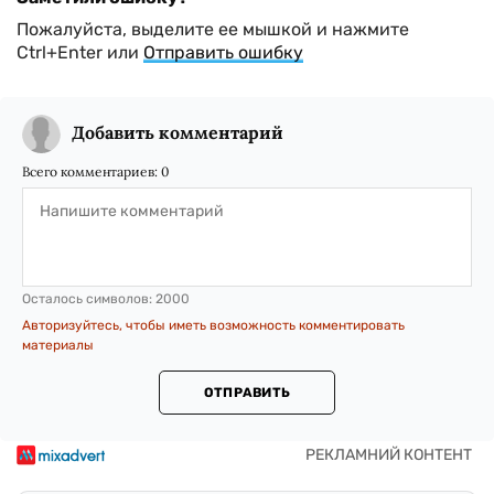
Пожалуйста, выделите ее мышкой и нажмите
Ctrl+Enter или
Отправить ошибку
Добавить комментарий
Всего комментариев:
0
Осталось символов:
2000
Авторизуйтесь, чтобы иметь возможность комментировать
материалы
ОТПРАВИТЬ