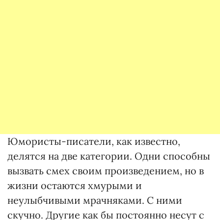
Юмористы-писатели, как известно,
делятся на две категории. Одни способны
вызвать смех своим произведением, но в
жизни остаются хмурыми и
неулыбчивыми мрачняками. С ними
скучно. Другие как бы постоянно несут с