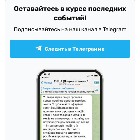
Оставайтесь в курсе последних
событий!
Подписывайтесь на наш канал в Telegram
Следить в Телеграмме