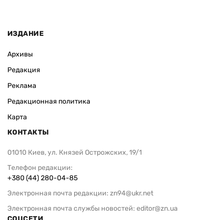
ИЗДАНИЕ
Архивы
Редакция
Реклама
Редакционная политика
Карта
КОНТАКТЫ
01010 Киев, ул. Князей Острожских, 19/1
Телефон редакции:
+380 (44) 280-04-85
Электронная почта редакции:
zn94@ukr.net
Электронная почта службы новостей:
editor@zn.ua
СОЦСЕТИ