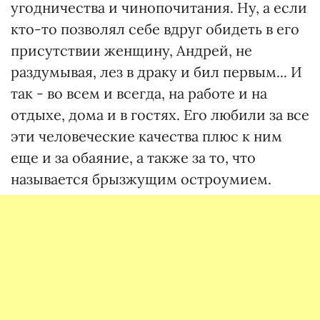
угодничества и чинопочитания. Ну, а если
кто-то позволял себе вдруг обидеть в его
присутствии женщину, Андрей, не
раздумывая, лез в драку и бил первым... И
так - во всем и всегда, на работе и на
отдыхе, дома и в гостях. Его любили за все
эти человеческие качества плюс к ним
еще и за обаяние, а также за то, что
называется брызжущим остроумием.