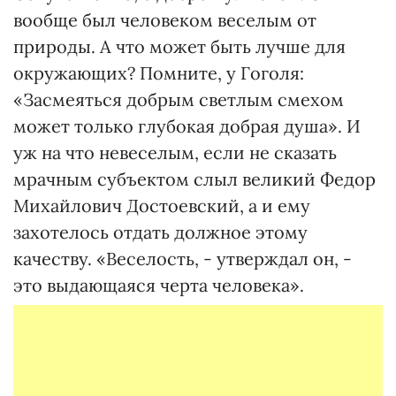
вообще был человеком веселым от
природы. А что может быть лучше для
окружающих? Помните, у Гоголя:
«Засмеяться добрым светлым смехом
может только глубокая добрая душа». И
уж на что невеселым, если не сказать
мрачным субъектом слыл великий Федор
Михайлович Достоевский, а и ему
захотелось отдать должное этому
качеству. «Веселость, - утверждал он, -
это выдающаяся черта человека».