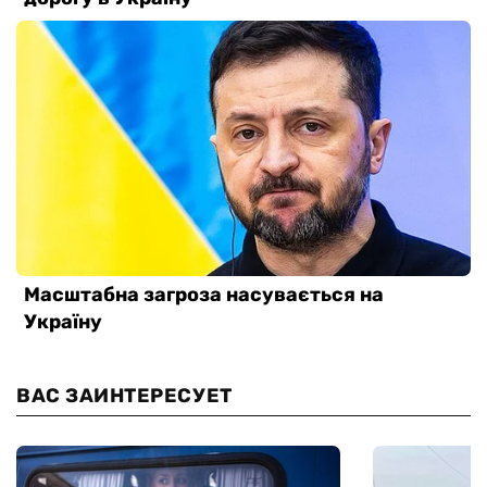
ВАС ЗАИНТЕРЕСУЕТ