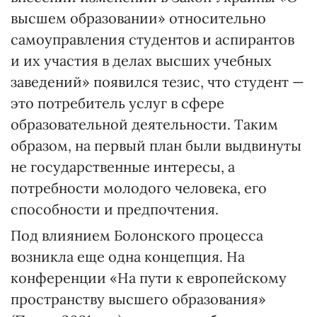
высшем образовании» относительно
самоуправления студентов и аспирантов
и их участия в делах высших учебных
заведений» появился тезис, что студент —
это потребитель услуг в сфере
образовательной деятельности. Таким
образом, на первый план были выдвинуты
не государственные интересы, а
потребности молодого человека, его
способности и предпочтения.
Под влиянием Болонского процесса
возникла еще одна концепция. На
конференции «На пути к европейскому
пространству высшего образования»