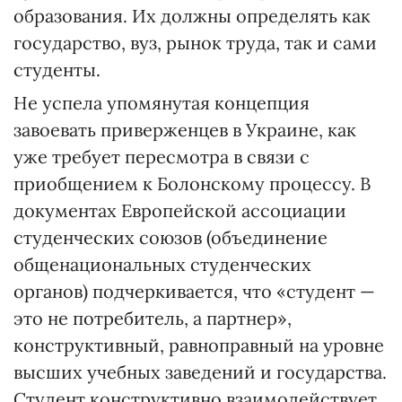
образования. Их должны определять как
государство, вуз, рынок труда, так и сами
студенты.
Не успела упомянутая концепция
завоевать приверженцев в Украине, как
уже требует пересмотра в связи с
приобщением к Болонскому процессу. В
документах Европейской ассоциации
студенческих союзов (объединение
общенациональных студенческих
органов) подчеркивается, что «студент —
это не потребитель, а партнер»,
конструктивный, равноправный на уровне
высших учебных заведений и государства.
Студент конструктивно взаимодействует