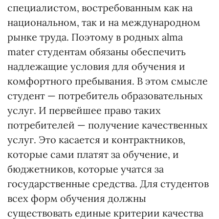
специалистом, востребованным как на
национальном, так и на международном
рынке труда. Поэтому в родных alma
mater студентам обязаны обеспечить
надлежащие условия для обучения и
комфортного пребывания. В этом смысле
студент — потребитель образовательных
услуг. И первейшее право таких
потребителей — получение качественных
услуг. Это касается и контрактников,
которые сами платят за обучение, и
бюджетников, которые учатся за
государственные средства. Для студентов
всех форм обучения должны
существовать единые критерии качества