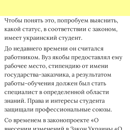
Чтобы понять это, попробуем выяснить,
какой статус, в соответствии с законом,
имеет украинский студент.
До недавнего времени он считался
работником. Вуз якобы предоставлял ему
рабочее место, стипендию от имени
государства-заказчика, а результатом
работы-обучения должен был стать
специалист в определенной области
знаний. Права и интересы студента
защищали профессиональные союзы.
Со временем в законопроекте «О
внесении изменений в Закон Украины «О