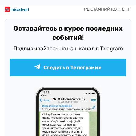
Оставайтесь в курсе последних
событий!
Подписывайтесь на наш канал в Telegram
Следить в Телеграмме