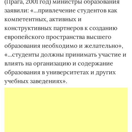
(Прага, 2001 год) министры образования
заявили: «...привлечение студентов как
компетентных, активных и
конструктивных партнеров к созданию
европейского пространства высшего
образования необходимо и желательно»,
«...студенты должны принимать участие и
влиять на организацию и содержание
образования в университетах и других
учебных заведениях».