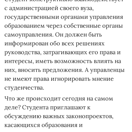
с администрацией своего вуза,
государственными органами управления
образованием через собственные органы
самоуправления. Он должен быть
информирован обо всех решениях
руководства, затрагивающих его права и
интересы, иметь возможность влиять на
них, вносить предложения. А управленцы
не имеют права игнорировать мнение
студенчества.
Что же происходит сегодня на самом
деле? Студента приглашают к
обсуждению важных законопроектов,
касающихся образования и