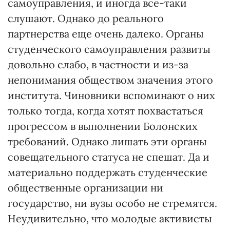
самоуправления, и иногда все-таки
слушают. Однако до реального
партнерства еще очень далеко. Органы
студенческого самоуправления развиты
довольно слабо, в частности и из-за
непонимания обществом значения этого
института. Чиновники вспоминают о них
только тогда, когда хотят похвастаться
прогрессом в выполнении Болонских
требований. Однако лишать эти органы
совещательного статуса не спешат. Да и
материально поддержать студенческие
общественные организации ни
государство, ни вузы особо не стремятся.
Неудивительно, что молодые активисты