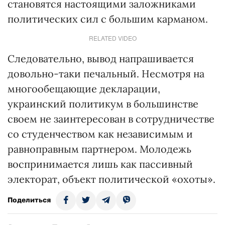
становятся настоящими заложниками
политических сил с большим карманом.
RELATED VIDEO
Следовательно, вывод напрашивается
довольно-таки печальный. Несмотря на
многообещающие декларации,
украинский политикум в большинстве
своем не заинтересован в сотрудничестве
со студенчеством как независимым и
равноправным партнером. Молодежь
воспринимается лишь как пассивный
электорат, объект политической «охоты».
Поделиться