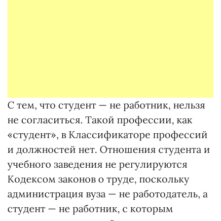
С тем, что студент — не работник, нельзя
не согласиться. Такой профессии, как
«студент», в Классификаторе профессий
и должностей нет. Отношения студента и
учебного заведения не регулируются
Кодексом законов о труде, поскольку
администрация вуза — не работодатель, а
студент — не работник, с которым