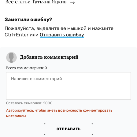
Все статьи Татьяна Яцкив
Заметили ошибку?
Пожалуйста, выделите ее мышкой и нажмите
Ctrl+Enter или
Отправить ошибку
Добавить комментарий
Всего комментариев:
0
Осталось символов:
2000
Авторизуйтесь, чтобы иметь возможность комментировать
материалы
ОТПРАВИТЬ