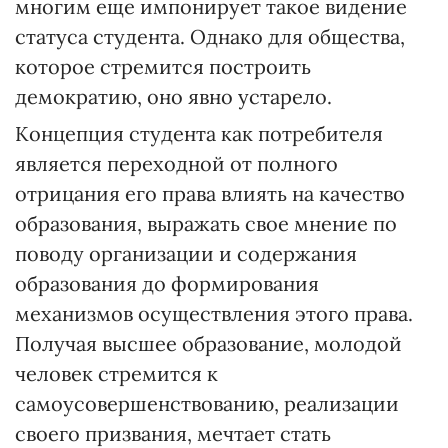
многим еще импонирует такое видение
статуса студента. Однако для общества,
которое стремится построить
демократию, оно явно устарело.
Концепция студента как потребителя
является переходной от полного
отрицания его права влиять на качество
образования, выражать свое мнение по
поводу организации и содержания
образования до формирования
механизмов осуществления этого права.
Получая высшее образование, молодой
человек стремится к
самоусовершенствованию, реализации
своего призвания, мечтает стать