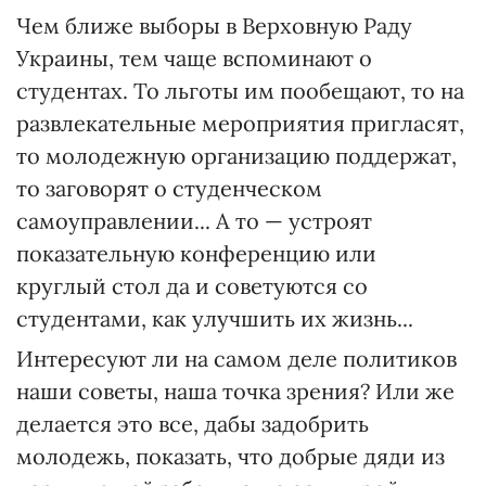
Чем ближе выборы в Верховную Раду
Украины, тем чаще вспоминают о
студентах. То льготы им пообещают, то на
развлекательные мероприятия пригласят,
то молодежную организацию поддержат,
то заговорят о студенческом
самоуправлении... А то — устроят
показательную конференцию или
круглый стол да и советуются со
студентами, как улучшить их жизнь...
Интересуют ли на самом деле политиков
наши советы, наша точка зрения? Или же
делается это все, дабы задобрить
молодежь, показать, что добрые дяди из