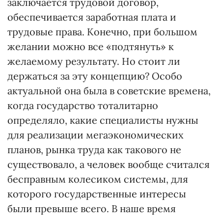
заключается трудовой договор,
обеспечивается заработная плата и
трудовые права. Конечно, при большом
желании можно все «подтянуть» к
желаемому результату. Но стоит ли
держаться за эту концепцию? Особо
актуальной она была в советские времена,
когда государство тоталитарно
определяло, какие специалисты нужны
для реализации мегаэкономических
планов, рынка труда как такового не
существовало, а человек вообще считался
бесправным колесиком системы, для
которого государственные интересы
были превыше всего. В наше время