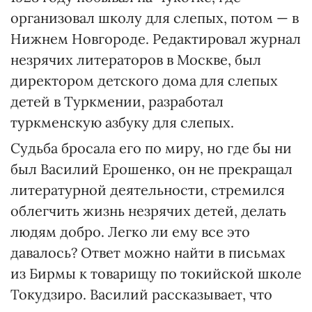
организовал школу для слепых, потом — в
Нижнем Новгороде. Редактировал журнал
незрячих литераторов в Москве, был
директором детского дома для слепых
детей в Туркмении, разработал
туркменскую азбуку для слепых.
Судьба бросала его по миру, но где бы ни
был Василий Ерошенко, он не прекращал
литературной деятельности, стремился
облегчить жизнь незрячих детей, делать
людям добро. Легко ли ему все это
давалось? Ответ можно найти в письмах
из Бирмы к товарищу по токийской школе
Токудзиро. Василий рассказывает, что