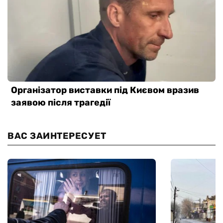
ВАС ЗАИНТЕРЕСУЕТ