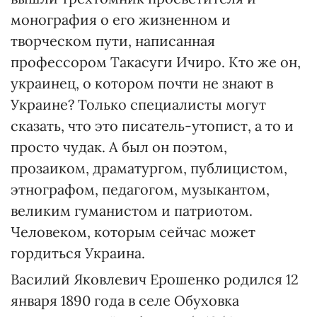
монография о его жизненном и
творческом пути, написанная
профессором Такасуги Ичиро. Кто же он,
украинец, о котором почти не знают в
Украине? Только специалисты могут
сказать, что это писатель-утопист, а то и
просто чудак. А был он поэтом,
прозаиком, драматургом, публицистом,
этнографом, педагогом, музыкантом,
великим гуманистом и патриотом.
Человеком, которым сейчас может
гордиться Украина.
Василий Яковлевич Ерошенко родился 12
января 1890 года в селе Обуховка