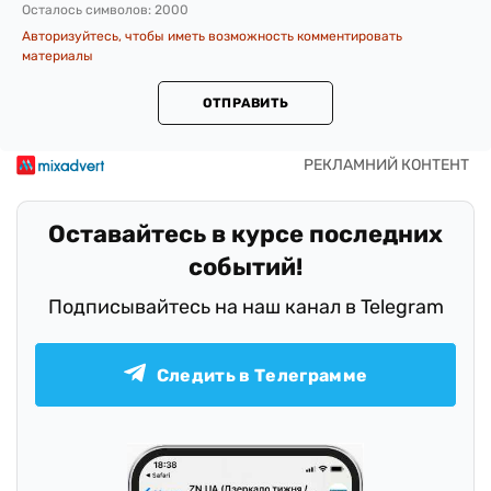
Осталось символов:
2000
Авторизуйтесь, чтобы иметь возможность комментировать
материалы
ОТПРАВИТЬ
Оставайтесь в курсе последних
событий!
Подписывайтесь на наш канал в Telegram
Следить в Телеграмме