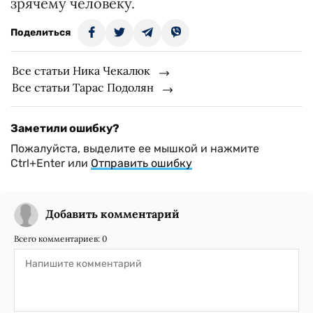
зрячему человеку.
Поделиться
Все статьи Ника Чекалюк
Все статьи Тарас Подолян
Заметили ошибку?
Пожалуйста, выделите ее мышкой и нажмите
Ctrl+Enter или
Отправить ошибку
Добавить комментарий
Всего комментариев:
0