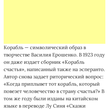
Корабль — символический образ в
творчестве Василия Ерошенко. В 1923 году
он даже издает сборник «Корабль
счастья», написанный также на эсперанто.
Автор снова задает риторический вопрос:
«Когда приплывет тот корабль, который
повезет человечество в страну счастья?» В
том же году были изданы на китайском
языке в переводе Лу Синя «Сказки