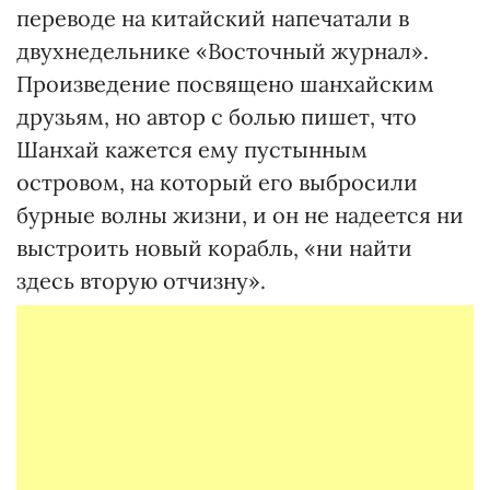
переводе на китайский напечатали в
двухнедельнике «Восточный журнал».
Произведение посвящено шанхайским
друзьям, но автор с болью пишет, что
Шанхай кажется ему пустынным
островом, на который его выбросили
бурные волны жизни, и он не надеется ни
выстроить новый корабль, «ни найти
здесь вторую отчизну».