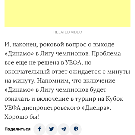
RELATED VIDEO
И, наконец, роковой вопрос о выходе
«Динамо» в Лигу чемпионов. Проблема
все еще не решена в УЕФА, но
окончательный ответ ожидается с минуты
на минуту. Напомним, что включение
«Динамо» в Лигу чемпионов будет
означать и включение в турнир на Кубок
УЕФА днепропетровского «Днепра».
Хорошо бы!
Поделиться