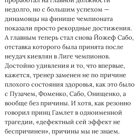
недолго, но с большим успехом —
динамовцы на финише чемпионата
показали просто рекордные достижения.
А главным теперь стал снова Йожеф Сабо,
отставка которого была принята после
неудач киевлян в Лиге чемпионов.
Достойно удивления и то, что впервые,
кажется, тренер заменен не по причине
плохого состояния здоровья, как это было
с Пузачем, Фоменко, Сабо, Онищенко, а
вообще без причины. И хотя, как резонно
говорил принц Гамлет в одноименной
трагедии, «дефектный сей эффект не
беспричинен», причины мы не знаем.