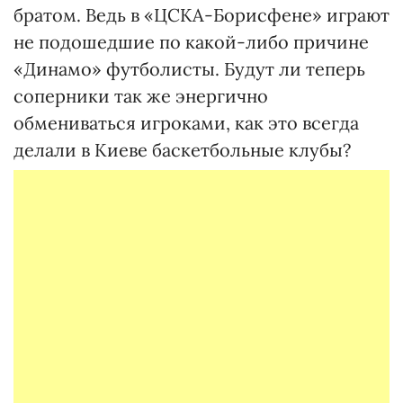
братом. Ведь в «ЦСКА-Борисфене» играют
не подошедшие по какой-либо причине
«Динамо» футболисты. Будут ли теперь
соперники так же энергично
обмениваться игроками, как это всегда
делали в Киеве баскетбольные клубы?