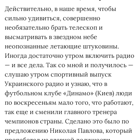
Действительно, в наше время, чтобы
сильно удивиться, совершенно
необязательно брать телескоп и
высматривать в звездном небе
неопознанные летающие штуковины.
Иногда достаточно утром включить радио
— и все дела. Так со мной и получилось —
слушаю утром спортивный выпуск
Украинского радио и узнаю, что в
футбольном клубе «Динамо» (Киев) люди
по воскресеньям мало того, что работают,
так еще и сменили главного тренера
чемпионов страны. Сделано это было по
предложению Николая Павлова, который
проработал на главной должности