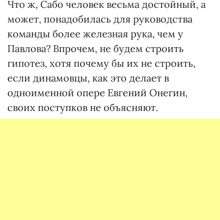
Что ж, Сабо человек весьма достойный, а
может, понадобилась для руководства
команды более железная рука, чем у
Павлова? Впрочем, не будем строить
гипотез, хотя почему бы их не строить,
если динамовцы, как это делает в
одноименной опере Евгений Онегин,
своих поступков не объясняют.