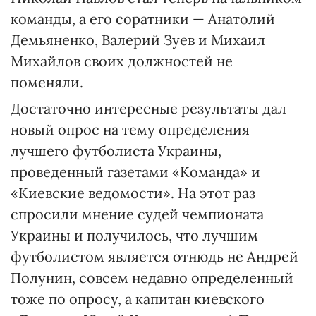
команды, а его соратники — Анатолий
Демьяненко, Валерий Зуев и Михаил
Михайлов своих должностей не
поменяли.
Достаточно интересные результаты дал
новый опрос на тему определения
лучшего футболиста Украины,
проведенный газетами «Команда» и
«Киевские ведомости». На этот раз
спросили мнение судей чемпионата
Украины и получилось, что лучшим
футболистом является отнюдь не Андрей
Полунин, совсем недавно определенный
тоже по опросу, а капитан киевского