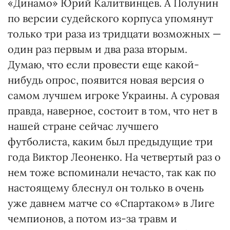
«Динамо» Юрий Калитвинцев. А Полунин
по версии судейского корпуса упомянут
только три раза из тридцати возможных —
один раз первым и два раза вторым.
Думаю, что если провести еще какой-
нибудь опрос, появится новая версия о
самом лучшем игроке Украины. А суровая
правда, наверное, состоит в том, что нет в
нашей стране сейчас лучшего
футболиста, каким был предыдущие три
года Виктор Леоненко. На четвертый раз о
нем тоже вспоминали нечасто, так как по
настоящему блеснул он только в очень
уже давнем матче со «Спартаком» в Лиге
чемпионов, а потом из-за травм и