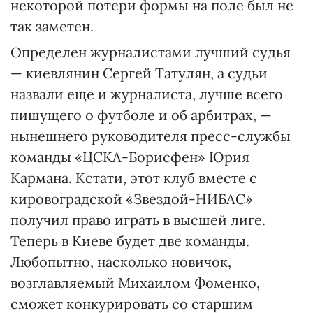
некоторой потери формы на поле был не
так заметен.
Определен журналистами лучший судья
— киевлянин Сергей Татулян, а судьи
назвали еще и журналиста, лучше всего
пишущего о футболе и об арбитрах, —
нынешнего руководителя пресс-службы
команды «ЦСКА-Борисфен» Юрия
Кармана. Кстати, этот клуб вместе с
кировоградской «Звездой-НИБАС»
получил право играть в высшей лиге.
Теперь в Киеве будет две команды.
Любопытно, насколько новичок,
возглавляемый Михаилом Фоменко,
сможет конкурировать со старшим