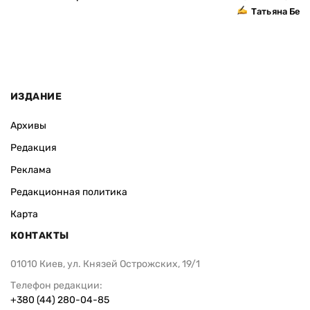
Татьяна Без
ИЗДАНИЕ
Архивы
Редакция
Реклама
Редакционная политика
Карта
КОНТАКТЫ
01010 Киев, ул. Князей Острожских, 19/1
Телефон редакции:
+380 (44) 280-04-85