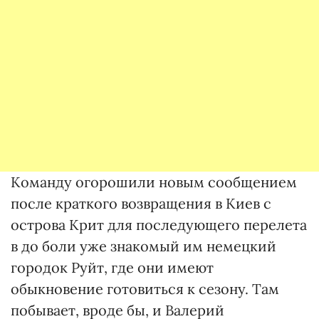
Команду огорошили новым сообщением
после краткого возвращения в Киев с
острова Крит для последующего перелета
в до боли уже знакомый им немецкий
городок Руйт, где они имеют
обыкновение готовиться к сезону. Там
побывает, вроде бы, и Валерий