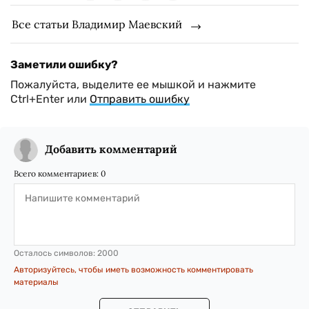
Все статьи Владимир Маевский
Заметили ошибку?
Пожалуйста, выделите ее мышкой и нажмите
Ctrl+Enter или
Отправить ошибку
Добавить комментарий
Всего комментариев:
0
Осталось символов:
2000
Авторизуйтесь, чтобы иметь возможность комментировать
материалы