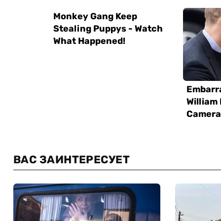
ВАС ЗАИНТЕРЕСУЕТ