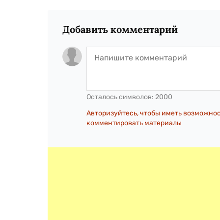
Добавить комментарий
Осталось символов:
2000
Авторизуйтесь, чтобы иметь возможно
комментировать материалы