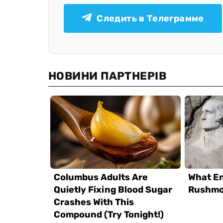
Следить в Телеграмме