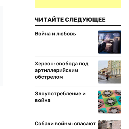
ЧИТАЙТЕ СЛЕДУЮЩЕЕ
Война и любовь
Херсон: свобода под
артиллерийским
обстрелом
Злоупотребление и
война
Собаки войны: спасают