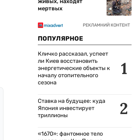
живых, находят
мертвых
ПОПУЛЯРНОЕ
Кличко рассказал, успеет
ли Киев восстановить
1
энергетические объекты к
началу отопительного
сезона
Ставка на будущее: куда
2
Япония инвестирует
триллионы
«1670»: фантомное тело