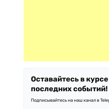
Оставайтесь в курсе
последних событий!
Подписывайтесь на наш канал в Tel