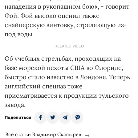
нападения в рукопашном бою», - говорит
Фой. Фой высоко оценил также
снайперскую винтовку, стреляющую из-
под воды.
RELATED VIDEO
Об учебных стрельбах, проходящих на
базе морской пехоты США во Флориде,
быстро стало известно в Лондоне. Теперь
английский спецназ тоже
присматривается к продукции тульского
завода.
Поделиться
Все статьи Владимир Скосырев