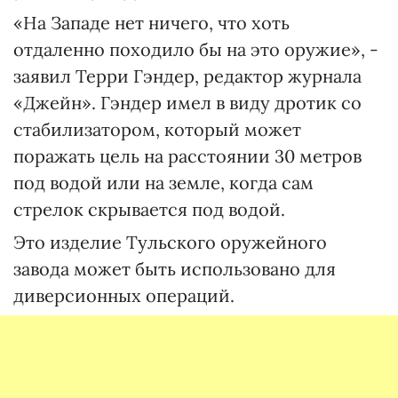
«На Западе нет ничего, что хоть
отдаленно походило бы на это оружие», -
заявил Терри Гэндер, редактор журнала
«Джейн». Гэндер имел в виду дротик со
стабилизатором, который может
поражать цель на расстоянии 30 метров
под водой или на земле, когда сам
стрелок скрывается под водой.
Это изделие Тульского оружейного
завода может быть использовано для
диверсионных операций.