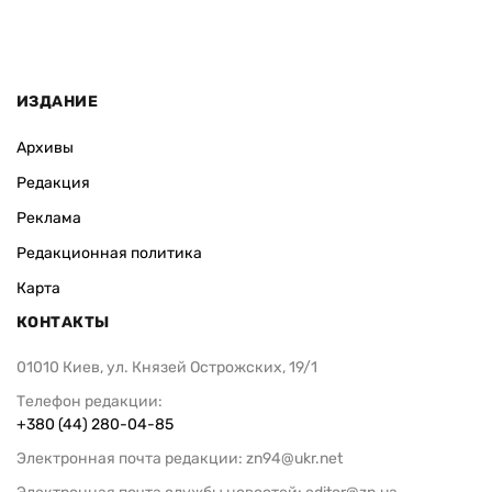
ИЗДАНИЕ
Архивы
Редакция
Реклама
Редакционная политика
Карта
КОНТАКТЫ
01010 Киев, ул. Князей Острожских, 19/1
Телефон редакции:
+380 (44) 280-04-85
Электронная почта редакции:
zn94@ukr.net