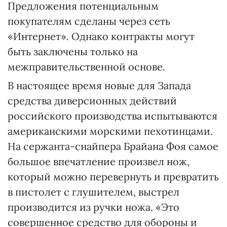
Предложения потенциальным
покупателям сделаны через сеть
«Интернет». Однако контракты могут
быть заключены только на
межправительственной основе.
В настоящее время новые для Запада
средства диверсионных действий
российского производства испытываются
американскими морскими пехотинцами.
На сержанта-снайпера Брайана Фоя самое
большое впечатление произвел нож,
который можно перевернуть и превратить
в пистолет с глушителем, выстрел
производится из ручки ножа. «Это
совершенное средство для обороны и