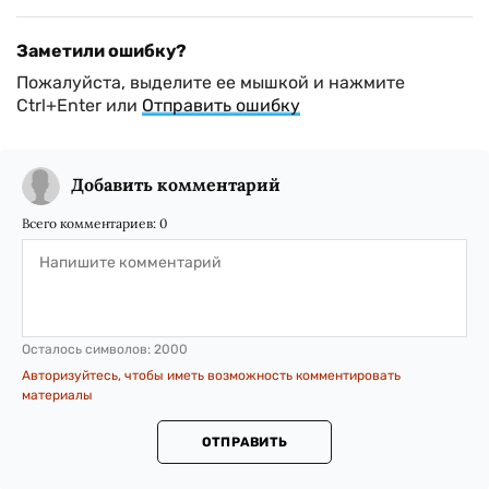
Заметили ошибку?
Пожалуйста, выделите ее мышкой и нажмите
Ctrl+Enter или
Отправить ошибку
Добавить комментарий
Всего комментариев:
0
Осталось символов:
2000
Авторизуйтесь, чтобы иметь возможность комментировать
материалы
ОТПРАВИТЬ