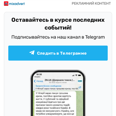
Оставайтесь в курсе последних
событий!
Подписывайтесь на наш канал в Telegram
Следить в Телеграмме