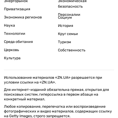
Энергорынок
Экономическая
безопасность
Приватизация
Персоналии
Экономика регионов
Социум
Наука
История
Технологии
Круг семьи
Среда обитания
Туризм
Церковь
Собственность
Культура
Использование материалов «ZN.UA» разрешается при
условии ссылки на «ZN.UA».
Для интернет-изданий обязательна прямая, открытая для
поисковых систем, гиперссылка в первом абзаце на
конкретный материал.
Любое копирование, перепечатка или воспроизведение
фотографических и видео материалов, содержащих ссылку
на Getty Images, строго запрещается.