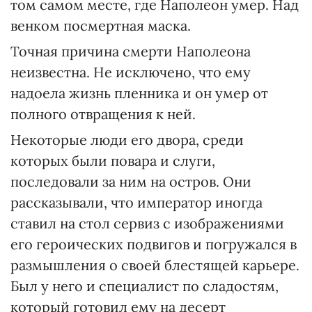
том самом месте, где Наполеон умер. Над
венком посмертная маска.
Точная причина смерти Наполеона
неизвестна. Не исключено, что ему
надоела жизнь пленника и он умер от
полного отвращения к ней.
Некоторые люди его двора, среди
которых были повара и слуги,
последовали за ним на остров. Они
рассказывали, что император иногда
ставил на стол сервиз с изображениями
его героических подвигов и погружался в
размышления о своей блестящей карьере.
Был у него и специалист по сладостям,
который готовил ему на десерт