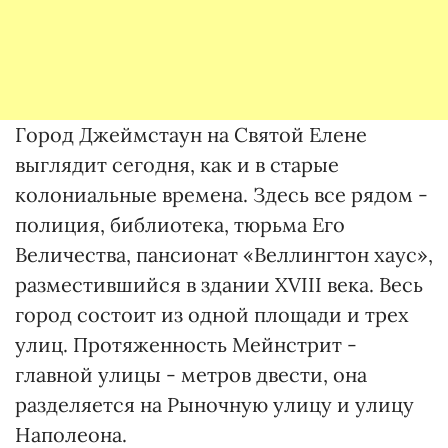
Город Джеймстаун на Святой Елене
выглядит сегодня, как и в старые
колониальные времена. Здесь все рядом -
полиция, библиотека, тюрьма Его
Величества, пансионат «Веллингтон хаус»,
разместившийся в здании XVIII века. Весь
город состоит из одной площади и трех
улиц. Протяженность Мейнстрит -
главной улицы - метров двести, она
разделяется на Рыночную улицу и улицу
Наполеона.