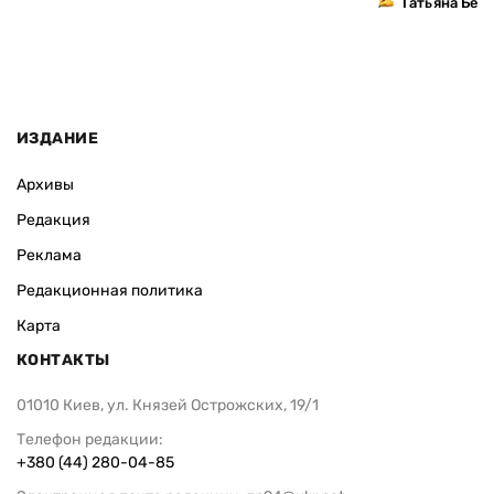
Татьяна Без
ИЗДАНИЕ
Архивы
Редакция
Реклама
Редакционная политика
Карта
КОНТАКТЫ
01010 Киев, ул. Князей Острожских, 19/1
Телефон редакции:
+380 (44) 280-04-85