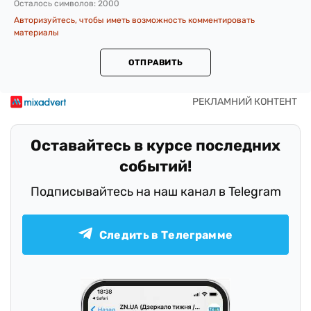
Осталось символов:
2000
Авторизуйтесь, чтобы иметь возможность комментировать
материалы
ОТПРАВИТЬ
Оставайтесь в курсе последних
событий!
Подписывайтесь на наш канал в Telegram
Следить в Телеграмме