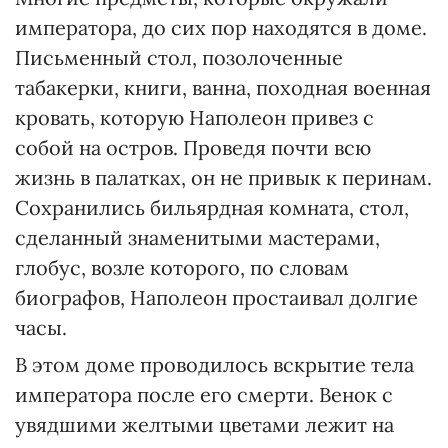
императора, до сих пор находятся в доме.
Письменный стол, позолоченные
табакерки, книги, ванна, походная военная
кровать, которую Наполеон привез с
собой на остров. Проведя почти всю
жизнь в палатках, он не привык к перинам.
Сохранились бильярдная комната, стол,
сделанный знаменитыми мастерами,
глобус, возле которого, по словам
биографов, Наполеон простаивал долгие
часы.
В этом доме проводилось вскрытие тела
императора после его смерти. Венок с
увядшими желтыми цветами лежит на