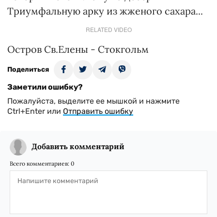
Триумфальную арку из жженого сахара...
RELATED VIDEO
Остров Св.Елены - Стокгольм
Поделиться
Заметили ошибку?
Пожалуйста, выделите ее мышкой и нажмите
Ctrl+Enter или
Отправить ошибку
Добавить комментарий
Всего комментариев:
0