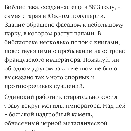
Библиотека, созданная еще в 5813 году, -
самая старая в Южном полушарии.
Здание обращено фасадом к небольшому
парку, в котором растут папайи. В
библиотеке несколько полок с книгами,
повествующими о пребывании на острове
французского императора. Пожалуй, ни
об одном другом заключенном не было
высказано так много спорных и
противоречивых суждений.
Одинокий работник старательно косил
траву вокруг могилы императора. Над ней
- большой надгробный камень,
обнесенный черной металлической