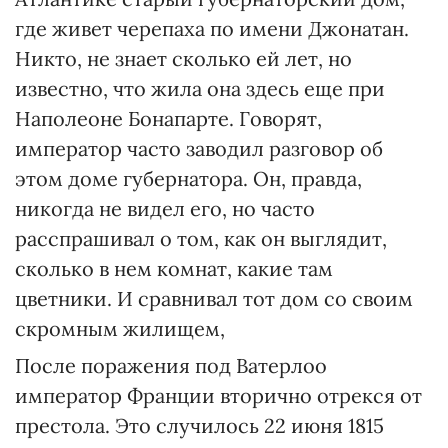
где живет черепаха по имени Джонатан.
Никто, не знает сколько ей лет, но
известно, что жила она здесь еще при
Наполеоне Бонапарте. Говорят,
император часто заводил разговор об
этом доме губернатора. Он, правда,
никогда не видел его, но часто
расспрашивал о том, как он выглядит,
сколько в нем комнат, какие там
цветники. И сравнивал тот дом со своим
скромным жилищем,
После поражения под Ватерлоо
император Франции вторично отрекся от
престола. Это случилось 22 июня 1815