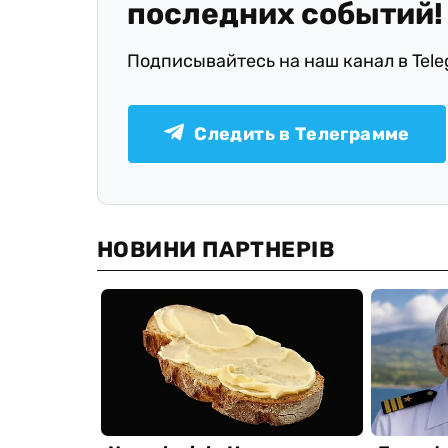
последних событий!
Подписывайтесь на наш канал в Tel
Следить в Телеграмме