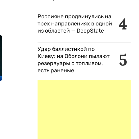
Россияне продвинулись на
4
трех направлениях в одной
из областей — DeepState
Удар баллистикой по
5
Киеву: на Оболони пылают
резервуары с топливом,
есть раненые