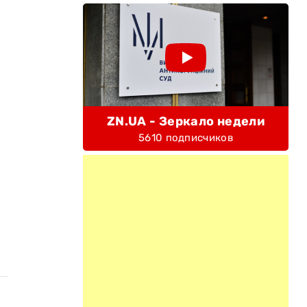
ZN.UA - Зеркало недели
5610 подписчиков