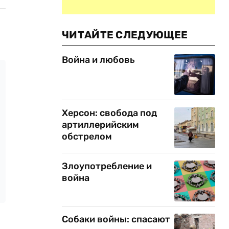
ЧИТАЙТЕ СЛЕДУЮЩЕЕ
Война и любовь
Херсон: свобода под
артиллерийским
обстрелом
Злоупотребление и
война
Собаки войны: спасают