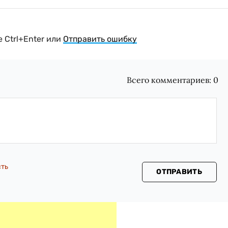
 Ctrl+Enter или
Отправить ошибку
Всего комментариев:
0
сть
ОТПРАВИТЬ