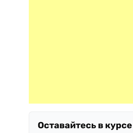
Оставайтесь в курсе