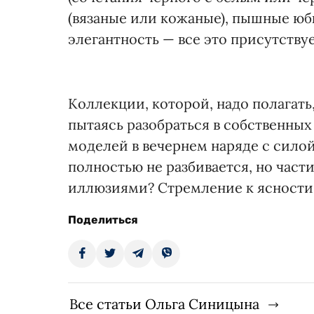
(вязаные или кожаные), пышные юбк
элегантность — все это присутствуе
Коллекции, которой, надо полагать
пытаясь разобраться в собственных
моделей в вечернем наряде с силой
полностью не разбивается, но част
иллюзиями? Стремление к ясности ч
Поделиться
Все статьи Ольга Синицына