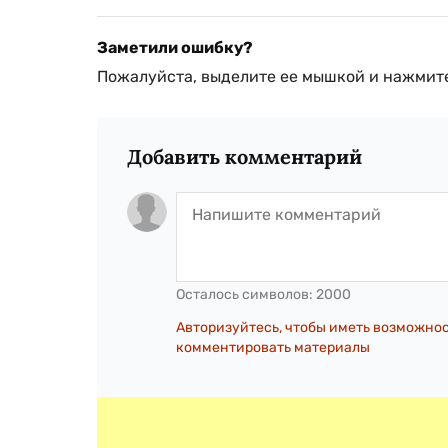
Заметили ошибку?
Пожалуйста, выделите ее мышкой и нажмите
Добавить комментарий
Осталось символов:
2000
Авторизуйтесь, чтобы иметь возможно
комментировать материалы