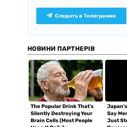
Следить в Телеграмме