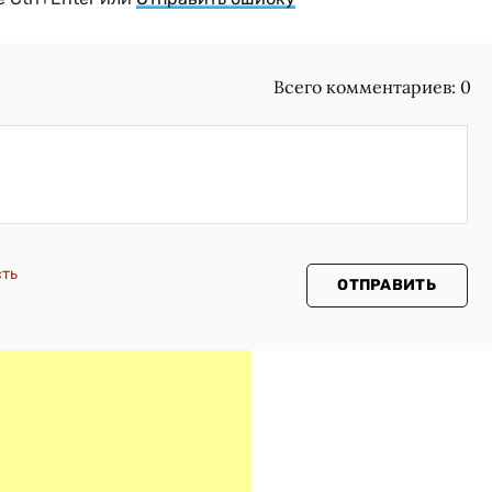
Всего комментариев:
0
сть
ОТПРАВИТЬ