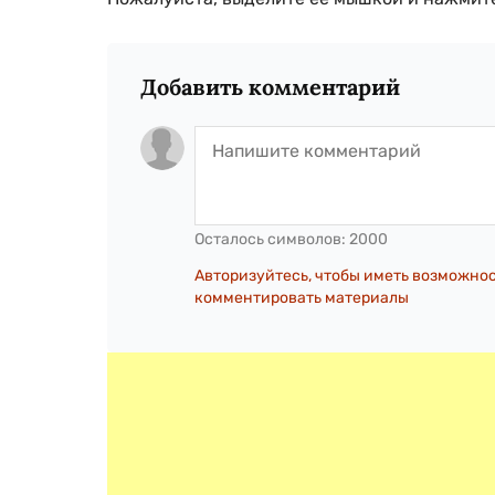
Добавить комментарий
Осталось символов:
2000
Авторизуйтесь, чтобы иметь возможно
комментировать материалы