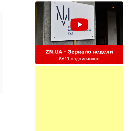
ZN.UA - Зеркало недели
5610 подписчиков