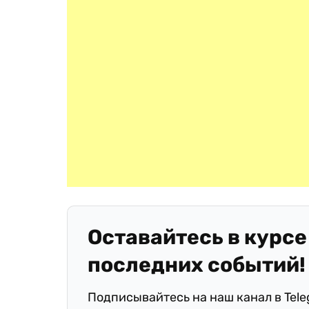
Оставайтесь в курсе
последних событий!
Подписывайтесь на наш канал в Tel