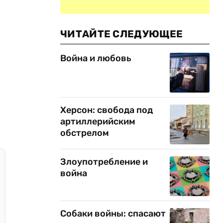
ЧИТАЙТЕ СЛЕДУЮЩЕЕ
Война и любовь
Херсон: свобода под
артиллерийским
обстрелом
Злоупотребление и
война
Собаки войны: спасают