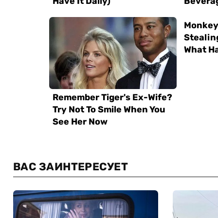
ВАС ЗАИНТЕРЕСУЕТ